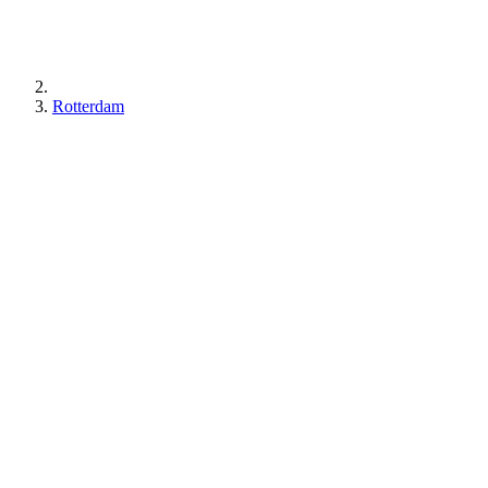
Rotterdam