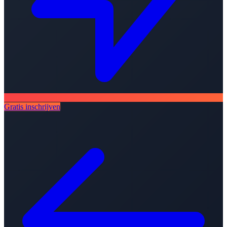
Gratis inschrijven