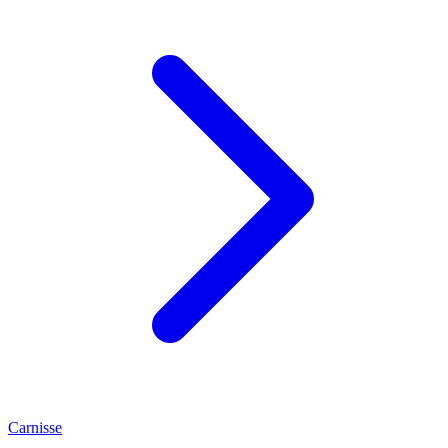
Carnisse