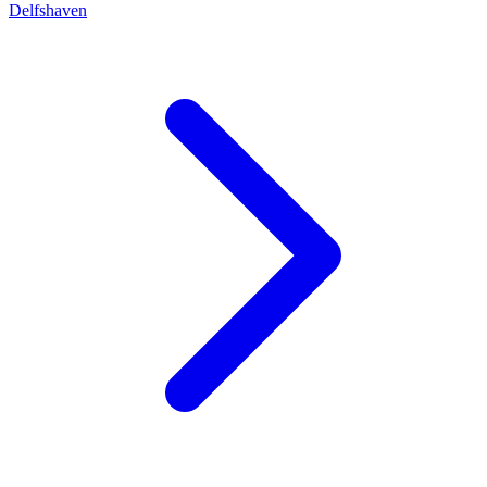
Delfshaven