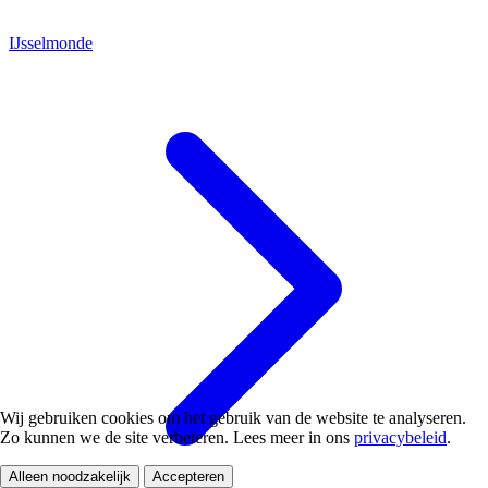
IJsselmonde
Wij gebruiken cookies om het gebruik van de website te analyseren.
Zo kunnen we de site verbeteren. Lees meer in ons
privacybeleid
.
Alleen noodzakelijk
Accepteren