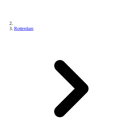
Rotterdam