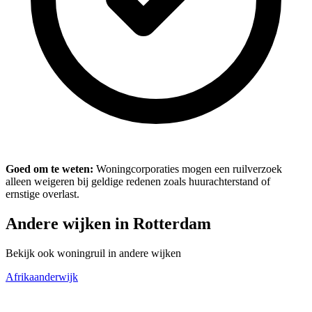
Goed om te weten:
Woningcorporaties mogen een ruilverzoek
alleen weigeren bij geldige redenen zoals huurachterstand of
ernstige overlast.
Andere wijken in Rotterdam
Bekijk ook woningruil in andere wijken
Afrikaanderwijk