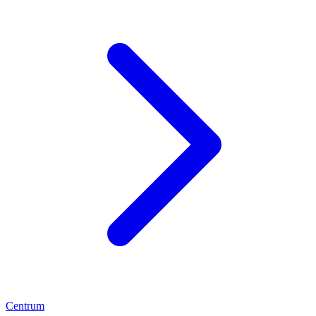
Centrum