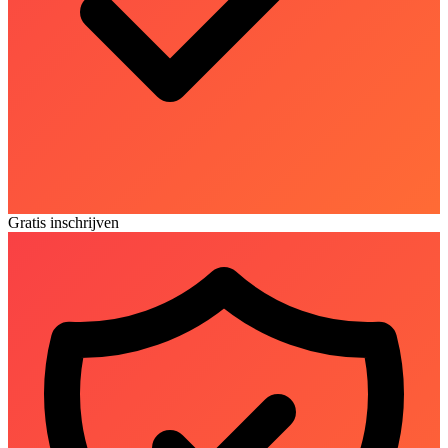
Gratis inschrijven