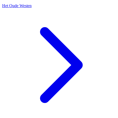
Het Oude Westen