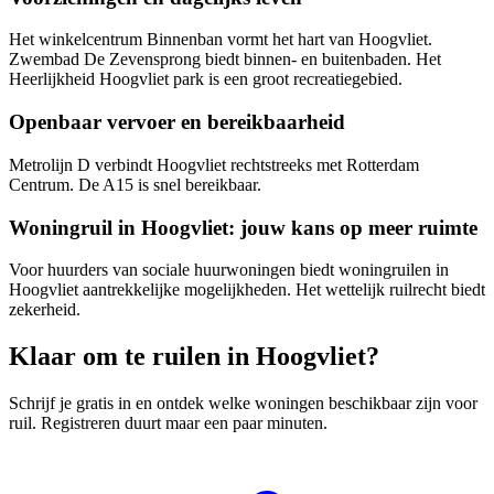
Het winkelcentrum Binnenban vormt het hart van Hoogvliet.
Zwembad De Zevensprong biedt binnen- en buitenbaden. Het
Heerlijkheid Hoogvliet park is een groot recreatiegebied.
Openbaar vervoer en bereikbaarheid
Metrolijn D verbindt Hoogvliet rechtstreeks met Rotterdam
Centrum. De A15 is snel bereikbaar.
Woningruil in Hoogvliet: jouw kans op meer ruimte
Voor huurders van sociale huurwoningen biedt woningruilen in
Hoogvliet aantrekkelijke mogelijkheden. Het wettelijk ruilrecht biedt
zekerheid.
Klaar om te ruilen in Hoogvliet?
Schrijf je gratis in en ontdek welke woningen beschikbaar zijn voor
ruil. Registreren duurt maar een paar minuten.