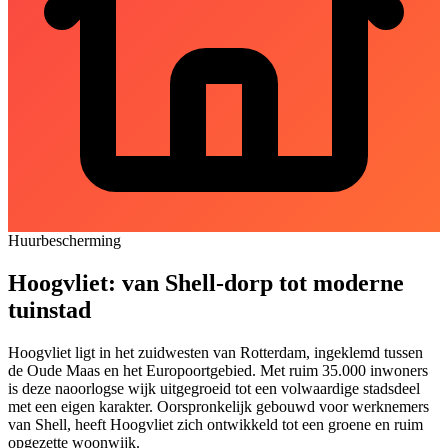
Huurbescherming
Hoogvliet: van Shell-dorp tot moderne
tuinstad
Hoogvliet ligt in het zuidwesten van Rotterdam, ingeklemd tussen
de Oude Maas en het Europoortgebied. Met ruim 35.000 inwoners
is deze naoorlogse wijk uitgegroeid tot een volwaardige stadsdeel
met een eigen karakter. Oorspronkelijk gebouwd voor werknemers
van Shell, heeft Hoogvliet zich ontwikkeld tot een groene en ruim
opgezette woonwijk.