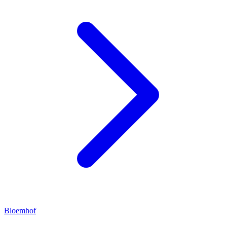
Bloemhof