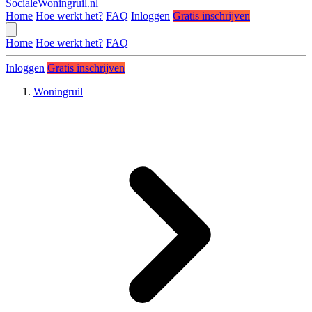
SocialeWoningruil.nl
Home
Hoe werkt het?
FAQ
Inloggen
Gratis inschrijven
Home
Hoe werkt het?
FAQ
Inloggen
Gratis inschrijven
Woningruil