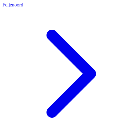
Feijenoord