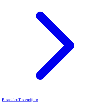
Bospolder-Tussendijken