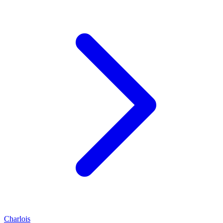
Charlois