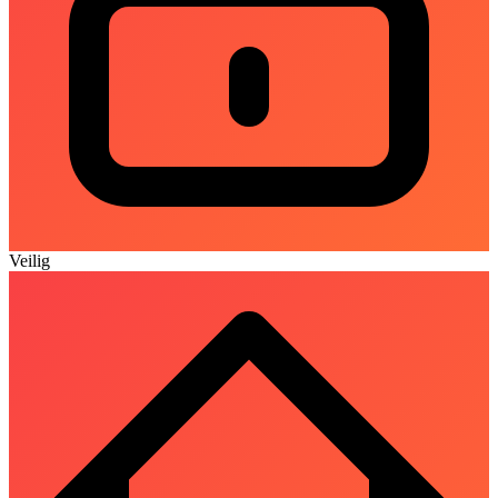
Veilig