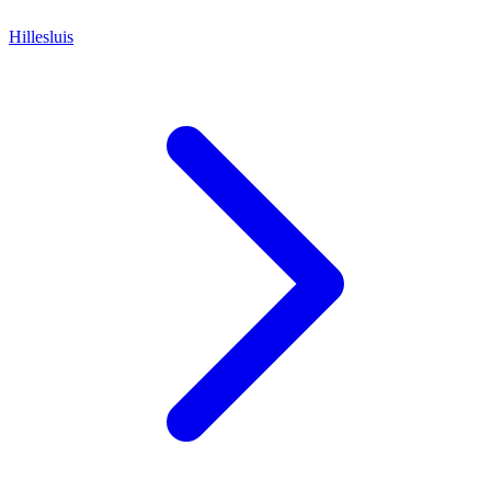
Hillesluis