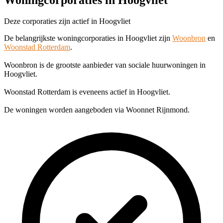
Deze corporaties zijn actief in Hoogvliet
De belangrijkste woningcorporaties in Hoogvliet zijn
Woonbron
en
Woonstad Rotterdam
.
Woonbron is de grootste aanbieder van sociale huurwoningen in
Hoogvliet.
Woonstad Rotterdam is eveneens actief in Hoogvliet.
De woningen worden aangeboden via Woonnet Rijnmond.