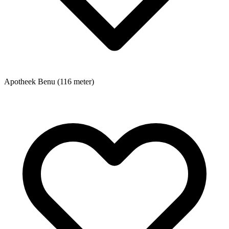
Apotheek
Benu (116 meter)