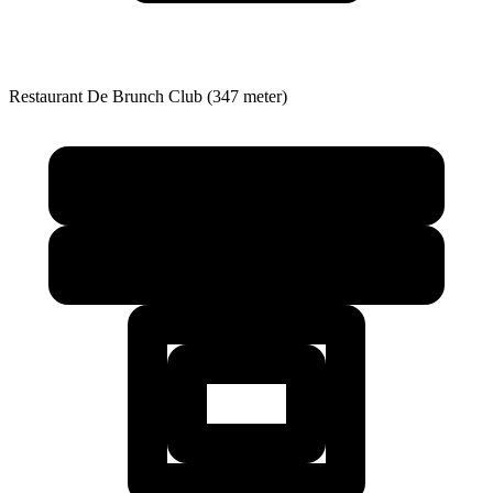
Restaurant
De Brunch Club (347 meter)