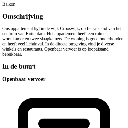
Balkon
Omschrijving
Ons appartement ligt in de wijk Crooswijk, op fietsafstand van het
centrum van Rotterdam. Het appartement heeft een ruime
woonkamer en twee slaapkamers. De woning is goed onderhouden
en heeft veel lichtinval. In de directe omgeving vind je diverse
winkels en restaurants. Openbaar vervoer is op loopafstand
bereikbaar.
In de buurt
Openbaar vervoer