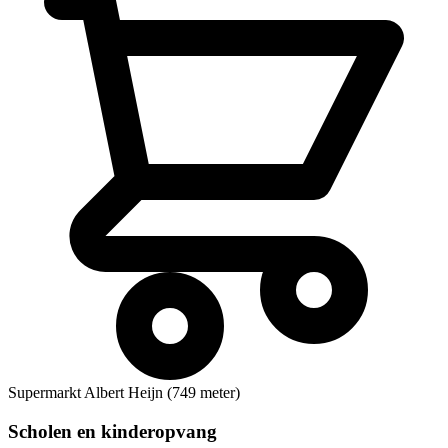
Supermarkt
Albert Heijn (749 meter)
Scholen en kinderopvang