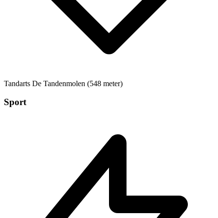
Tandarts
De Tandenmolen (548 meter)
Sport