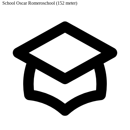
School
Oscar Romeroschool (152 meter)