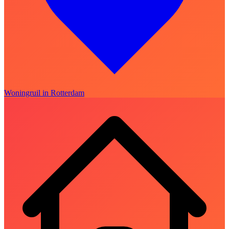
Woningruil in Rotterdam