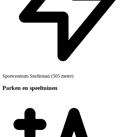
Sportcentrum
Snelleman (505 meter)
Parken en speeltuinen