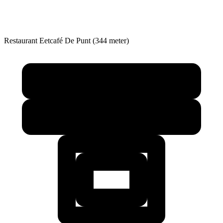
Restaurant
Eetcafé De Punt (344 meter)