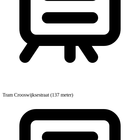
Tram
Crooswijksestraat (137 meter)