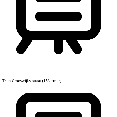
Tram
Crooswijksestraat (158 meter)