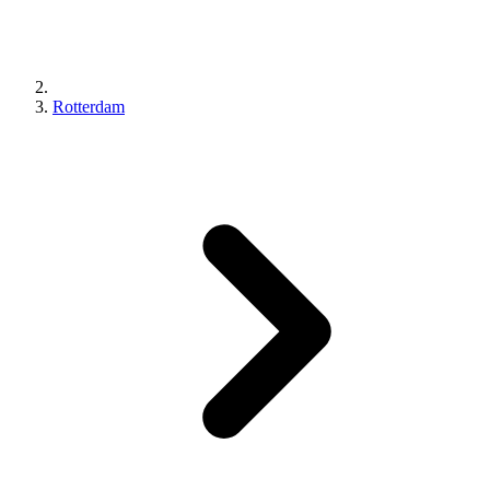
Rotterdam