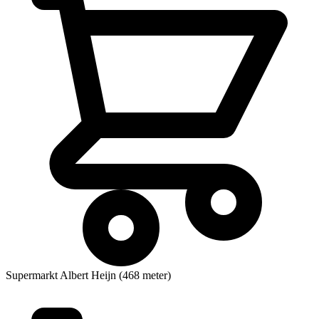
Supermarkt
Albert Heijn (468 meter)