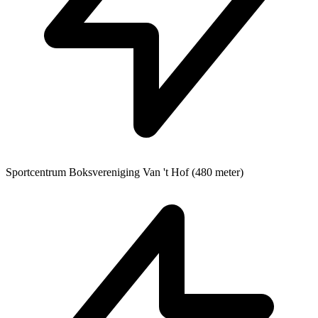
Sportcentrum
Boksvereniging Van 't Hof (480 meter)