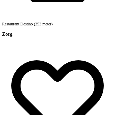
Restaurant
Destino (353 meter)
Zorg