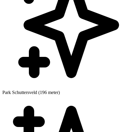
Park
Schuttersveld (196 meter)