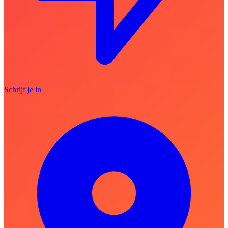
Schrijf je in