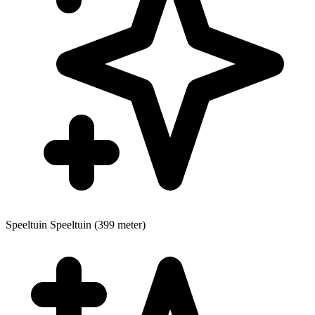
Speeltuin
Speeltuin (399 meter)