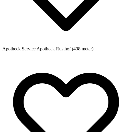
Apotheek
Service Apotheek Rusthof (498 meter)