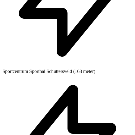
Sportcentrum
Sporthal Schuttersveld (163 meter)