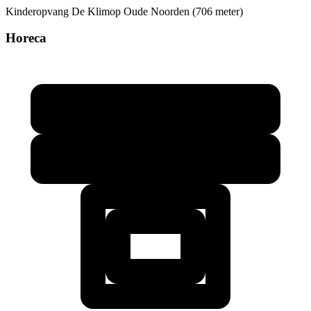
Kinderopvang
De Klimop Oude Noorden (706 meter)
Horeca