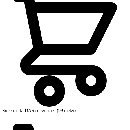
Supermarkt
DAS supermarkt (99 meter)