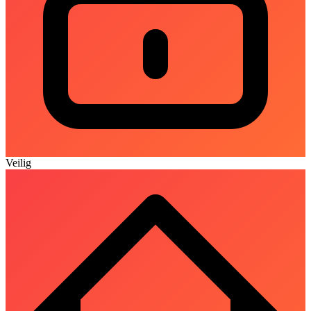
Veilig