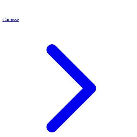
Carnisse