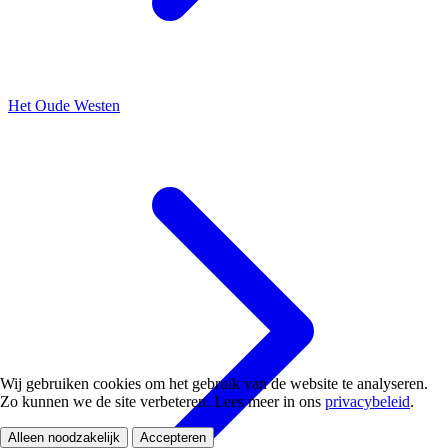
Het Oude Westen
Wij gebruiken cookies om het gebruik van de website te analyseren.
Zo kunnen we de site verbeteren. Lees meer in ons
privacybeleid
.
Alleen noodzakelijk
Accepteren