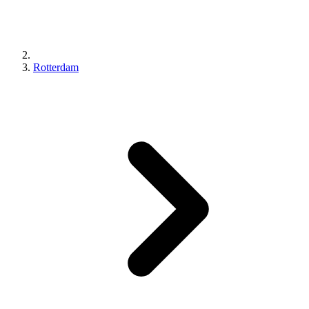
Rotterdam