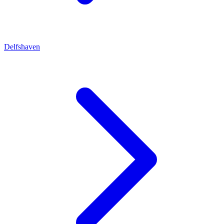
Delfshaven