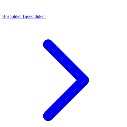
Bospolder-Tussendijken