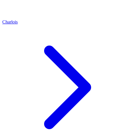
Charlois