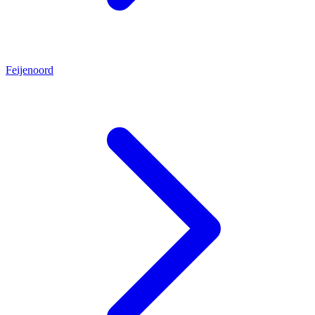
Feijenoord