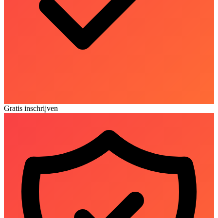
Gratis inschrijven