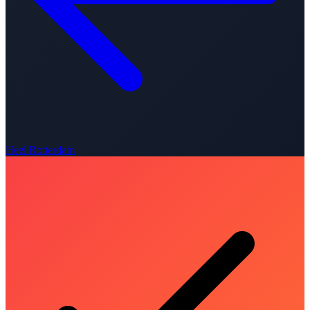
Heel Rotterdam