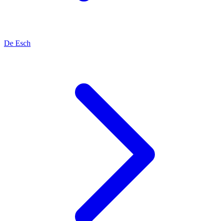
De Esch