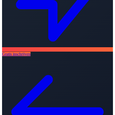
Gratis inschrijven