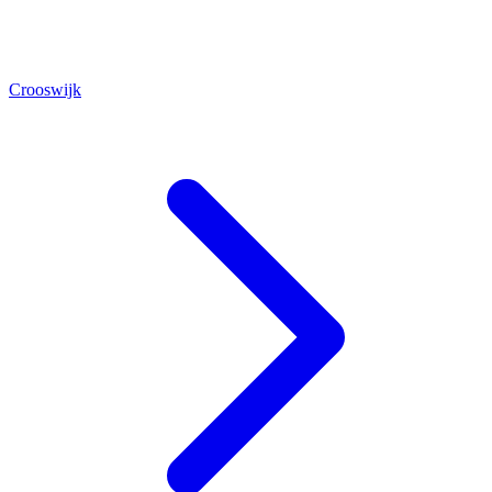
Crooswijk