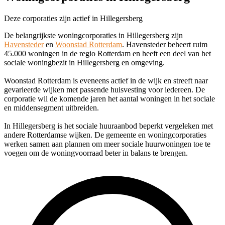
Deze corporaties zijn actief in Hillegersberg
De belangrijkste woningcorporaties in Hillegersberg zijn
Havensteder
en
Woonstad Rotterdam
. Havensteder beheert ruim
45.000 woningen in de regio Rotterdam en heeft een deel van het
sociale woningbezit in Hillegersberg en omgeving.
Woonstad Rotterdam is eveneens actief in de wijk en streeft naar
gevarieerde wijken met passende huisvesting voor iedereen. De
corporatie wil de komende jaren het aantal woningen in het sociale
en middensegment uitbreiden.
In Hillegersberg is het sociale huuraanbod beperkt vergeleken met
andere Rotterdamse wijken. De gemeente en woningcorporaties
werken samen aan plannen om meer sociale huurwoningen toe te
voegen om de woningvoorraad beter in balans te brengen.