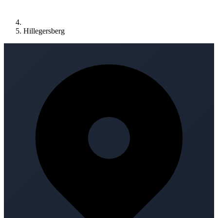
Hillegersberg