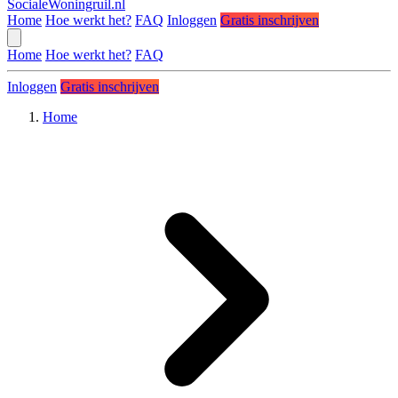
SocialeWoningruil.nl
Home
Hoe werkt het?
FAQ
Inloggen
Gratis inschrijven
Home
Hoe werkt het?
FAQ
Inloggen
Gratis inschrijven
Home