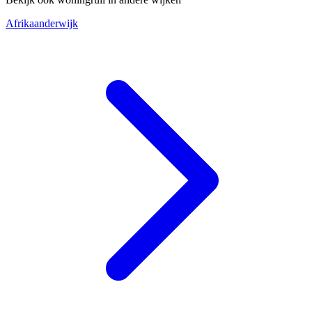
Afrikaanderwijk