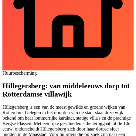
Huurbescherming
Hillegersberg: van middeleeuws dorp tot
Rotterdamse villawijk
Hillegersberg is een van de meest gewilde en groene wijken van
Rotterdam. Gelegen in het noorden van de stad, staat deze wijk
bekend om haar lommerrijke karakter, statige villa's en de prachtige
Bergse Plassen. Met een rijke geschiedenis die teruggaat tot de 10e
eeuw, onderscheidt Hillegersberg zich door haar dorpse sfeer
midden in de Maasstad. Voor huurders die op zoek zijn naar een