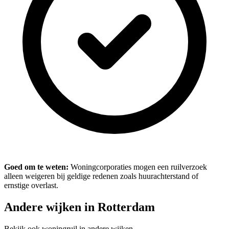
Goed om te weten:
Woningcorporaties mogen een ruilverzoek
alleen weigeren bij geldige redenen zoals huurachterstand of
ernstige overlast.
Andere wijken in Rotterdam
Bekijk ook woningruil in andere wijken