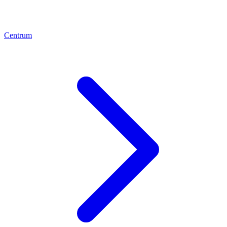
Centrum