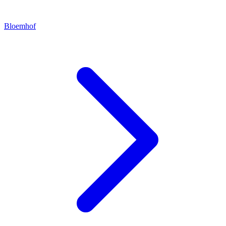
Bloemhof