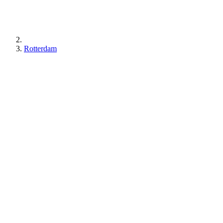
Rotterdam