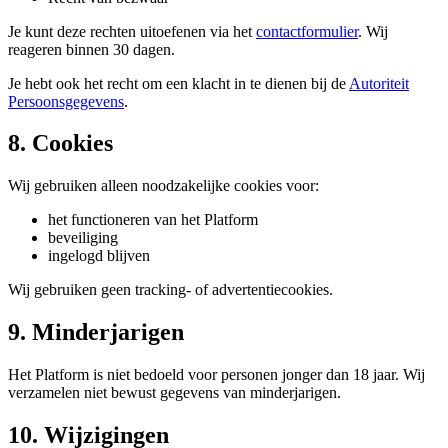
Je kunt deze rechten uitoefenen via het
contactformulier
. Wij
reageren binnen 30 dagen.
Je hebt ook het recht om een klacht in te dienen bij de
Autoriteit
Persoonsgegevens
.
8. Cookies
Wij gebruiken alleen noodzakelijke cookies voor:
het functioneren van het Platform
beveiliging
ingelogd blijven
Wij gebruiken geen tracking- of advertentiecookies.
9. Minderjarigen
Het Platform is niet bedoeld voor personen jonger dan 18 jaar. Wij
verzamelen niet bewust gegevens van minderjarigen.
10. Wijzigingen