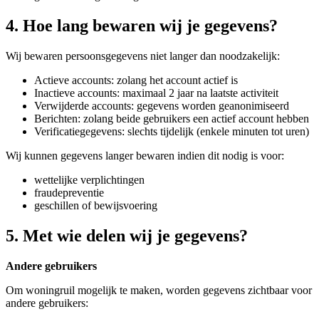
4. Hoe lang bewaren wij je gegevens?
Wij bewaren persoonsgegevens niet langer dan noodzakelijk:
Actieve accounts: zolang het account actief is
Inactieve accounts: maximaal 2 jaar na laatste activiteit
Verwijderde accounts: gegevens worden geanonimiseerd
Berichten: zolang beide gebruikers een actief account hebben
Verificatiegegevens: slechts tijdelijk (enkele minuten tot uren)
Wij kunnen gegevens langer bewaren indien dit nodig is voor:
wettelijke verplichtingen
fraudepreventie
geschillen of bewijsvoering
5. Met wie delen wij je gegevens?
Andere gebruikers
Om woningruil mogelijk te maken, worden gegevens zichtbaar voor
andere gebruikers: