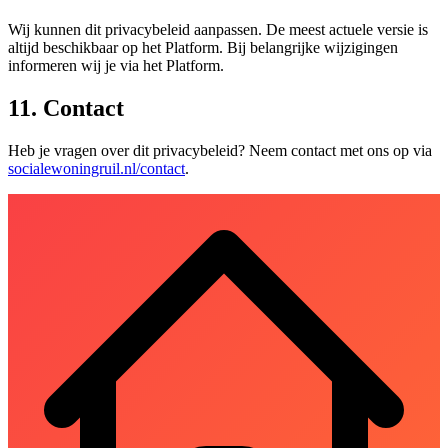
Wij kunnen dit privacybeleid aanpassen. De meest actuele versie is
altijd beschikbaar op het Platform. Bij belangrijke wijzigingen
informeren wij je via het Platform.
11. Contact
Heb je vragen over dit privacybeleid? Neem contact met ons op via
socialewoningruil.nl/contact
.