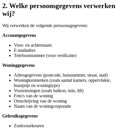
2. Welke persoonsgegevens verwerken
wij?
Wij verwerken de volgende persoonsgegevens:
Accountgegevens
Voor- en achternaam
E-mailadres
Telefoonnummer (voor verificatie)
Woninggegevens
Adresgegevens (postcode, huisnummer, straat, stad)
Woningkenmerken (zoals aantal kamers, oppervlakte,
huurprijs en woningtype)
Voorzieningen (zoals balkon, tuin, lift)
Foto's van de woning
Omschrijving van de woning
Naam van de woningcorporatie
Gebruiksgegevens
Zoekvoorkeuren