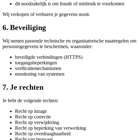
dit noodzakelijk is om fraude of misbruik te voorkomen
Wij verkopen of verhuren je gegevens nooit.
6. Beveiliging
Wij nemen passende technische en organisatorische maatregelen om
persoonsgegevens te beschermen, waaronder:
beveiligde verbindingen (HTTPS)
toegangsbeperkingen
verificatiemechanismen
monitoring van systemen
7. Je rechten
Je hebt de volgende rechten:
Recht op inzage
Recht op correctie
Recht op verwijdering
Recht op beperking van verwerking
Recht op overdraagbaarheid
Recht van bezwaar