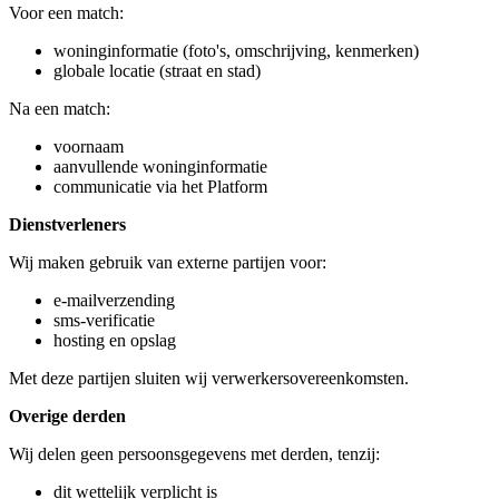
Voor een match:
woninginformatie (foto's, omschrijving, kenmerken)
globale locatie (straat en stad)
Na een match:
voornaam
aanvullende woninginformatie
communicatie via het Platform
Dienstverleners
Wij maken gebruik van externe partijen voor:
e-mailverzending
sms-verificatie
hosting en opslag
Met deze partijen sluiten wij verwerkersovereenkomsten.
Overige derden
Wij delen geen persoonsgegevens met derden, tenzij:
dit wettelijk verplicht is