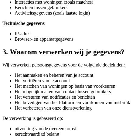
Interacties met woningen (zoals matches)
Berichten tussen gebruikers
Activiteitsgegevens (zoals laatste login)
Technische gegevens
IP-adres
Browser- en apparaatgegevens
3. Waarom verwerken wij je gegevens?
Wij verwerken persoonsgegevens voor de volgende doeleinden:
Het aanmaken en beheren van je account
Het verifiëren van je account
Het matchen van woningen op basis van voorkeuren
Het mogelijk maken van contact tussen gebruikers
Het versturen van notificaties en berichten
Het beveiligen van het Platform en voorkomen van misbruik
Het verbeteren van onze dienstverlening
De verwerking is gebaseerd op:
uitvoering van de overeenkomst
gerechtvaardigd belang