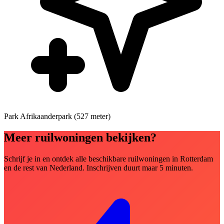
Park
Afrikaanderpark (527 meter)
Meer ruilwoningen bekijken?
Schrijf je in en ontdek alle beschikbare ruilwoningen in Rotterdam
en de rest van Nederland. Inschrijven duurt maar 5 minuten.