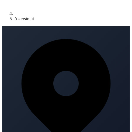
Asterstraat