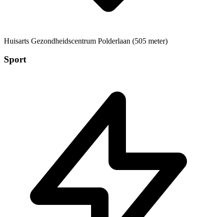
Huisarts
Gezondheidscentrum Polderlaan (505 meter)
Sport