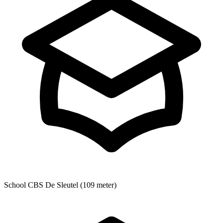
School
CBS De Sleutel (109 meter)