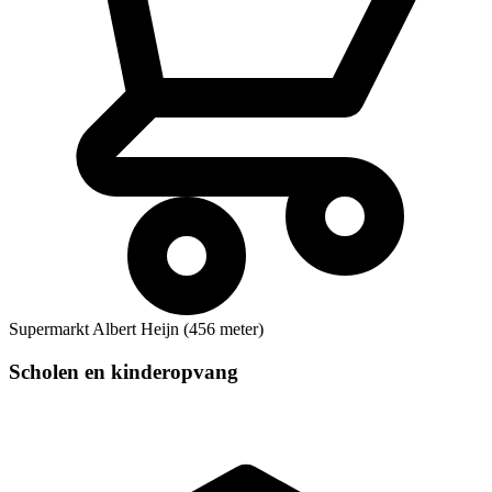
Supermarkt
Albert Heijn (456 meter)
Scholen en kinderopvang