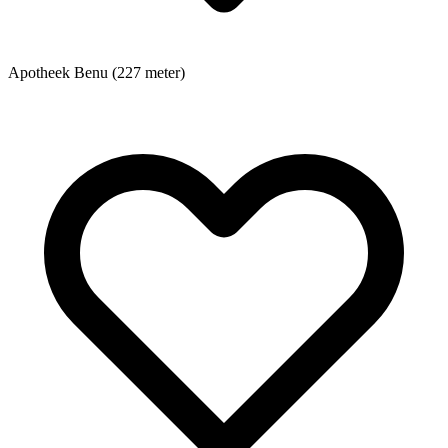
Apotheek
Benu (227 meter)