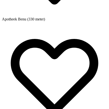
Apotheek
Benu (330 meter)