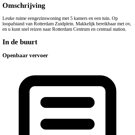
Omschrijving
Leuke ruime eengezinswoning met 5 kamers en een tuin. Op
loopafstand van Rotterdam Zuidplein. Makkelijk bereikbaar met ov,
en u kunt snel reizen naar Rotterdam Centrum en centraal station.
In de buurt
Openbaar vervoer