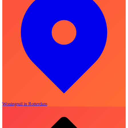
Woningruil in Rotterdam