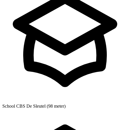
School
CBS De Sleutel (98 meter)