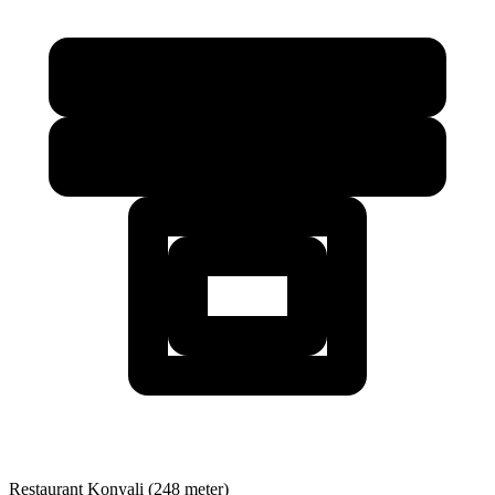
Restaurant
Konyali (248 meter)