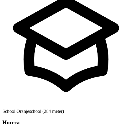
School
Oranjeschool (284 meter)
Horeca