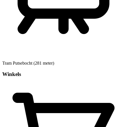
Tram
Putsebocht (281 meter)
Winkels