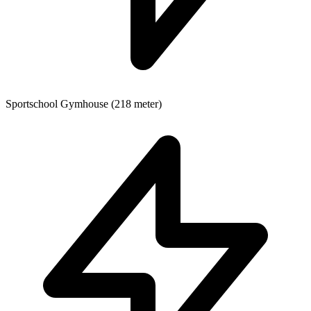
Sportschool
Gymhouse (218 meter)