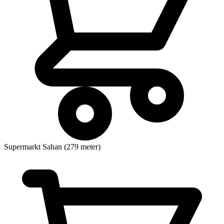
Supermarkt
Sahan (279 meter)