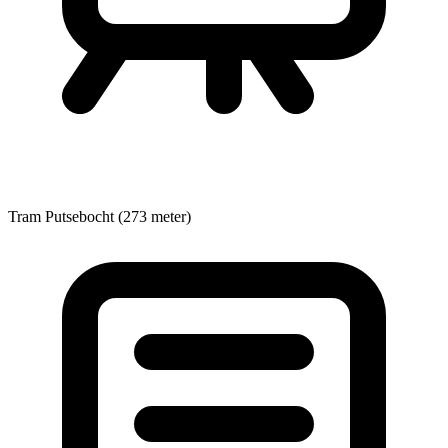
Tram
Putsebocht (273 meter)