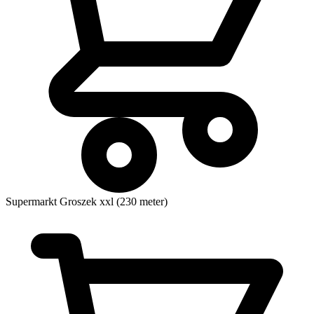
Supermarkt
Groszek xxl (230 meter)