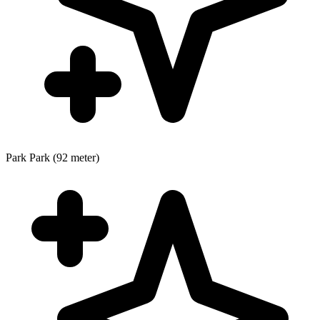
Park
Park (92 meter)