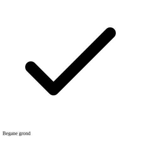
Begane grond