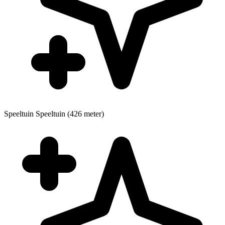
Speeltuin
Speeltuin (426 meter)