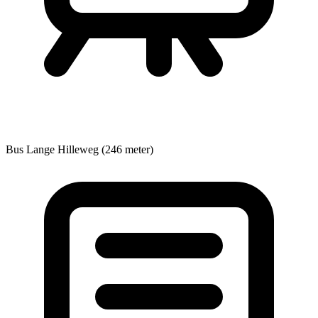
Bus
Lange Hilleweg (246 meter)