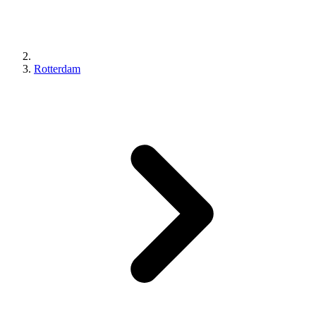
Rotterdam