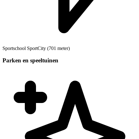
Sportschool
SportCity (701 meter)
Parken en speeltuinen