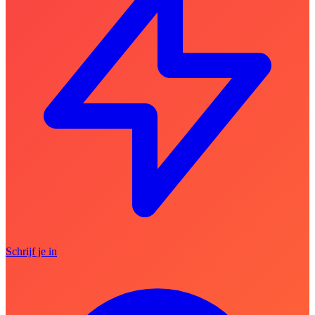
Schrijf je in