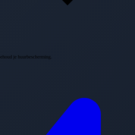
 behoud je huurbescherming.