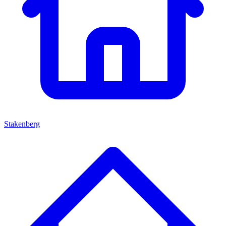
Stakenberg