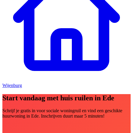
Wijenburg
Start vandaag met huis ruilen in Ede
Schrijf je gratis in voor sociale woningruil en vind een geschikte
huurwoning in Ede. Inschrijven duurt maar 5 minuten!