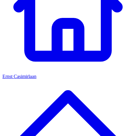
Ernst Casimirlaan