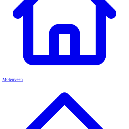
Molenveen