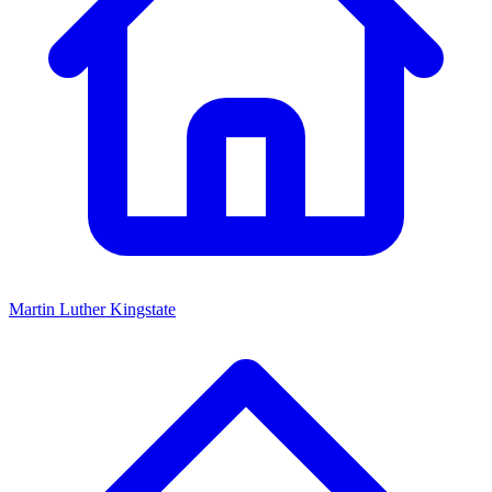
Martin Luther Kingstate