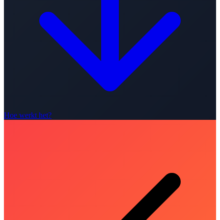
Hoe werkt het?