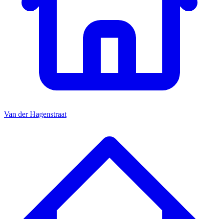
Van der Hagenstraat