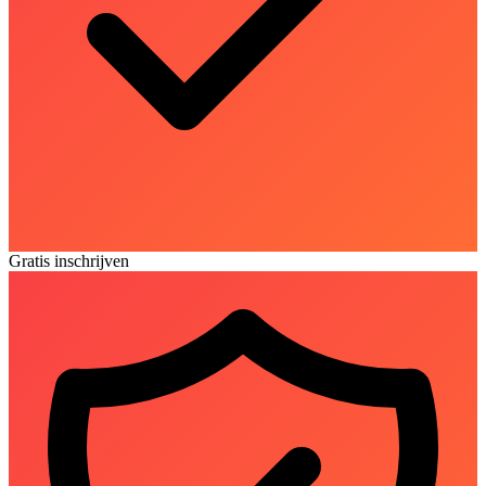
Gratis inschrijven