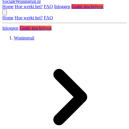
SocialeWoningruil.nl
Home
Hoe werkt het?
FAQ
Inloggen
Gratis inschrijven
Home
Hoe werkt het?
FAQ
Inloggen
Gratis inschrijven
Woningruil