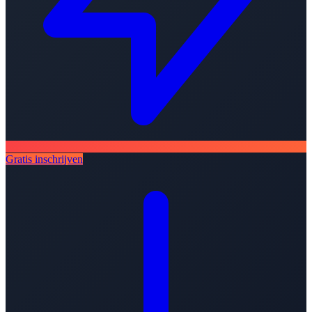
Gratis inschrijven