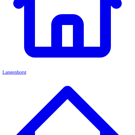
Langenhorst