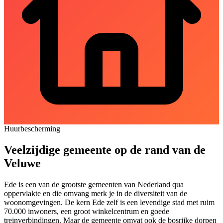
Huurbescherming
Veelzijdige gemeente op de rand van de
Veluwe
Ede is een van de grootste gemeenten van Nederland qua
oppervlakte en die omvang merk je in de diversiteit van de
woonomgevingen. De kern Ede zelf is een levendige stad met ruim
70.000 inwoners, een groot winkelcentrum en goede
treinverbindingen. Maar de gemeente omvat ook de bosrijke dorpen