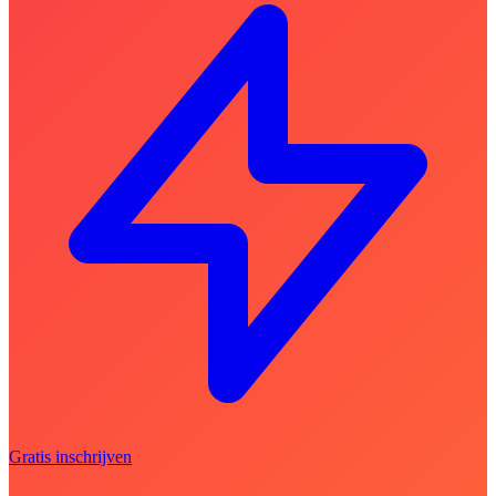
Gratis inschrijven