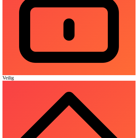
Veilig