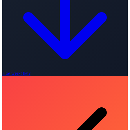
Hoe werkt het?