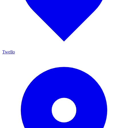
Twello