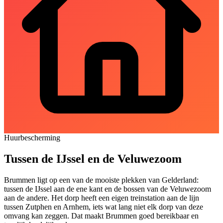
Huurbescherming
Tussen de IJssel en de Veluwezoom
Brummen ligt op een van de mooiste plekken van Gelderland:
tussen de IJssel aan de ene kant en de bossen van de Veluwezoom
aan de andere. Het dorp heeft een eigen treinstation aan de lijn
tussen Zutphen en
Arnhem
, iets wat lang niet elk dorp van deze
omvang kan zeggen. Dat maakt Brummen goed bereikbaar en