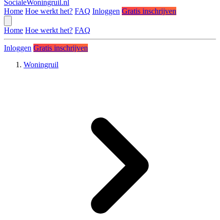
SocialeWoningruil.nl
Home
Hoe werkt het?
FAQ
Inloggen
Gratis inschrijven
Home
Hoe werkt het?
FAQ
Inloggen
Gratis inschrijven
Woningruil