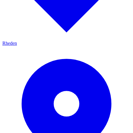
Rheden