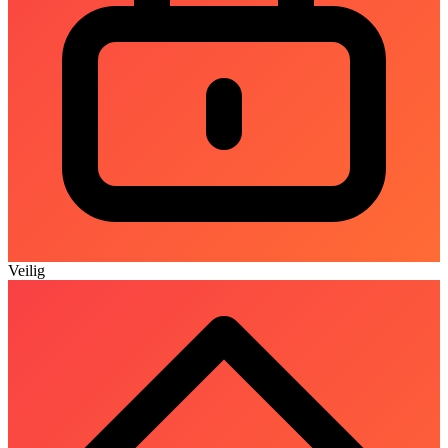
Veilig