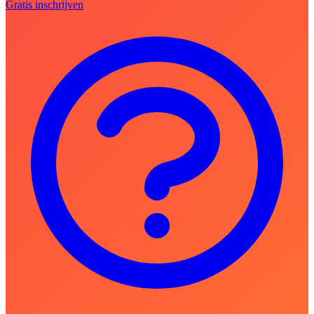
Gratis inschrijven