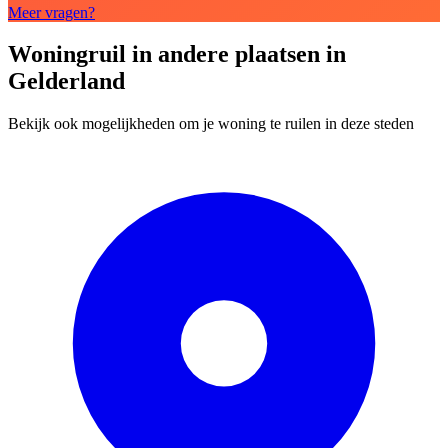
Meer vragen?
Woningruil in andere plaatsen in
Gelderland
Bekijk ook mogelijkheden om je woning te ruilen in deze steden