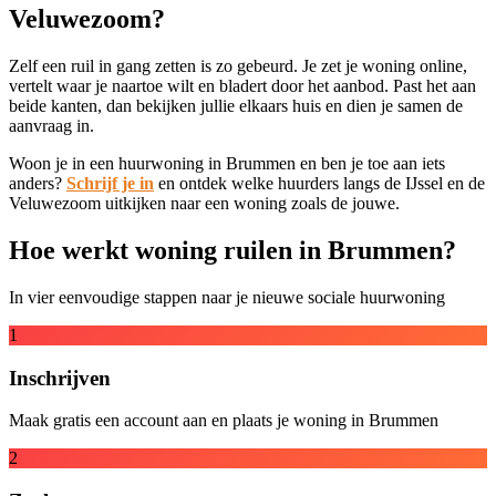
Veluwezoom?
Zelf een ruil in gang zetten is zo gebeurd. Je zet je woning online,
vertelt waar je naartoe wilt en bladert door het aanbod. Past het aan
beide kanten, dan bekijken jullie elkaars huis en dien je samen de
aanvraag in.
Woon je in een huurwoning in Brummen en ben je toe aan iets
anders?
Schrijf je in
en ontdek welke huurders langs de IJssel en de
Veluwezoom uitkijken naar een woning zoals de jouwe.
Hoe werkt woning ruilen in Brummen?
In vier eenvoudige stappen naar je nieuwe sociale huurwoning
1
Inschrijven
Maak gratis een account aan en plaats je woning in Brummen
2