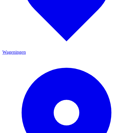
Wageningen