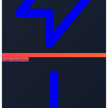
Gratis inschrijven