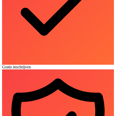
Gratis inschrijven