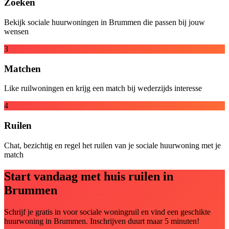
Zoeken
Bekijk sociale huurwoningen in Brummen die passen bij jouw
wensen
3
Matchen
Like ruilwoningen en krijg een match bij wederzijds interesse
4
Ruilen
Chat, bezichtig en regel het ruilen van je sociale huurwoning met je
match
Start vandaag met huis ruilen in
Brummen
Schrijf je gratis in voor sociale woningruil en vind een geschikte
huurwoning in Brummen. Inschrijven duurt maar 5 minuten!