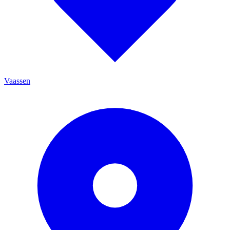
Vaassen