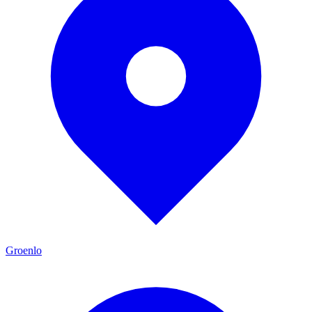
Groenlo