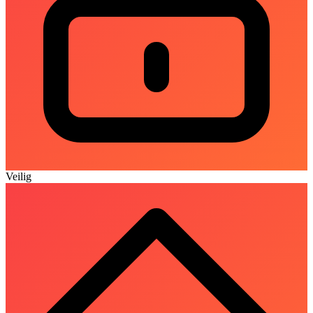
Veilig