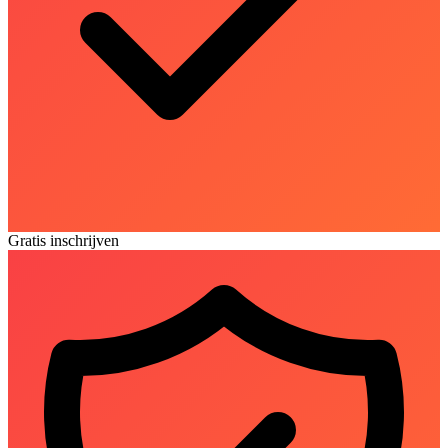
Gratis inschrijven