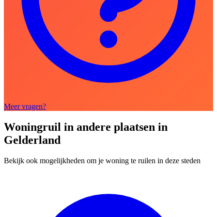
Meer vragen?
Woningruil in andere plaatsen in
Gelderland
Bekijk ook mogelijkheden om je woning te ruilen in deze steden