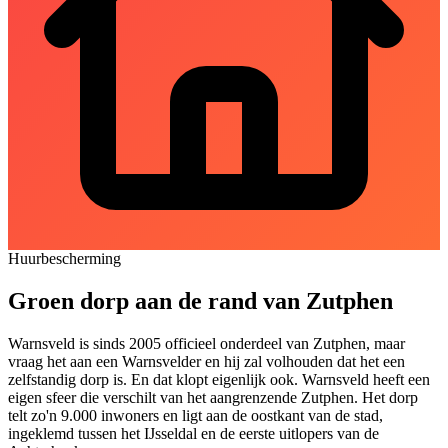
Huurbescherming
Groen dorp aan de rand van Zutphen
Warnsveld is sinds 2005 officieel onderdeel van
Zutphen
, maar
vraag het aan een Warnsvelder en hij zal volhouden dat het een
zelfstandig dorp is. En dat klopt eigenlijk ook. Warnsveld heeft een
eigen sfeer die verschilt van het aangrenzende Zutphen. Het dorp
telt zo'n 9.000 inwoners en ligt aan de oostkant van de stad,
ingeklemd tussen het IJsseldal en de eerste uitlopers van de