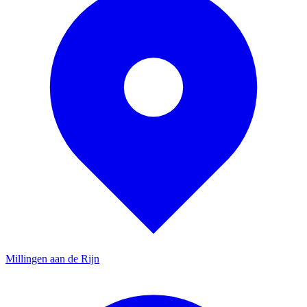
Millingen aan de Rijn