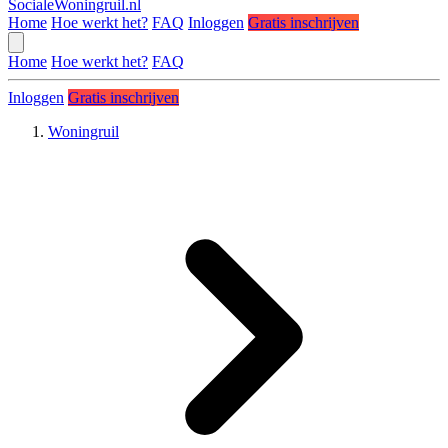
SocialeWoningruil.nl
Home
Hoe werkt het?
FAQ
Inloggen
Gratis inschrijven
Home
Hoe werkt het?
FAQ
Inloggen
Gratis inschrijven
Woningruil