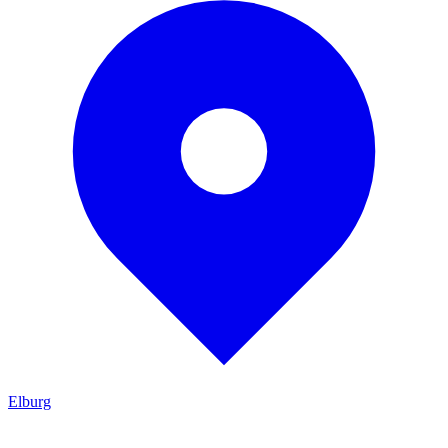
Elburg