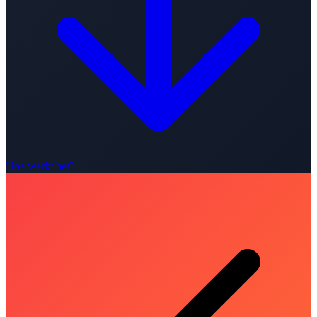
Hoe werkt het?