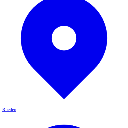
Rheden