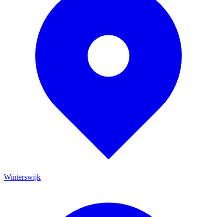
Winterswijk