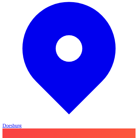
Doesburg