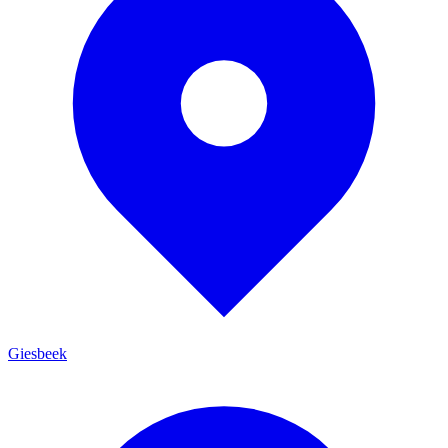
Giesbeek