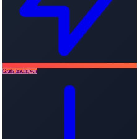
Gratis inschrijven