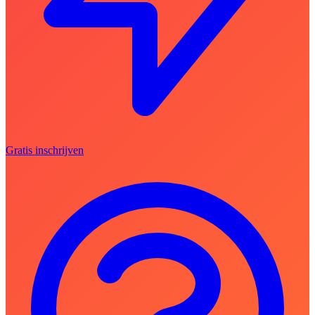
Gratis inschrijven