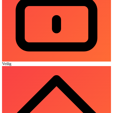
Veilig