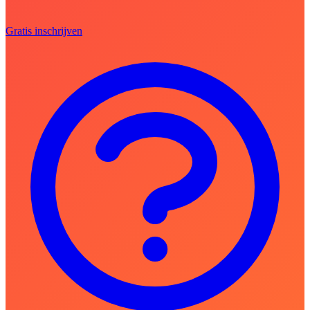
Gratis inschrijven