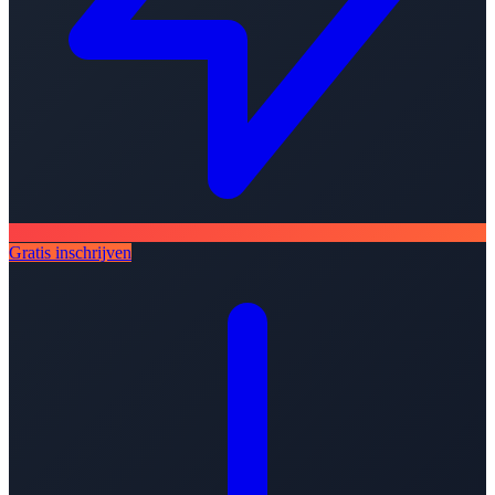
Gratis inschrijven