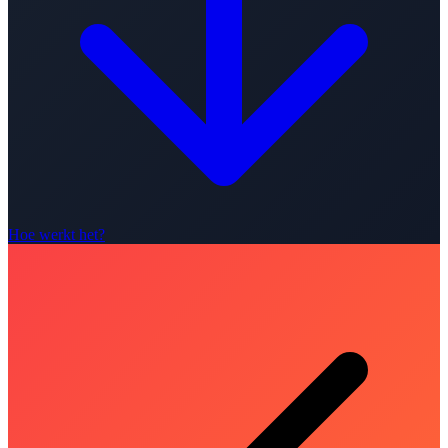
Hoe werkt het?