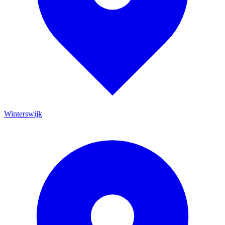
Winterswijk