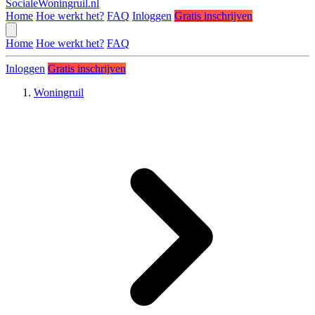
SocialeWoningruil.nl
Home
Hoe werkt het?
FAQ
Inloggen
Gratis inschrijven
Home
Hoe werkt het?
FAQ
Inloggen
Gratis inschrijven
Woningruil