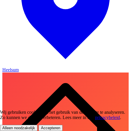
Heelsum
Wij gebruiken cookies om het gebruik van de website te analyseren.
Zo kunnen we de site verbeteren. Lees meer in ons
privacybeleid
.
Alleen noodzakelijk
Accepteren