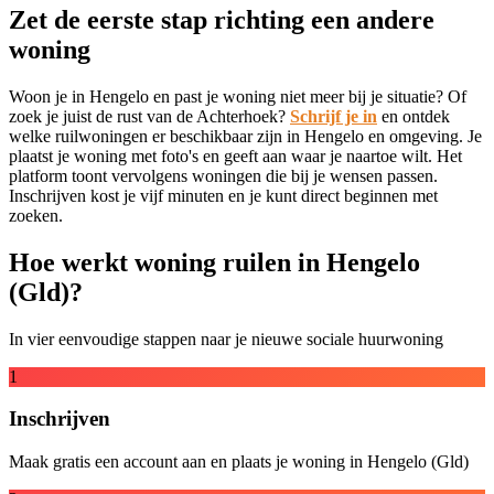
Zet de eerste stap richting een andere
woning
Woon je in Hengelo en past je woning niet meer bij je situatie? Of
zoek je juist de rust van de Achterhoek?
Schrijf je in
en ontdek
welke ruilwoningen er beschikbaar zijn in Hengelo en omgeving. Je
plaatst je woning met foto's en geeft aan waar je naartoe wilt. Het
platform toont vervolgens woningen die bij je wensen passen.
Inschrijven kost je vijf minuten en je kunt direct beginnen met
zoeken.
Hoe werkt woning ruilen in Hengelo
(Gld)?
In vier eenvoudige stappen naar je nieuwe sociale huurwoning
1
Inschrijven
Maak gratis een account aan en plaats je woning in Hengelo (Gld)