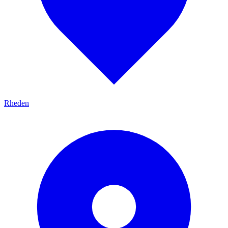
Rheden