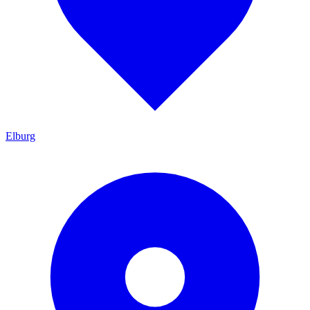
Elburg