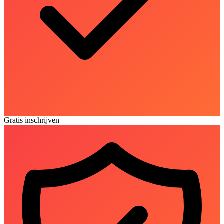
Gratis inschrijven