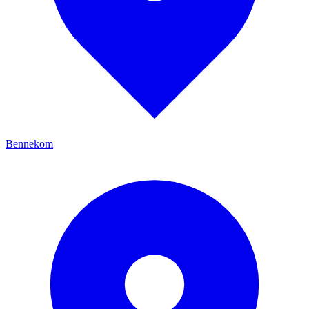
Bennekom