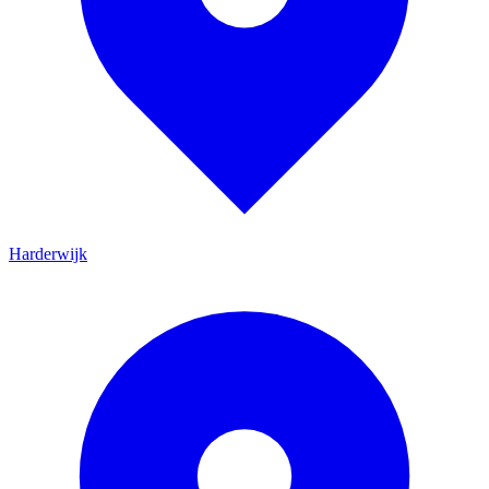
Harderwijk