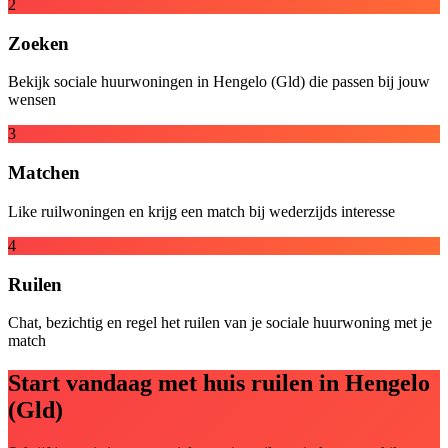
2
Zoeken
Bekijk sociale huurwoningen in Hengelo (Gld) die passen bij jouw
wensen
3
Matchen
Like ruilwoningen en krijg een match bij wederzijds interesse
4
Ruilen
Chat, bezichtig en regel het ruilen van je sociale huurwoning met je
match
Start vandaag met huis ruilen in Hengelo
(Gld)