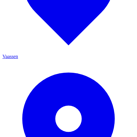
Vaassen