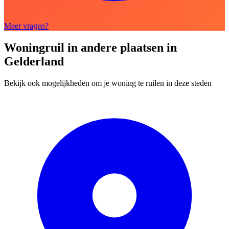
Meer vragen?
Woningruil in andere plaatsen in
Gelderland
Bekijk ook mogelijkheden om je woning te ruilen in deze steden