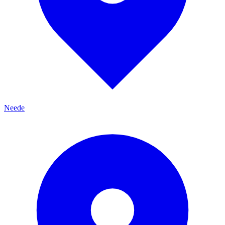
Neede