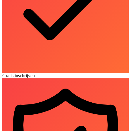
Gratis inschrijven