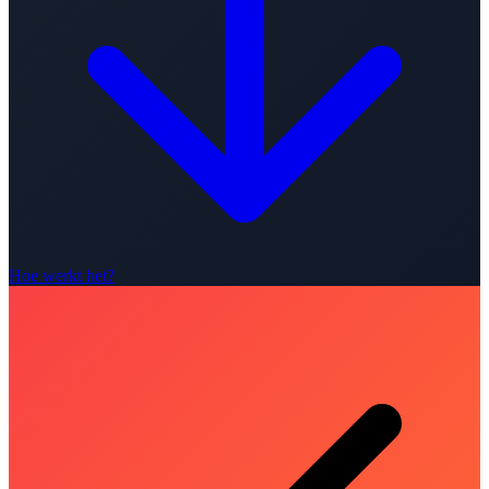
Hoe werkt het?