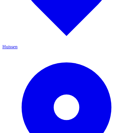
Huissen