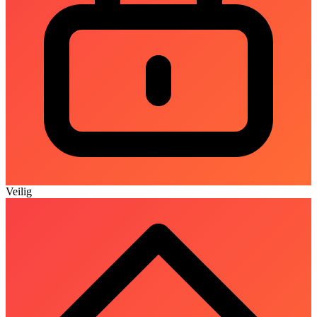
Veilig