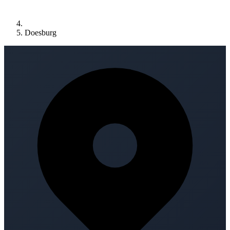
Doesburg