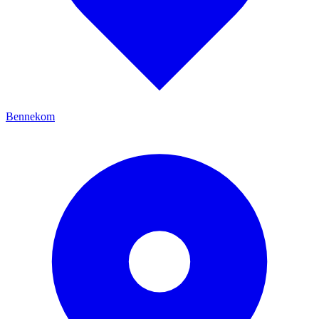
Bennekom