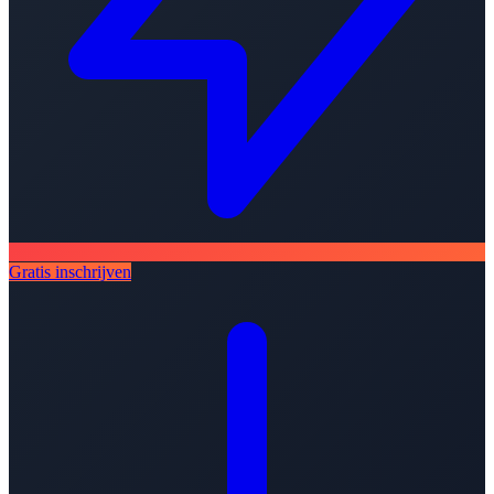
Gratis inschrijven