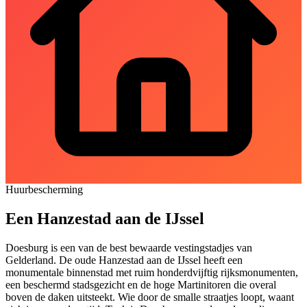
Huurbescherming
Een Hanzestad aan de IJssel
Doesburg is een van de best bewaarde vestingstadjes van
Gelderland. De oude Hanzestad aan de IJssel heeft een
monumentale binnenstad met ruim honderdvijftig rijksmonumenten,
een beschermd stadsgezicht en de hoge Martinitoren die overal
boven de daken uitsteekt. Wie door de smalle straatjes loopt, waant