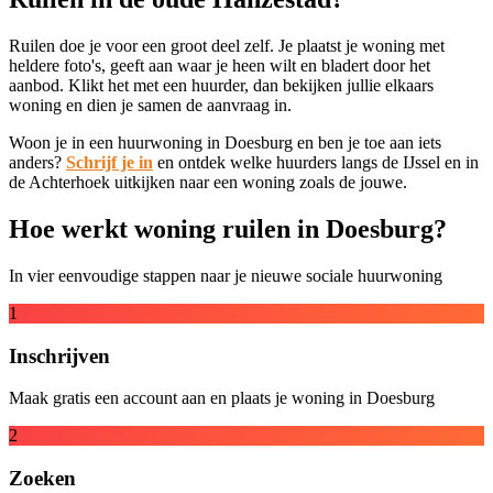
Ruilen doe je voor een groot deel zelf. Je plaatst je woning met
heldere foto's, geeft aan waar je heen wilt en bladert door het
aanbod. Klikt het met een huurder, dan bekijken jullie elkaars
woning en dien je samen de aanvraag in.
Woon je in een huurwoning in Doesburg en ben je toe aan iets
anders?
Schrijf je in
en ontdek welke huurders langs de IJssel en in
de Achterhoek uitkijken naar een woning zoals de jouwe.
Hoe werkt woning ruilen in Doesburg?
In vier eenvoudige stappen naar je nieuwe sociale huurwoning
1
Inschrijven
Maak gratis een account aan en plaats je woning in Doesburg
2
Zoeken