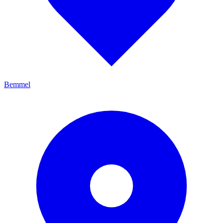
Bemmel