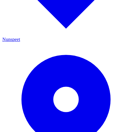
Nunspeet