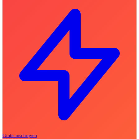
Gratis inschrijven