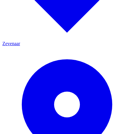
Zevenaar