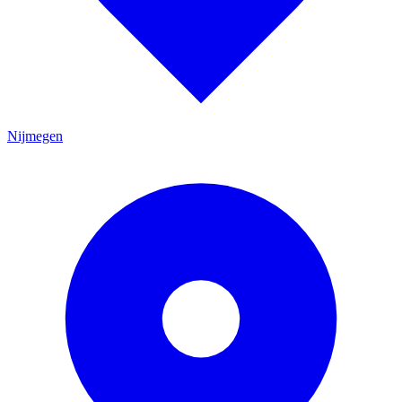
Nijmegen