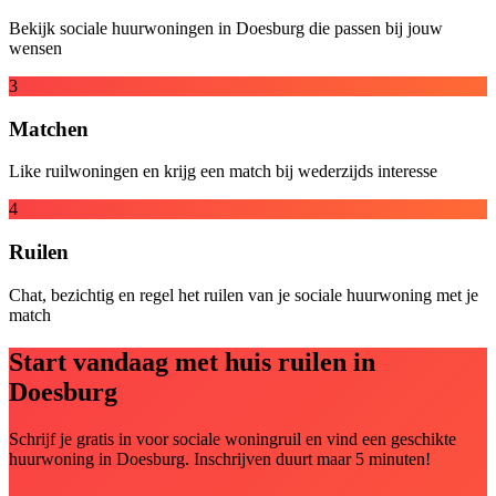
Bekijk sociale huurwoningen in Doesburg die passen bij jouw
wensen
3
Matchen
Like ruilwoningen en krijg een match bij wederzijds interesse
4
Ruilen
Chat, bezichtig en regel het ruilen van je sociale huurwoning met je
match
Start vandaag met huis ruilen in
Doesburg
Schrijf je gratis in voor sociale woningruil en vind een geschikte
huurwoning in Doesburg. Inschrijven duurt maar 5 minuten!