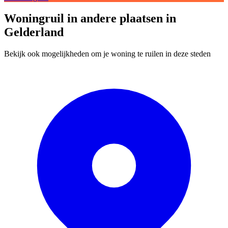
Woningruil in andere plaatsen in
Gelderland
Bekijk ook mogelijkheden om je woning te ruilen in deze steden