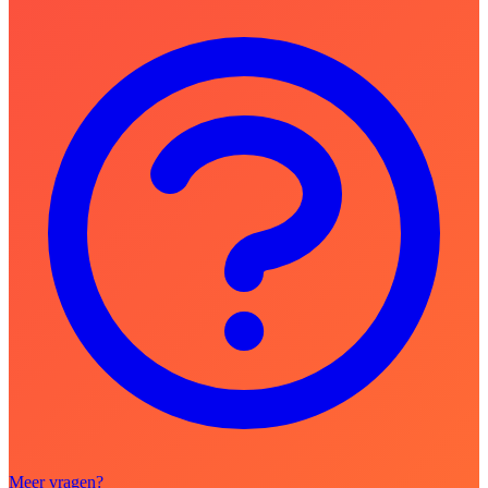
Meer vragen?