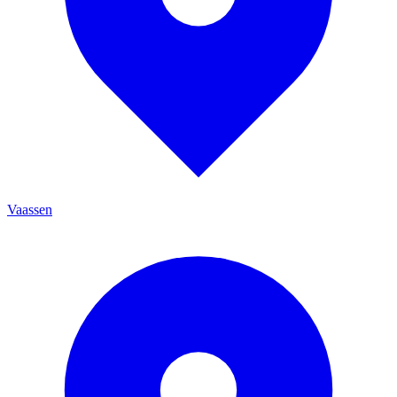
Vaassen