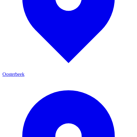
Oosterbeek