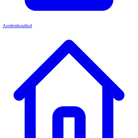
Aerdenhouthof