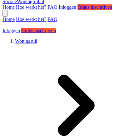
SocialeWoningruil.nl
Home
Hoe werkt het?
FAQ
Inloggen
Gratis inschrijven
Home
Hoe werkt het?
FAQ
Inloggen
Gratis inschrijven
Woningruil