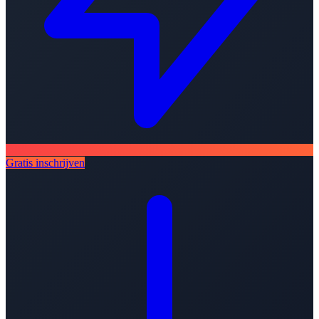
Gratis inschrijven