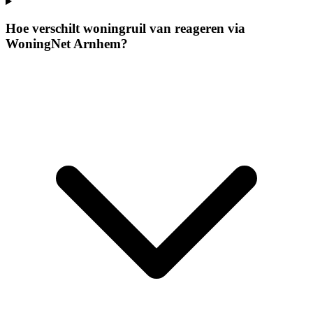
Hoe verschilt woningruil van reageren via
WoningNet Arnhem?