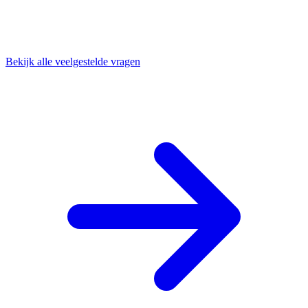
Bekijk alle veelgestelde vragen