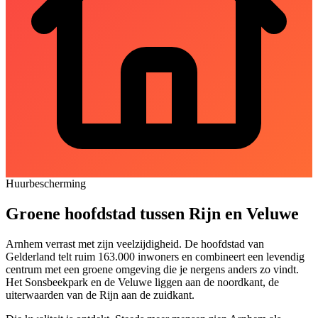
Huurbescherming
Groene hoofdstad tussen Rijn en Veluwe
Arnhem verrast met zijn veelzijdigheid. De hoofdstad van
Gelderland telt ruim 163.000 inwoners en combineert een levendig
centrum met een groene omgeving die je nergens anders zo vindt.
Het Sonsbeekpark en de Veluwe liggen aan de noordkant, de
uiterwaarden van de Rijn aan de zuidkant.