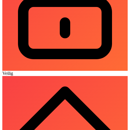
Veilig