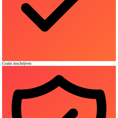
Gratis inschrijven