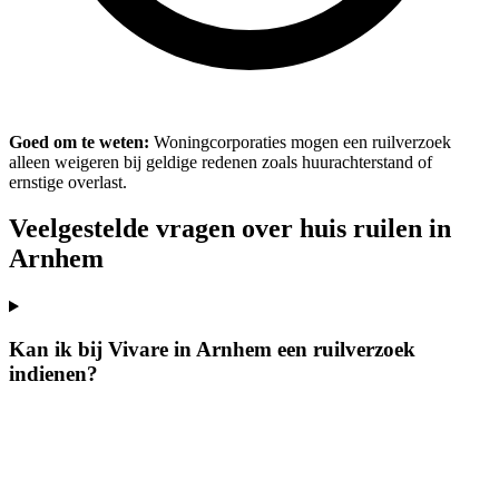
Goed om te weten:
Woningcorporaties mogen een ruilverzoek
alleen weigeren bij geldige redenen zoals huurachterstand of
ernstige overlast.
Veelgestelde vragen over huis ruilen in
Arnhem
Kan ik bij Vivare in Arnhem een ruilverzoek
indienen?