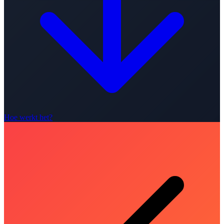
Hoe werkt het?