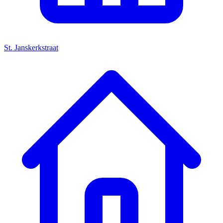
St. Janskerkstraat