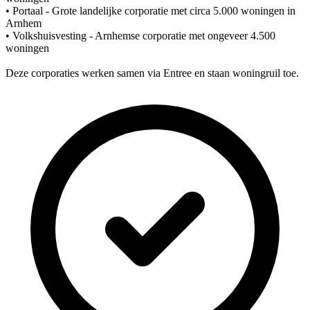
• Portaal - Grote landelijke corporatie met circa 5.000 woningen in
Arnhem
• Volkshuisvesting - Arnhemse corporatie met ongeveer 4.500
woningen
Deze corporaties werken samen via Entree en staan woningruil toe.