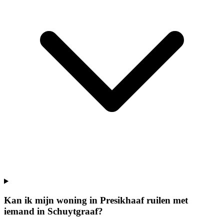
Kan ik mijn woning in Presikhaaf ruilen met
iemand in Schuytgraaf?