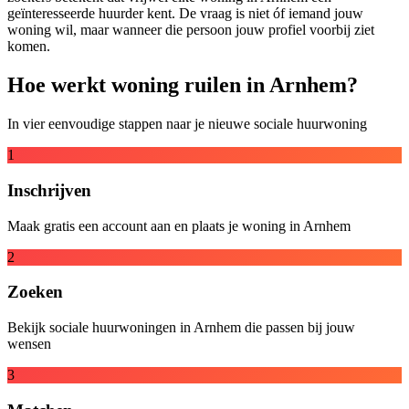
geïnteresseerde huurder kent. De vraag is niet óf iemand jouw
woning wil, maar wanneer die persoon jouw profiel voorbij ziet
komen.
Hoe werkt woning ruilen in Arnhem?
In vier eenvoudige stappen naar je nieuwe sociale huurwoning
1
Inschrijven
Maak gratis een account aan en plaats je woning in Arnhem
2
Zoeken
Bekijk sociale huurwoningen in Arnhem die passen bij jouw
wensen
3