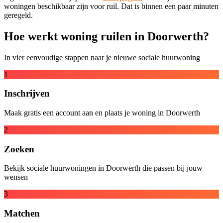
woningen beschikbaar zijn voor ruil. Dat is binnen een paar minuten
geregeld.
Hoe werkt woning ruilen in Doorwerth?
In vier eenvoudige stappen naar je nieuwe sociale huurwoning
1
Inschrijven
Maak gratis een account aan en plaats je woning in Doorwerth
2
Zoeken
Bekijk sociale huurwoningen in Doorwerth die passen bij jouw
wensen
3
Matchen