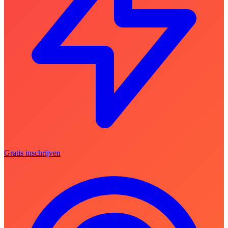
Gratis inschrijven