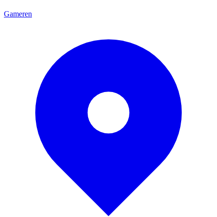
Gameren