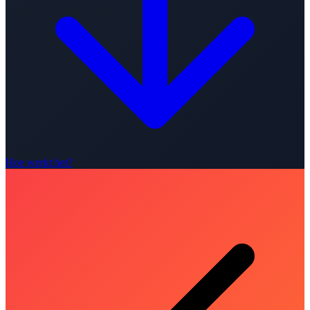
Hoe werkt het?