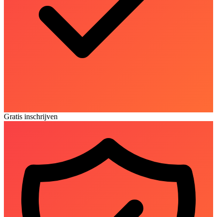
Gratis inschrijven