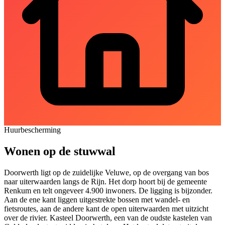
Huurbescherming
Wonen op de stuwwal
Doorwerth ligt op de zuidelijke Veluwe, op de overgang van bos
naar uiterwaarden langs de Rijn. Het dorp hoort bij de gemeente
Renkum en telt ongeveer 4.900 inwoners. De ligging is bijzonder.
Aan de ene kant liggen uitgestrekte bossen met wandel- en
fietsroutes, aan de andere kant de open uiterwaarden met uitzicht
over de rivier. Kasteel Doorwerth, een van de oudste kastelen van