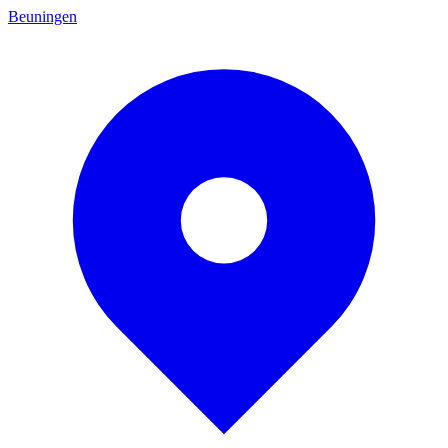
Beuningen