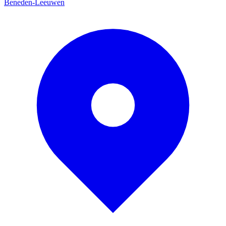
Beneden-Leeuwen