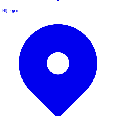
Nijmegen