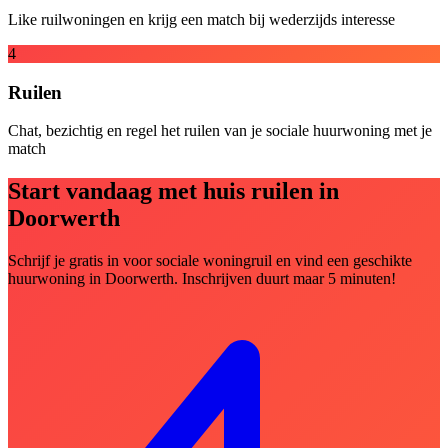
Like ruilwoningen en krijg een match bij wederzijds interesse
4
Ruilen
Chat, bezichtig en regel het ruilen van je sociale huurwoning met je
match
Start vandaag met huis ruilen in
Doorwerth
Schrijf je gratis in voor sociale woningruil en vind een geschikte
huurwoning in Doorwerth. Inschrijven duurt maar 5 minuten!