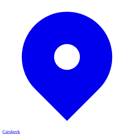
Giesbeek