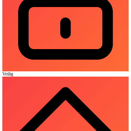
Veilig