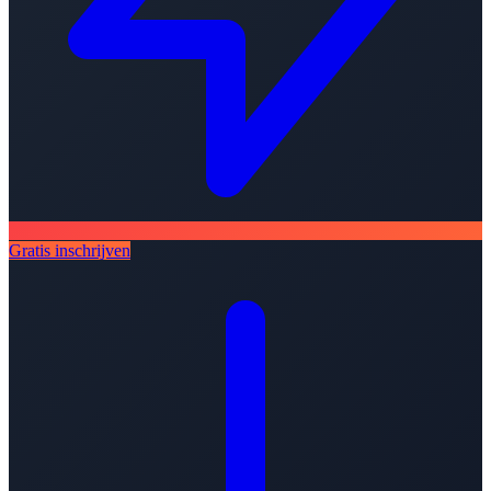
Gratis inschrijven