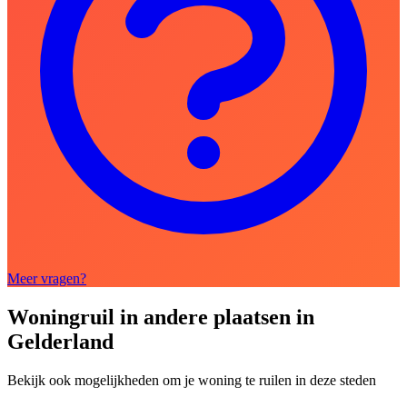
Meer vragen?
Woningruil in andere plaatsen in
Gelderland
Bekijk ook mogelijkheden om je woning te ruilen in deze steden