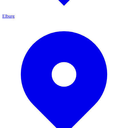
Elburg