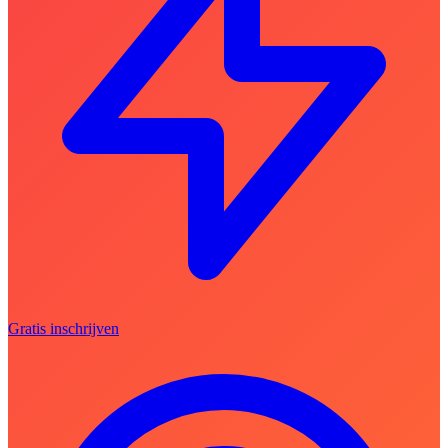
Gratis inschrijven