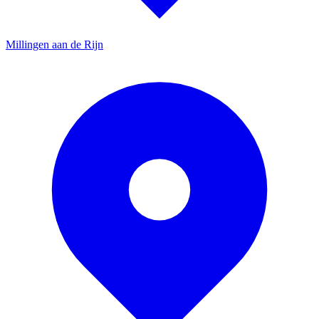
Millingen aan de Rijn