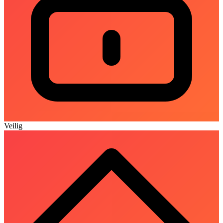
Veilig