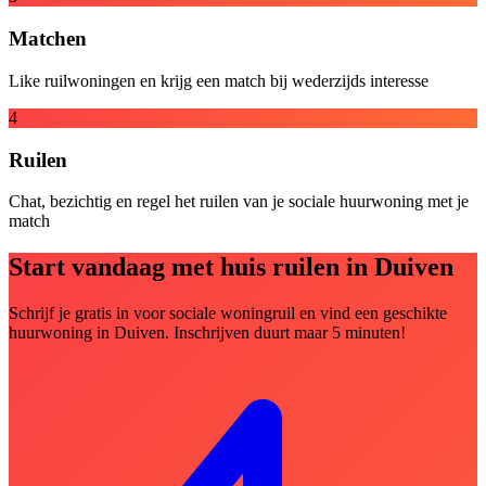
Matchen
Like ruilwoningen en krijg een match bij wederzijds interesse
4
Ruilen
Chat, bezichtig en regel het ruilen van je sociale huurwoning met je
match
Start vandaag met huis ruilen in Duiven
Schrijf je gratis in voor sociale woningruil en vind een geschikte
huurwoning in Duiven. Inschrijven duurt maar 5 minuten!