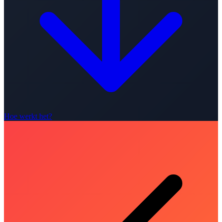
Hoe werkt het?