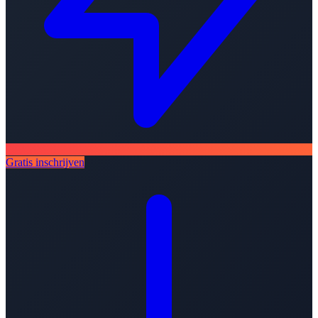
Gratis inschrijven