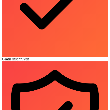
Gratis inschrijven