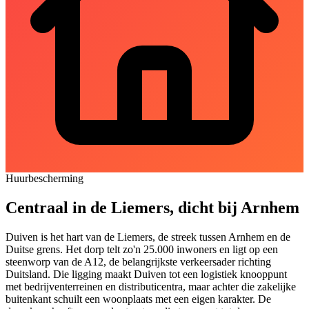
Huurbescherming
Centraal in de Liemers, dicht bij Arnhem
Duiven is het hart van de Liemers, de streek tussen Arnhem en de
Duitse grens. Het dorp telt zo'n 25.000 inwoners en ligt op een
steenworp van de A12, de belangrijkste verkeersader richting
Duitsland. Die ligging maakt Duiven tot een logistiek knooppunt
met bedrijventerreinen en distributicentra, maar achter die zakelijke
buitenkant schuilt een woonplaats met een eigen karakter. De