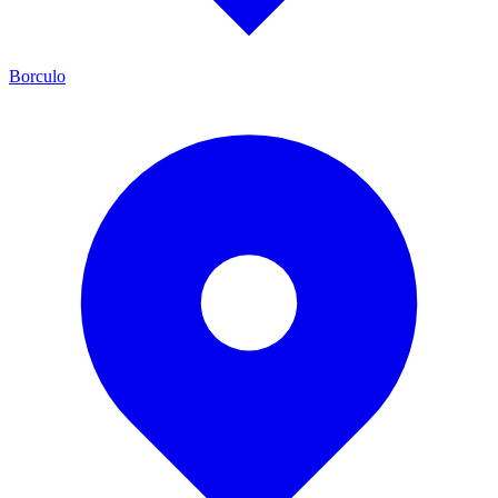
Borculo