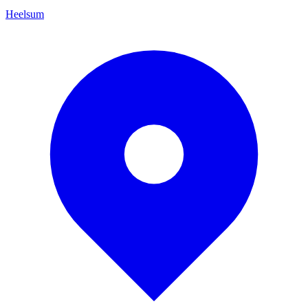
Heelsum