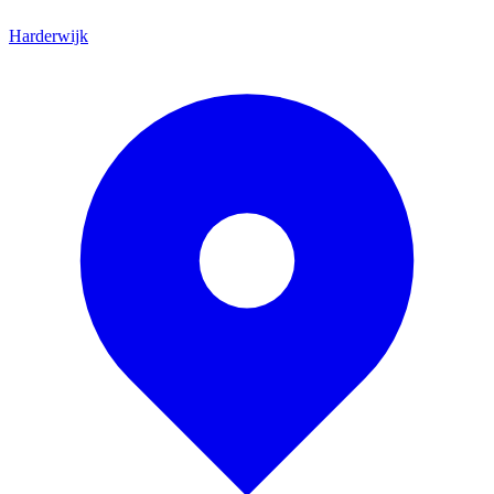
Harderwijk