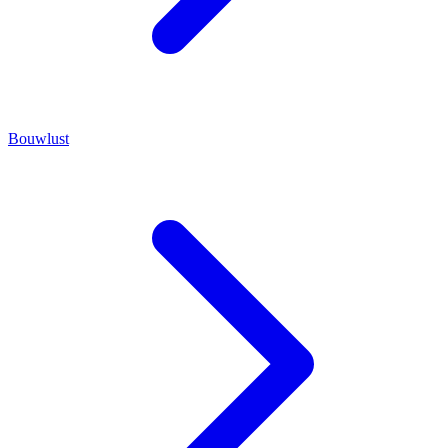
Bouwlust