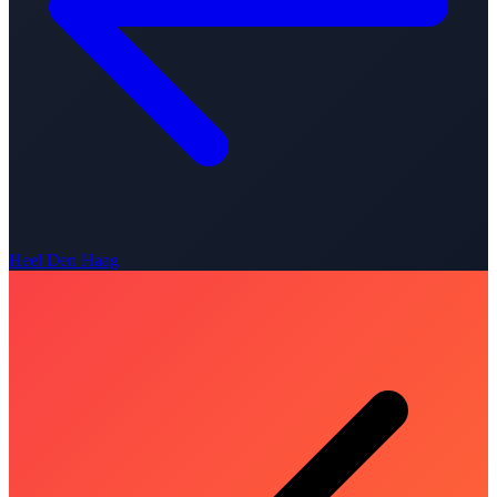
Heel Den Haag