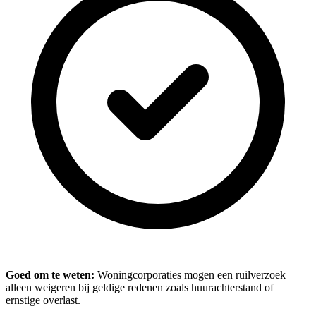
Goed om te weten:
Woningcorporaties mogen een ruilverzoek
alleen weigeren bij geldige redenen zoals huurachterstand of
ernstige overlast.