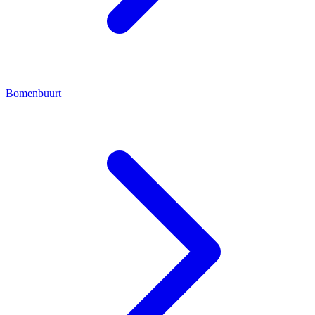
Bomenbuurt