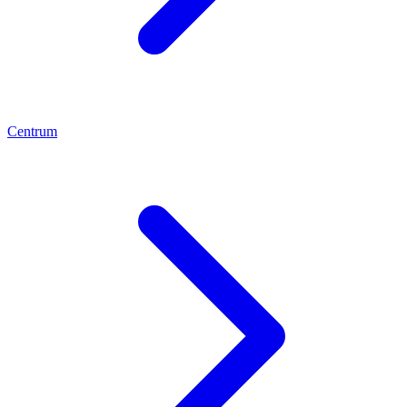
Centrum