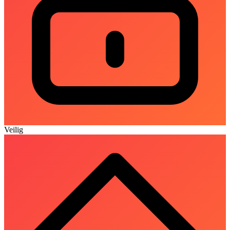
Veilig