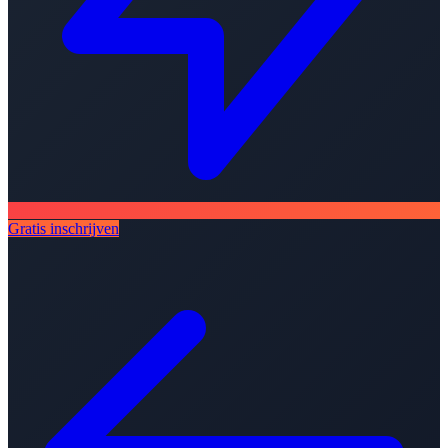
Gratis inschrijven