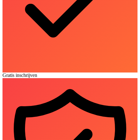
Gratis inschrijven