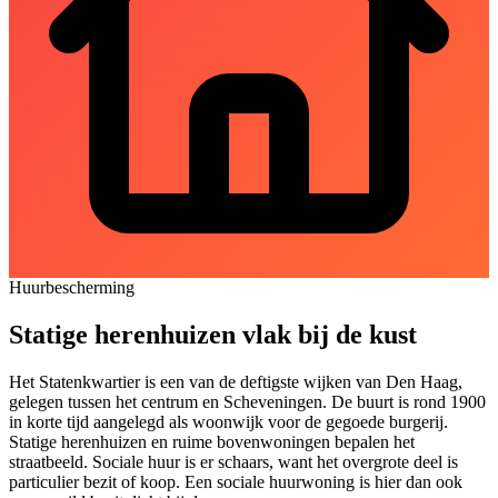
Huurbescherming
Statige herenhuizen vlak bij de kust
Het Statenkwartier is een van de deftigste wijken van Den Haag,
gelegen tussen het centrum en Scheveningen. De buurt is rond 1900
in korte tijd aangelegd als woonwijk voor de gegoede burgerij.
Statige herenhuizen en ruime bovenwoningen bepalen het
straatbeeld. Sociale huur is er schaars, want het overgrote deel is
particulier bezit of koop. Een sociale huurwoning is hier dan ook