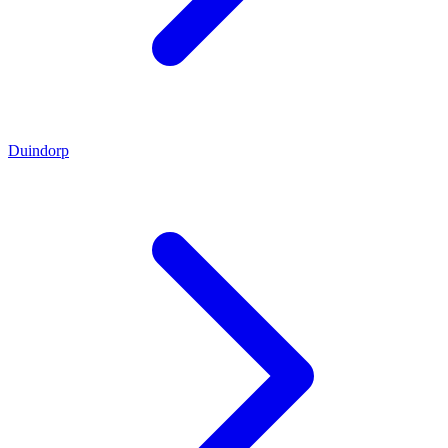
Duindorp