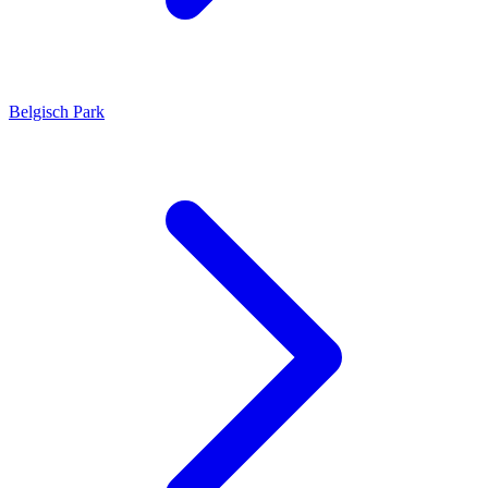
Belgisch Park