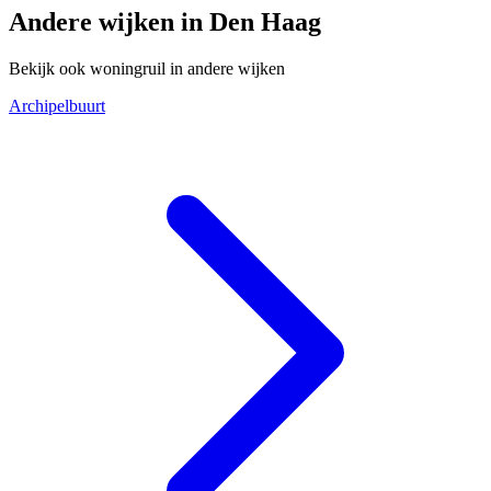
Andere wijken in Den Haag
Bekijk ook woningruil in andere wijken
Archipelbuurt