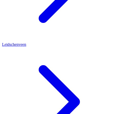
Leidschenveen