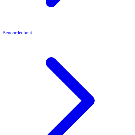
Benoordenhout