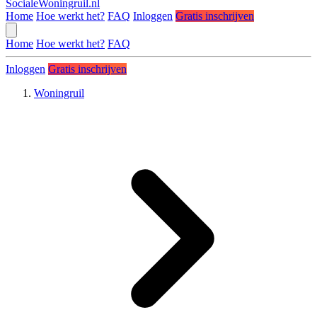
SocialeWoningruil.nl
Home
Hoe werkt het?
FAQ
Inloggen
Gratis inschrijven
Home
Hoe werkt het?
FAQ
Inloggen
Gratis inschrijven
Woningruil