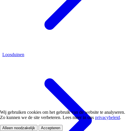
Loosduinen
Wij gebruiken cookies om het gebruik van de website te analyseren.
Zo kunnen we de site verbeteren. Lees meer in ons
privacybeleid
.
Alleen noodzakelijk
Accepteren