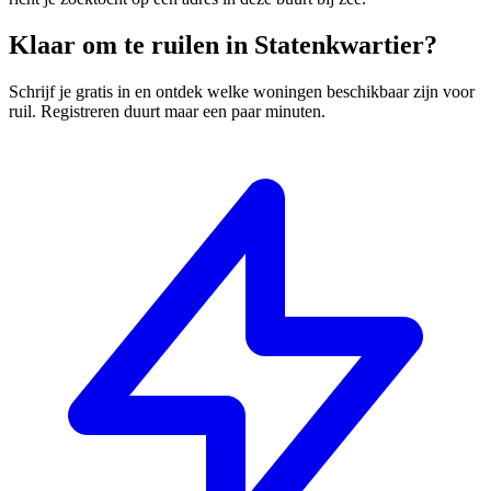
Klaar om te ruilen in Statenkwartier?
Schrijf je gratis in en ontdek welke woningen beschikbaar zijn voor
ruil. Registreren duurt maar een paar minuten.