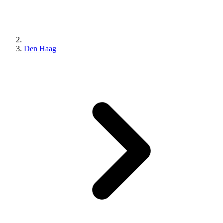
Den Haag