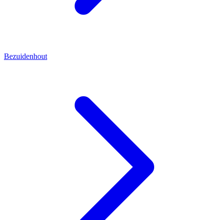
Bezuidenhout