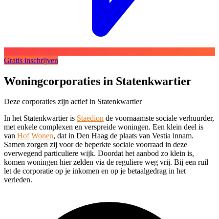
Gratis inschrijven
Woningcorporaties in Statenkwartier
Deze corporaties zijn actief in Statenkwartier
In het Statenkwartier is
Staedion
de voornaamste sociale verhuurder,
met enkele complexen en verspreide woningen. Een klein deel is
van
Hof Wonen
, dat in Den Haag de plaats van Vestia innam.
Samen zorgen zij voor de beperkte sociale voorraad in deze
overwegend particuliere wijk. Doordat het aanbod zo klein is,
komen woningen hier zelden via de reguliere weg vrij. Bij een ruil
let de corporatie op je inkomen en op je betaalgedrag in het
verleden.