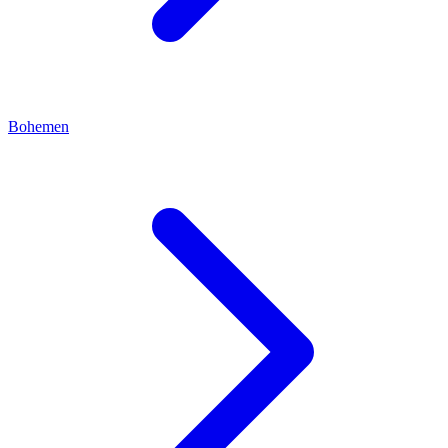
Bohemen