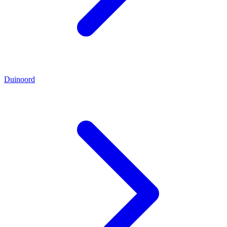
Duinoord