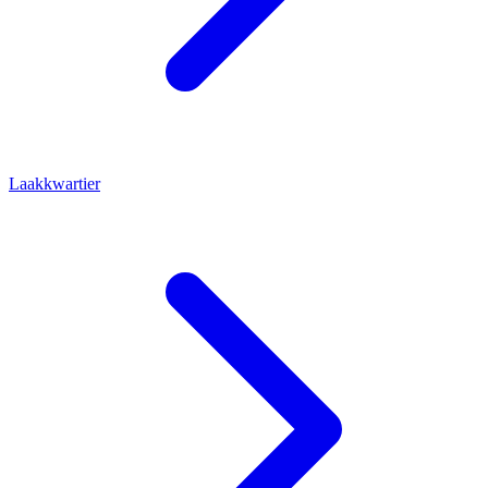
Laakkwartier