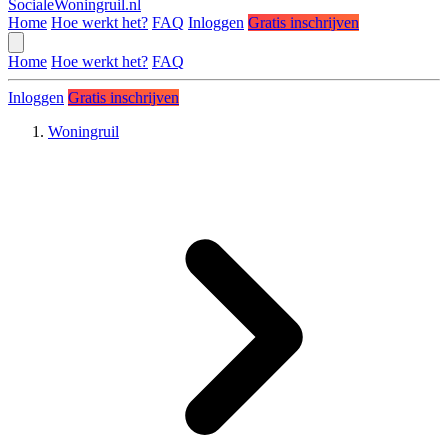
SocialeWoningruil.nl
Home
Hoe werkt het?
FAQ
Inloggen
Gratis inschrijven
Home
Hoe werkt het?
FAQ
Inloggen
Gratis inschrijven
Woningruil