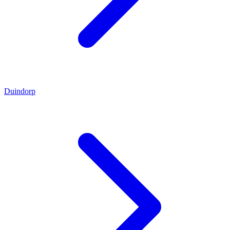
Duindorp