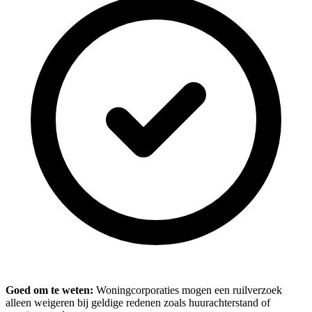
Goed om te weten:
Woningcorporaties mogen een ruilverzoek
alleen weigeren bij geldige redenen zoals huurachterstand of