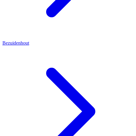
Bezuidenhout