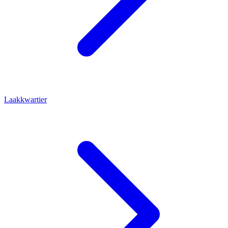
Laakkwartier