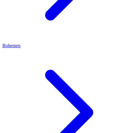
Bohemen