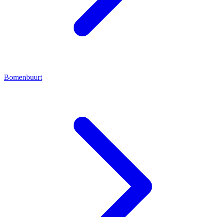
Bomenbuurt