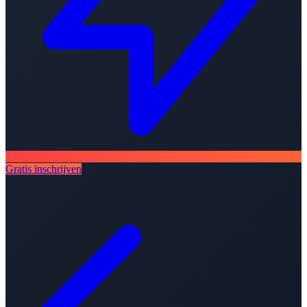
Gratis inschrijven