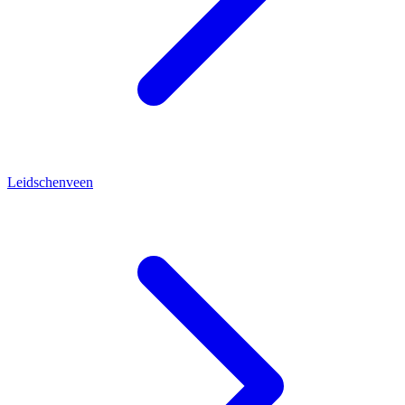
Leidschenveen