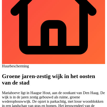
Huurbescherming
Groene jaren-zestig wijk in het oosten
van de stad
Mariahoeve ligt in Haagse Hout, aan de oostkant van Den Haag. De
wijk is in de jaren zestig gebouwd als ruime, groene
wederopbouwwijk. De opzet is parkachtig, met losse woonblokken
in een landschap van gras en bomen. Het leeuwendeel van de