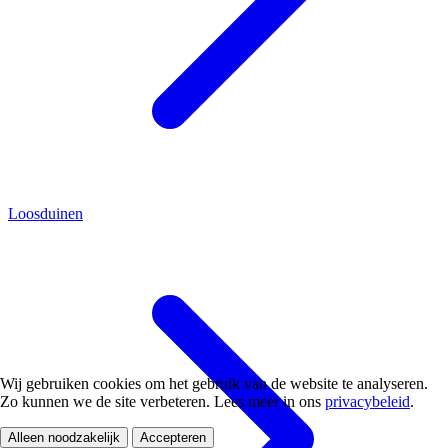
Loosduinen
Wij gebruiken cookies om het gebruik van de website te analyseren.
Zo kunnen we de site verbeteren. Lees meer in ons
privacybeleid
.
Alleen noodzakelijk
Accepteren