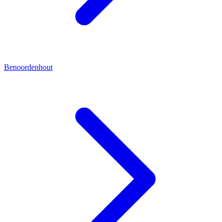
Benoordenhout