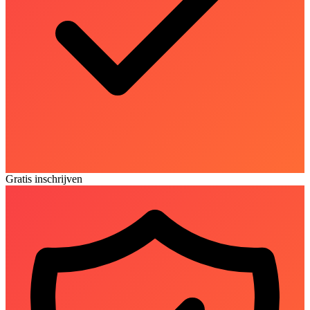
Gratis inschrijven