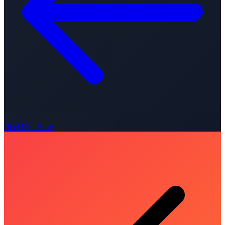
Heel Den Haag