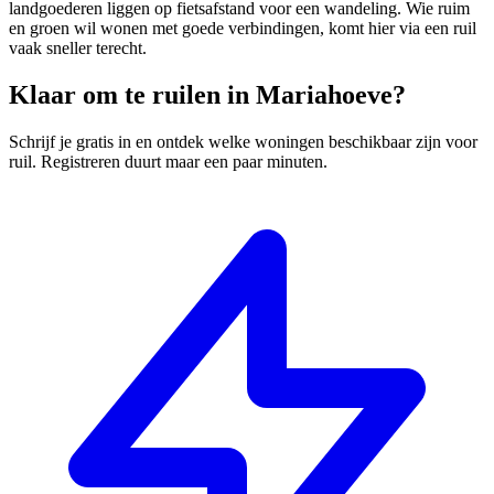
landgoederen liggen op fietsafstand voor een wandeling. Wie ruim
en groen wil wonen met goede verbindingen, komt hier via een ruil
vaak sneller terecht.
Klaar om te ruilen in Mariahoeve?
Schrijf je gratis in en ontdek welke woningen beschikbaar zijn voor
ruil. Registreren duurt maar een paar minuten.