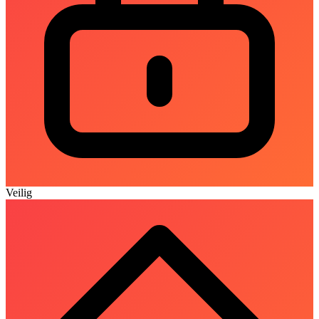
Veilig