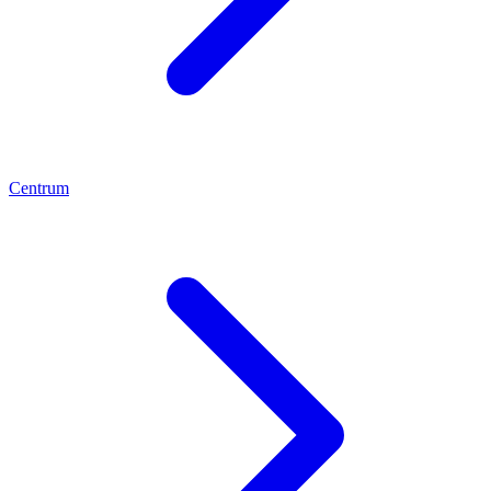
Centrum