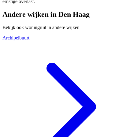
ernstige overlast.
Andere wijken in Den Haag
Bekijk ook woningruil in andere wijken
Archipelbuurt