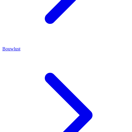
Bouwlust