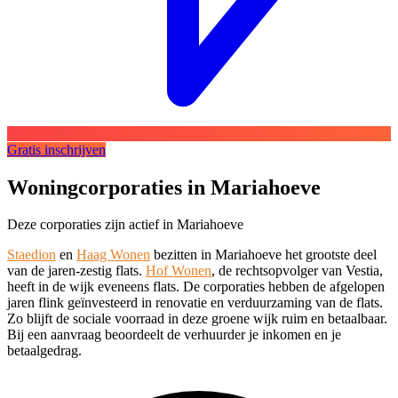
Gratis inschrijven
Woningcorporaties in Mariahoeve
Deze corporaties zijn actief in Mariahoeve
Staedion
en
Haag Wonen
bezitten in Mariahoeve het grootste deel
van de jaren-zestig flats.
Hof Wonen
, de rechtsopvolger van Vestia,
heeft in de wijk eveneens flats. De corporaties hebben de afgelopen
jaren flink geïnvesteerd in renovatie en verduurzaming van de flats.
Zo blijft de sociale voorraad in deze groene wijk ruim en betaalbaar.
Bij een aanvraag beoordeelt de verhuurder je inkomen en je
betaalgedrag.