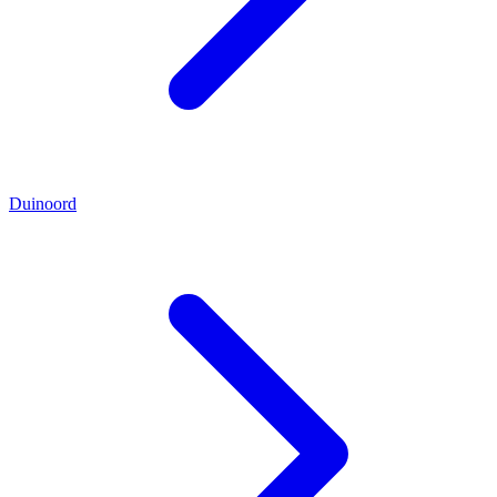
Duinoord