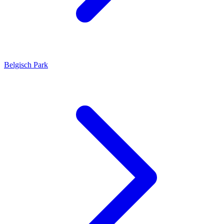
Belgisch Park