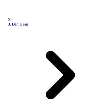
Den Haag