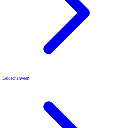
Leidschenveen