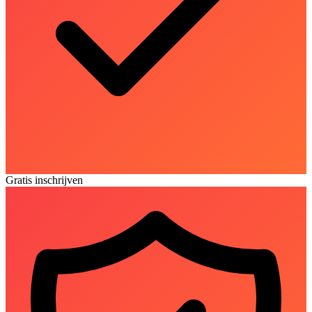
Gratis inschrijven