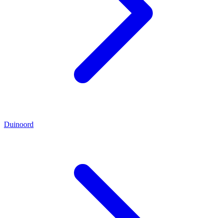
Duinoord