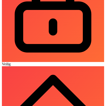
Veilig