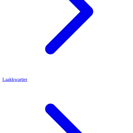
Laakkwartier