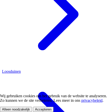
Loosduinen
Wij gebruiken cookies om het gebruik van de website te analyseren.
Zo kunnen we de site verbeteren. Lees meer in ons
privacybeleid
.
Alleen noodzakelijk
Accepteren