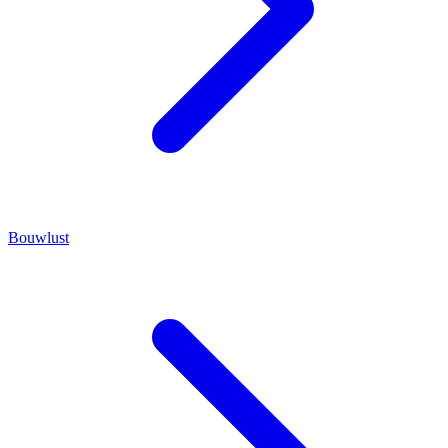
Bouwlust