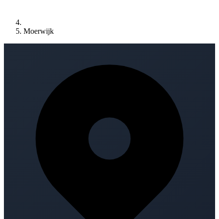
Moerwijk