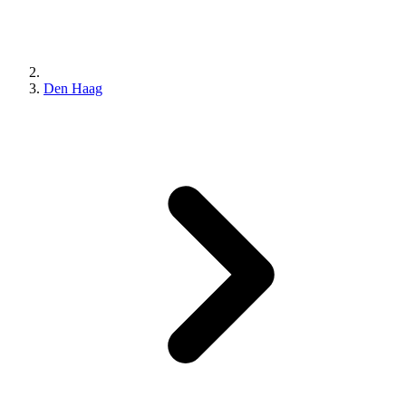
Den Haag