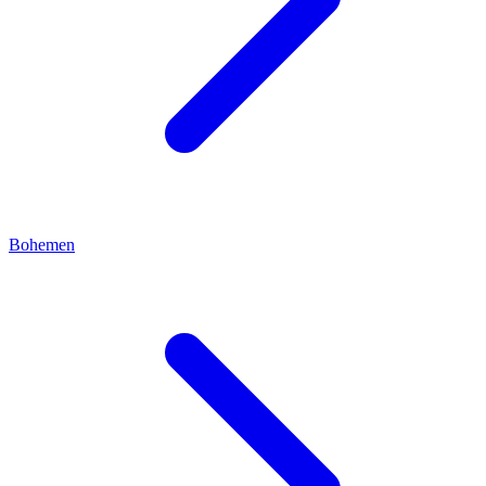
Bohemen