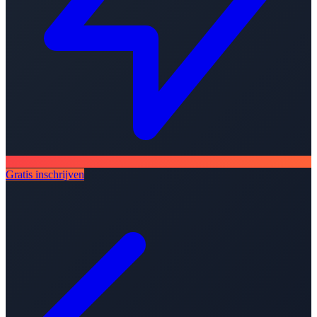
Gratis inschrijven