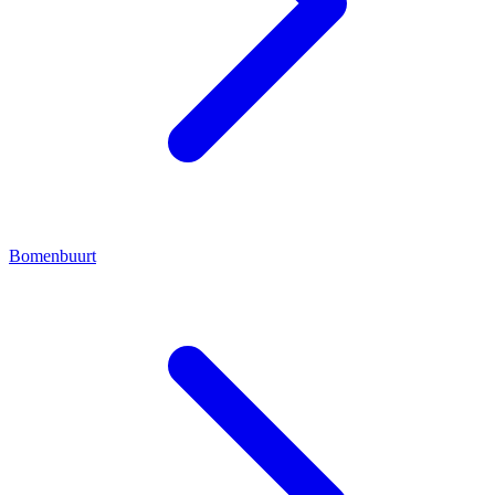
Bomenbuurt