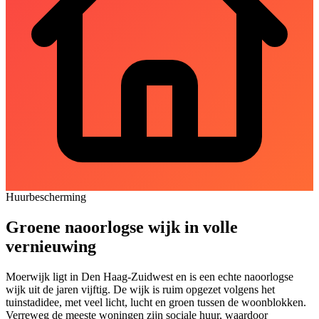
Huurbescherming
Groene naoorlogse wijk in volle
vernieuwing
Moerwijk ligt in Den Haag-Zuidwest en is een echte naoorlogse
wijk uit de jaren vijftig. De wijk is ruim opgezet volgens het
tuinstadidee, met veel licht, lucht en groen tussen de woonblokken.
Verreweg de meeste woningen zijn sociale huur, waardoor