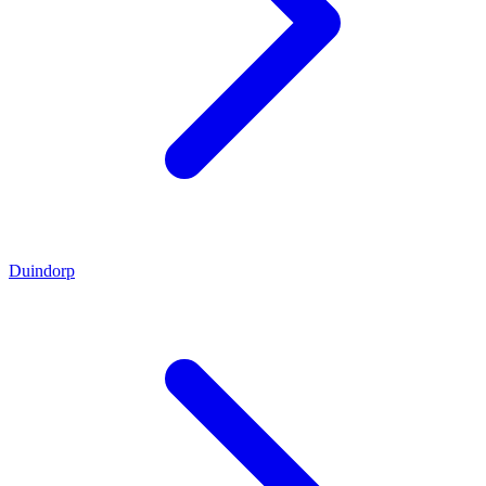
Duindorp