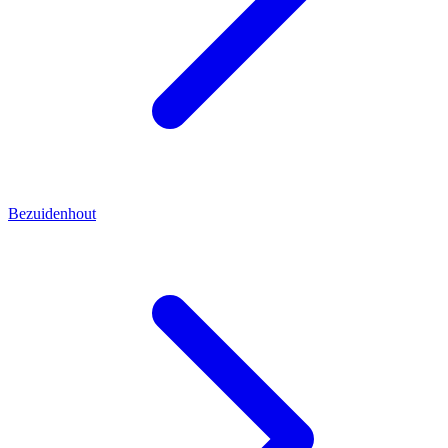
Bezuidenhout