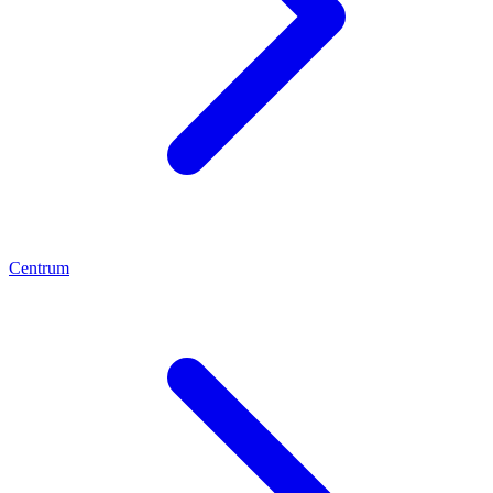
Centrum