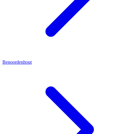
Benoordenhout