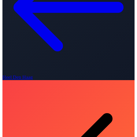
Heel Den Haag