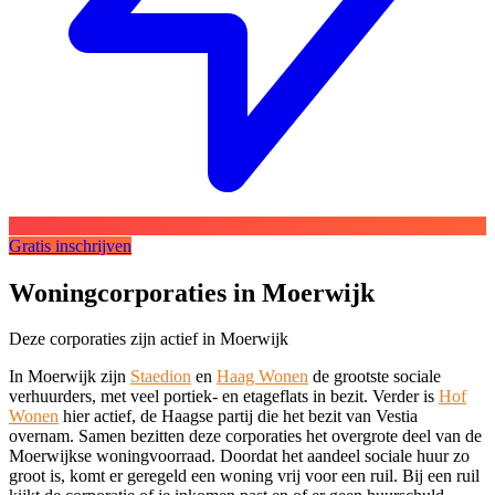
Gratis inschrijven
Woningcorporaties in Moerwijk
Deze corporaties zijn actief in Moerwijk
In Moerwijk zijn
Staedion
en
Haag Wonen
de grootste sociale
verhuurders, met veel portiek- en etageflats in bezit. Verder is
Hof
Wonen
hier actief, de Haagse partij die het bezit van Vestia
overnam. Samen bezitten deze corporaties het overgrote deel van de
Moerwijkse woningvoorraad. Doordat het aandeel sociale huur zo
groot is, komt er geregeld een woning vrij voor een ruil. Bij een ruil