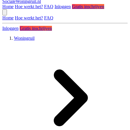
SocialeWoningruil.nl
Home
Hoe werkt het?
FAQ
Inloggen
Gratis inschrijven
Home
Hoe werkt het?
FAQ
Inloggen
Gratis inschrijven
Woningruil