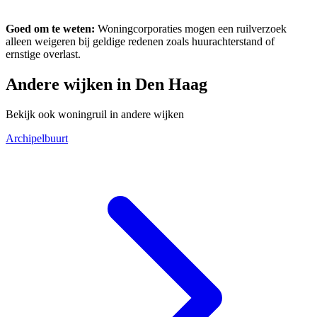
Goed om te weten:
Woningcorporaties mogen een ruilverzoek
alleen weigeren bij geldige redenen zoals huurachterstand of
ernstige overlast.
Andere wijken in Den Haag
Bekijk ook woningruil in andere wijken
Archipelbuurt