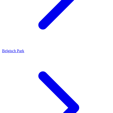
Belgisch Park