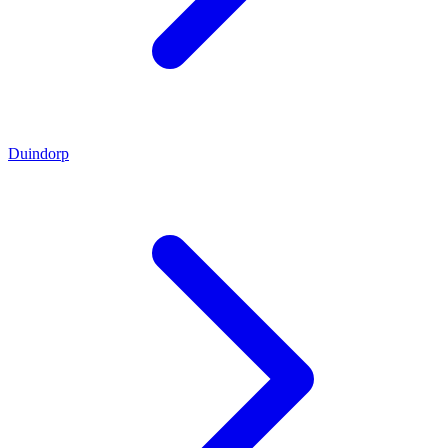
Duindorp