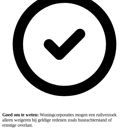
Goed om te weten:
Woningcorporaties mogen een ruilverzoek
alleen weigeren bij geldige redenen zoals huurachterstand of
ernstige overlast.