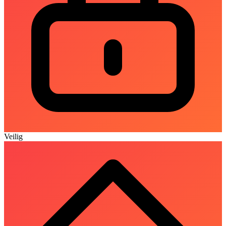
Veilig