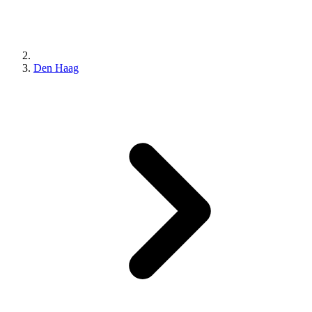
Den Haag