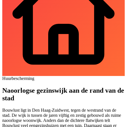
Huurbescherming
Naoorlogse gezinswijk aan de rand van de
stad
Bouwlust ligt in Den Haag-Zuidwest, tegen de westrand van de
stad. De wijk is tussen de jaren vijftig en zestig gebouwd als ruime
naoorlogse woonwijk. Anders dan de dichtere flatwijken telt
Bouwlust veel eengezinshuizen met een tuin. Daarnaast staan er