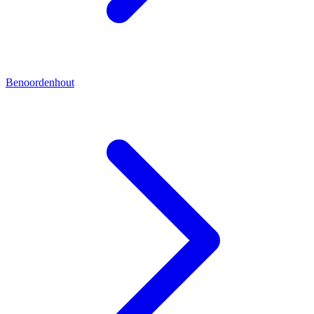
Benoordenhout