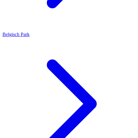
Belgisch Park