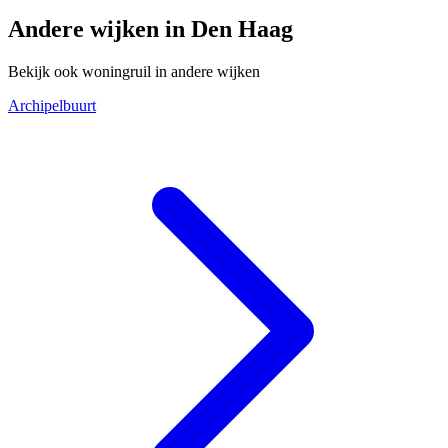
Andere wijken in Den Haag
Bekijk ook woningruil in andere wijken
Archipelbuurt