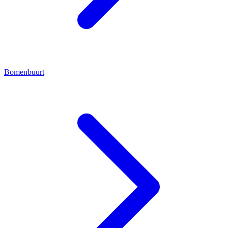
Bomenbuurt