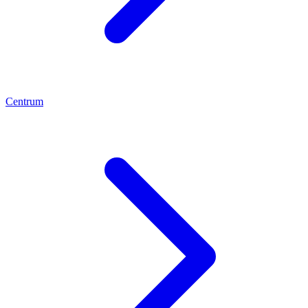
Centrum