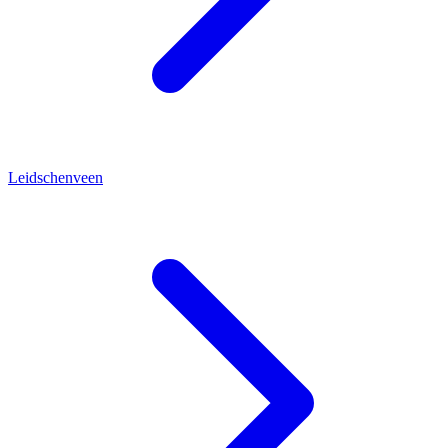
Leidschenveen