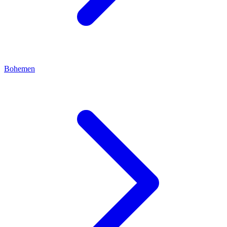
Bohemen