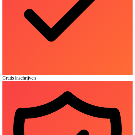
Gratis inschrijven