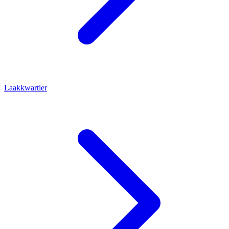
Laakkwartier