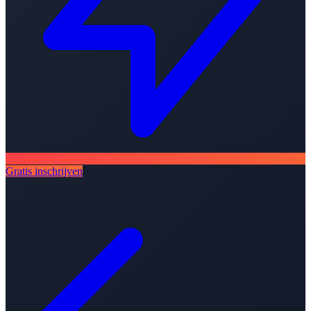
Gratis inschrijven