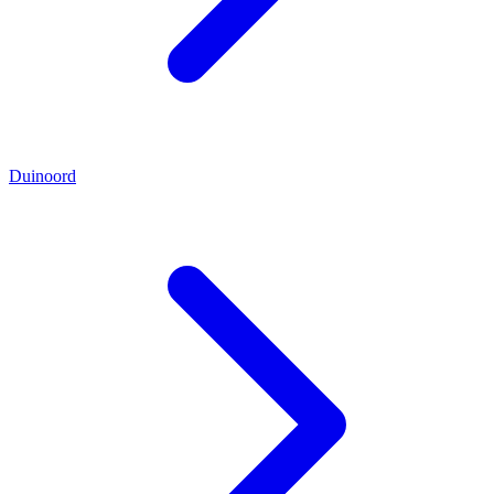
Duinoord