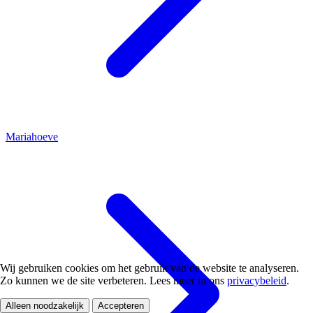
Mariahoeve
Wij gebruiken cookies om het gebruik van de website te analyseren.
Zo kunnen we de site verbeteren. Lees meer in ons
privacybeleid
.
Alleen noodzakelijk
Accepteren