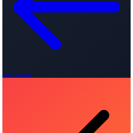
Heel Den Haag