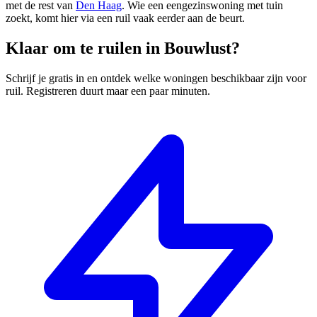
met de rest van
Den Haag
. Wie een eengezinswoning met tuin
zoekt, komt hier via
een ruil
vaak eerder aan de beurt.
Klaar om te ruilen in Bouwlust?
Schrijf je gratis in en ontdek welke woningen beschikbaar zijn voor
ruil. Registreren duurt maar een paar minuten.