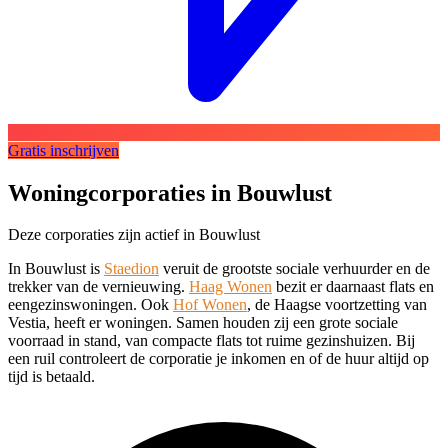
Gratis inschrijven
Woningcorporaties in Bouwlust
Deze corporaties zijn actief in Bouwlust
In Bouwlust is
Staedion
veruit de grootste sociale verhuurder en de
trekker van de vernieuwing.
Haag Wonen
bezit er daarnaast flats en
eengezinswoningen. Ook
Hof Wonen
, de Haagse voortzetting van
Vestia, heeft er woningen. Samen houden zij een grote sociale
voorraad in stand, van compacte flats tot ruime gezinshuizen. Bij
een ruil controleert de corporatie je inkomen en of de huur altijd op
tijd is betaald.