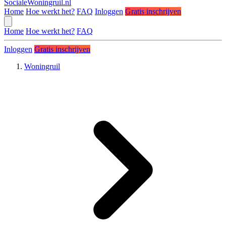
SocialeWoningruil.nl
Home
Hoe werkt het?
FAQ
Inloggen
Gratis inschrijven
Home
Hoe werkt het?
FAQ
Inloggen
Gratis inschrijven
Woningruil