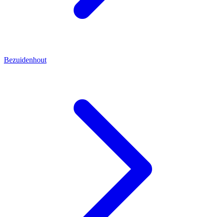
Bezuidenhout