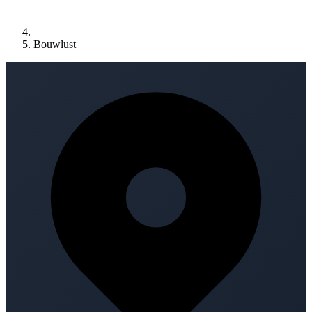
Bouwlust