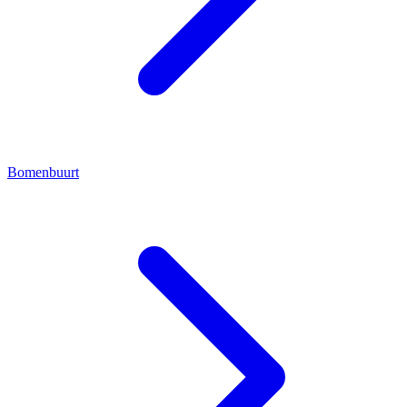
Bomenbuurt