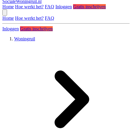
SocialeWoningruil.nl
Home
Hoe werkt het?
FAQ
Inloggen
Gratis inschrijven
Home
Hoe werkt het?
FAQ
Inloggen
Gratis inschrijven
Woningruil