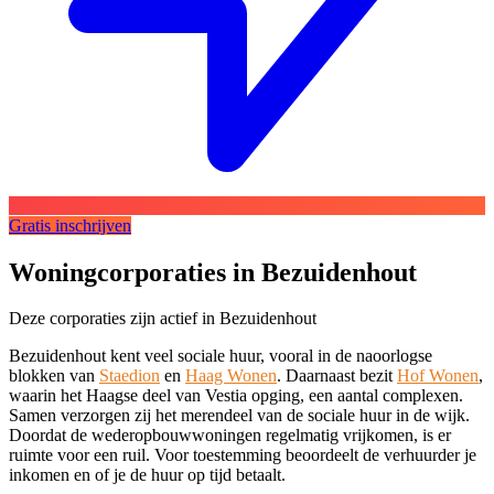
Gratis inschrijven
Woningcorporaties in Bezuidenhout
Deze corporaties zijn actief in Bezuidenhout
Bezuidenhout kent veel sociale huur, vooral in de naoorlogse
blokken van
Staedion
en
Haag Wonen
. Daarnaast bezit
Hof Wonen
,
waarin het Haagse deel van Vestia opging, een aantal complexen.
Samen verzorgen zij het merendeel van de sociale huur in de wijk.
Doordat de wederopbouwwoningen regelmatig vrijkomen, is er
ruimte voor een ruil. Voor toestemming beoordeelt de verhuurder je
inkomen en of je de huur op tijd betaalt.