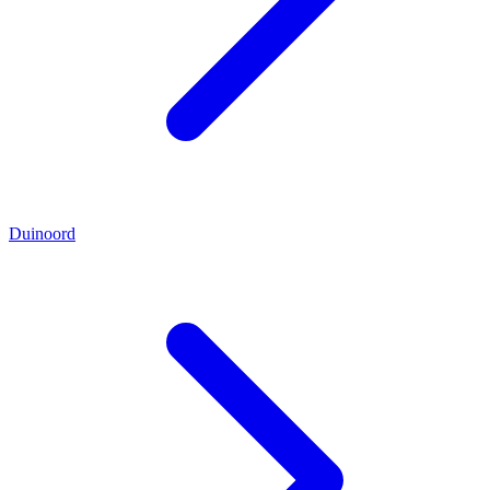
Duinoord