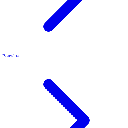
Bouwlust