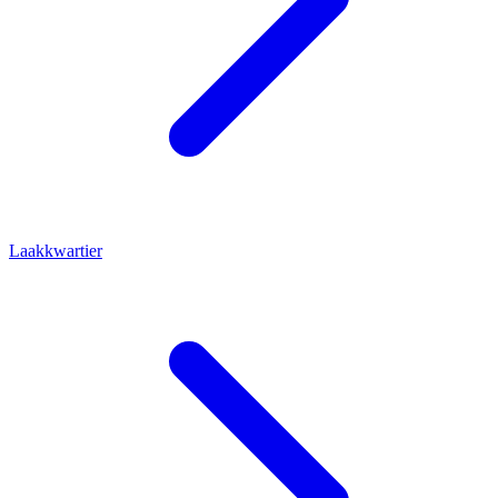
Laakkwartier