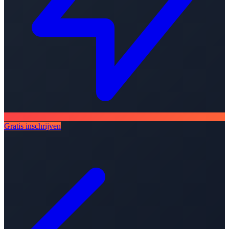
Gratis inschrijven