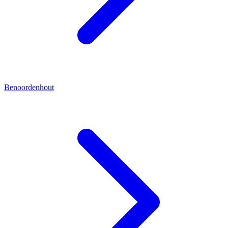
Benoordenhout