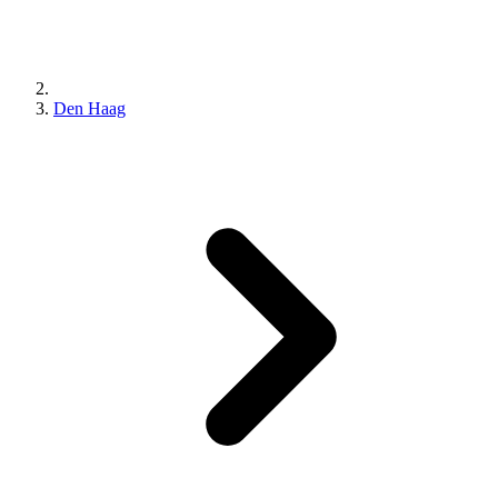
Den Haag