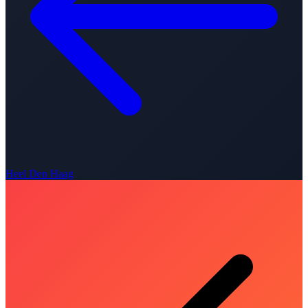
Heel Den Haag