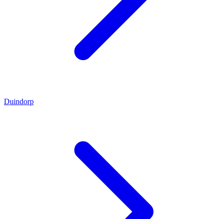
Duindorp