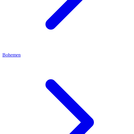
Bohemen