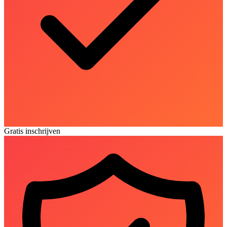
Gratis inschrijven