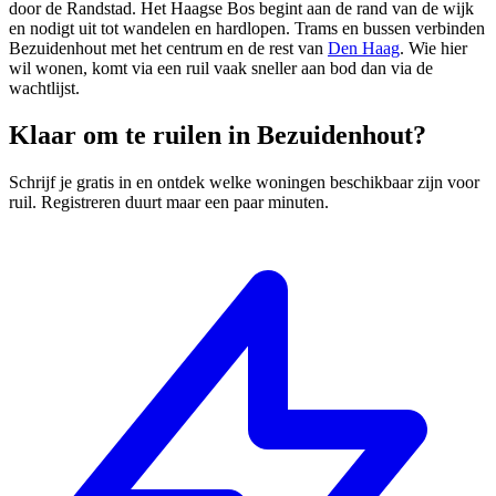
door de Randstad. Het Haagse Bos begint aan de rand van de wijk
en nodigt uit tot wandelen en hardlopen. Trams en bussen verbinden
Bezuidenhout met het centrum en de rest van
Den Haag
. Wie hier
wil wonen, komt via een ruil vaak sneller aan bod dan via de
wachtlijst.
Klaar om te ruilen in Bezuidenhout?
Schrijf je gratis in en ontdek welke woningen beschikbaar zijn voor
ruil. Registreren duurt maar een paar minuten.