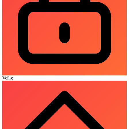
Veilig