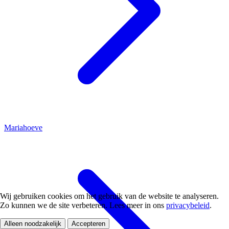
Mariahoeve
Wij gebruiken cookies om het gebruik van de website te analyseren.
Zo kunnen we de site verbeteren. Lees meer in ons
privacybeleid
.
Alleen noodzakelijk
Accepteren