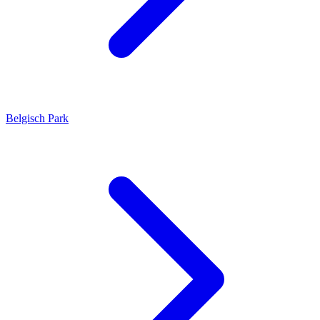
Belgisch Park