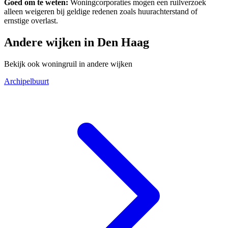
Goed om te weten:
Woningcorporaties mogen een ruilverzoek
alleen weigeren bij geldige redenen zoals huurachterstand of
ernstige overlast.
Andere wijken in Den Haag
Bekijk ook woningruil in andere wijken
Archipelbuurt