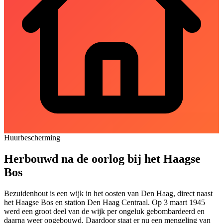
Huurbescherming
Herbouwd na de oorlog bij het Haagse
Bos
Bezuidenhout is een wijk in het oosten van Den Haag, direct naast
het Haagse Bos en station Den Haag Centraal. Op 3 maart 1945
werd een groot deel van de wijk per ongeluk gebombardeerd en
daarna weer opgebouwd. Daardoor staat er nu een mengeling van