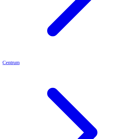
Centrum