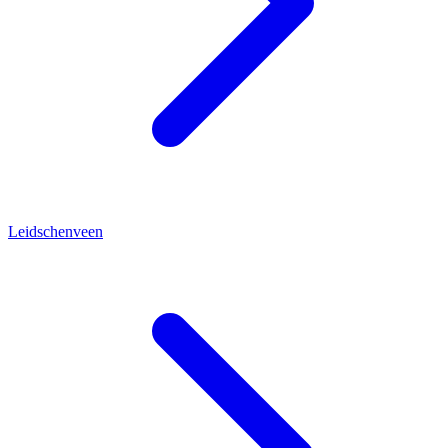
Leidschenveen