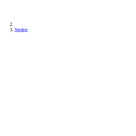
Steden