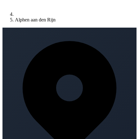
Alphen aan den Rijn