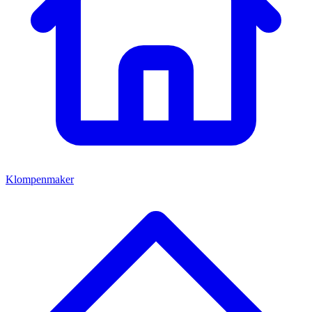
Klompenmaker