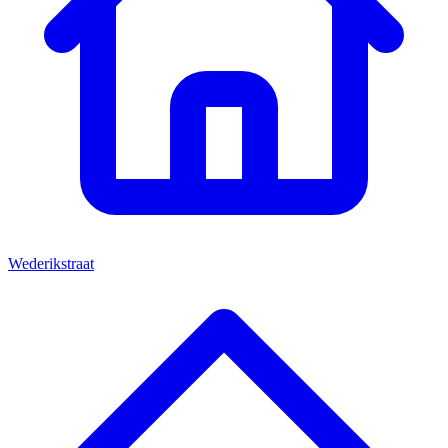
Wederikstraat