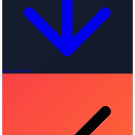
Hoe werkt het?