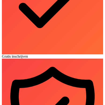
Gratis inschrijven