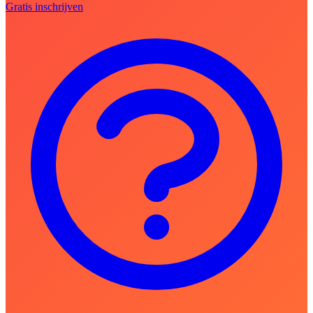
Gratis inschrijven