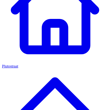
Plutostraat