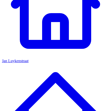
Jan Luykenstraat