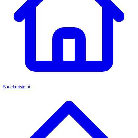
Banckertstraat