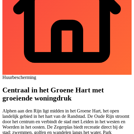
Huurbescherming
Centraal in het Groene Hart met
groeiende woningdruk
Alphen aan den Rijn ligt midden in het Groene Hart, het open
landelijk gebied in het hart van de Randstad. De Oude Rijn stroomt
door het centrum en verbindt de stad met Leiden in het westen en
Woerden
in het oosten. De Zegerplas biedt recreatie direct bij de
stad: zwemmen, golfen en wandelen langs het water. Park