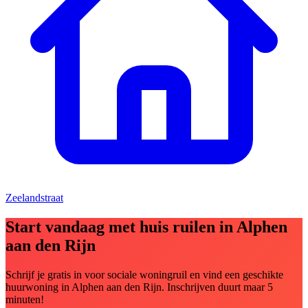
Zeelandstraat
Start vandaag met huis ruilen in Alphen
aan den Rijn
Schrijf je gratis in voor sociale woningruil en vind een geschikte
huurwoning in Alphen aan den Rijn. Inschrijven duurt maar 5
minuten!