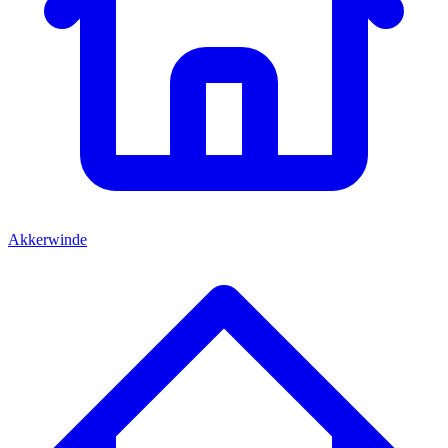
Akkerwinde