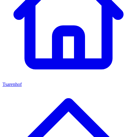
Tsarenhof