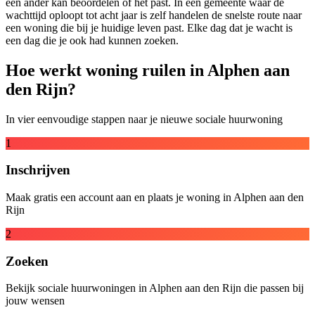
een ander kan beoordelen of het past. In een gemeente waar de
wachttijd oploopt tot acht jaar is zelf handelen de snelste route naar
een woning die bij je huidige leven past. Elke dag dat je wacht is
een dag die je ook had kunnen zoeken.
Hoe werkt woning ruilen in Alphen aan
den Rijn?
In vier eenvoudige stappen naar je nieuwe sociale huurwoning
1
Inschrijven
Maak gratis een account aan en plaats je woning in Alphen aan den
Rijn
2
Zoeken
Bekijk sociale huurwoningen in Alphen aan den Rijn die passen bij
jouw wensen