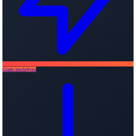
Gratis inschrijven