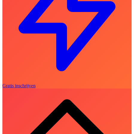
Gratis inschrijven