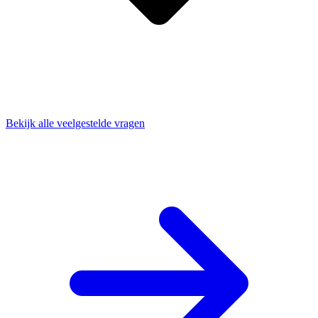
Bekijk alle veelgestelde vragen