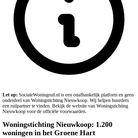
Let op:
SocialeWoningruil.nl is een onafhankelijk platform en geen
onderdeel van Woningstichting Nieuwkoop. Wij helpen huurders
een ruilpartner te vinden. Bekijk de website van Woningstichting
Nieuwkoop voor de officiële voorwaarden.
Woningstichting Nieuwkoop: 1.200
woningen in het Groene Hart