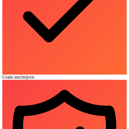
Gratis inschrijven