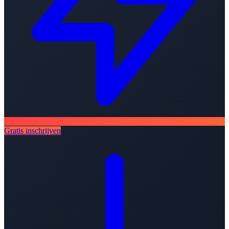
Gratis inschrijven