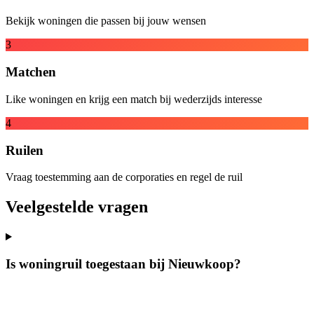
Bekijk woningen die passen bij jouw wensen
3
Matchen
Like woningen en krijg een match bij wederzijds interesse
4
Ruilen
Vraag toestemming aan de corporaties en regel de ruil
Veelgestelde vragen
Is woningruil toegestaan bij Nieuwkoop?