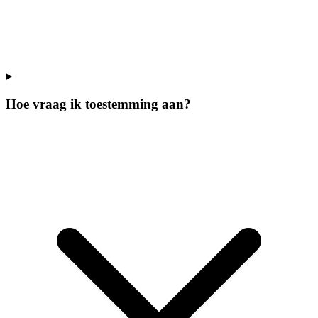
Hoe vraag ik toestemming aan?