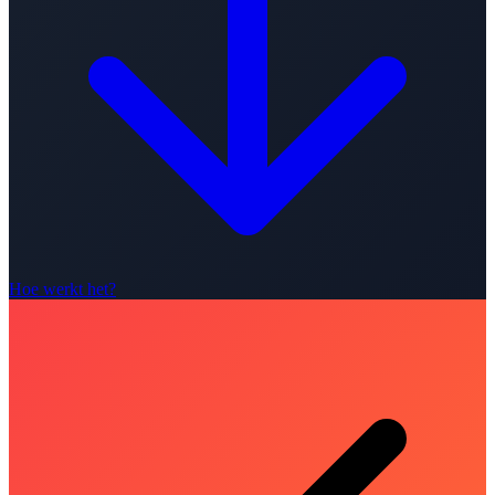
Hoe werkt het?