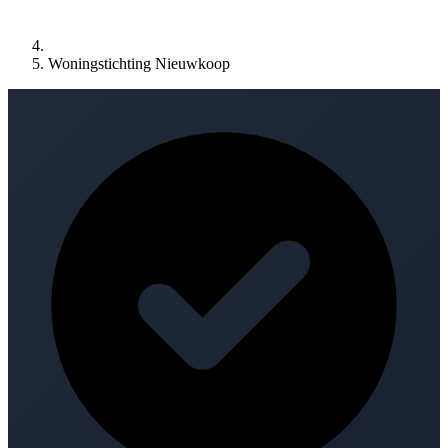
Woningstichting Nieuwkoop