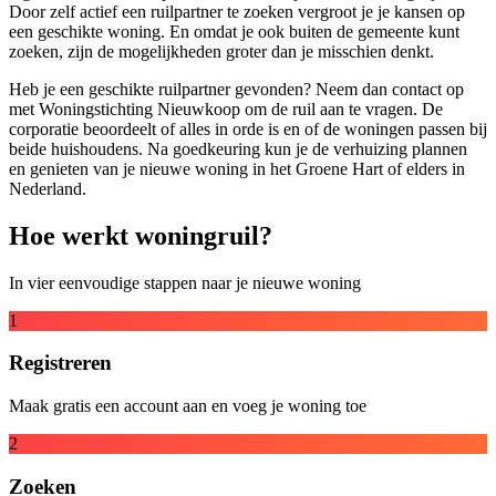
Door zelf actief een ruilpartner te zoeken vergroot je je kansen op
een geschikte woning. En omdat je ook buiten de gemeente kunt
zoeken, zijn de mogelijkheden groter dan je misschien denkt.
Heb je een geschikte ruilpartner gevonden? Neem dan contact op
met Woningstichting Nieuwkoop om de ruil aan te vragen. De
corporatie beoordeelt of alles in orde is en of de woningen passen bij
beide huishoudens. Na goedkeuring kun je de verhuizing plannen
en genieten van je nieuwe woning in het Groene Hart of elders in
Nederland.
Hoe werkt woningruil?
In vier eenvoudige stappen naar je nieuwe woning
1
Registreren
Maak gratis een account aan en voeg je woning toe
2
Zoeken