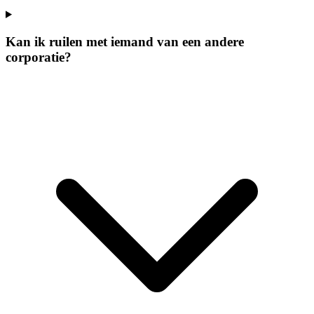
Kan ik ruilen met iemand van een andere
corporatie?