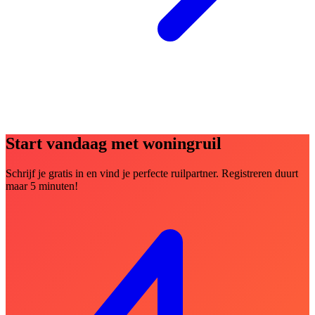
Start vandaag met woningruil
Schrijf je gratis in en vind je perfecte ruilpartner. Registreren duurt
maar 5 minuten!