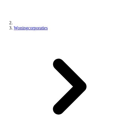
Woningcorporaties