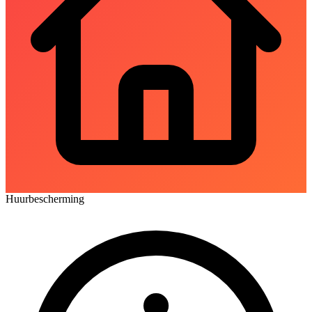
Huurbescherming