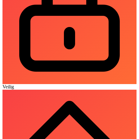
Veilig