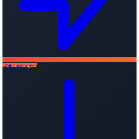
Gratis inschrijven