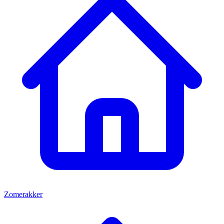
Zomerakker