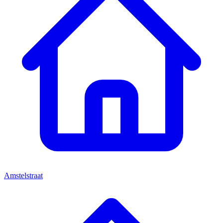
Amstelstraat