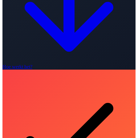
Hoe werkt het?