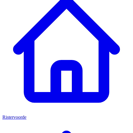
Ristervoorde