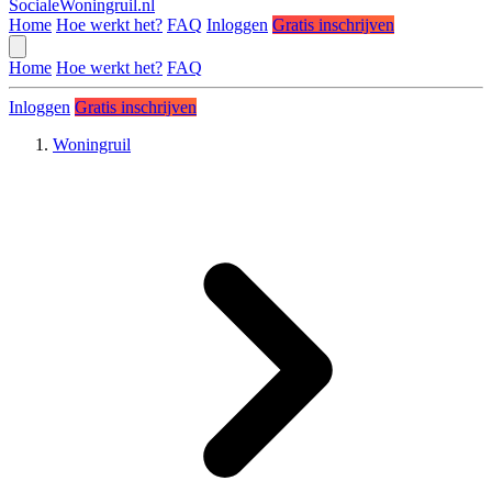
SocialeWoningruil.nl
Home
Hoe werkt het?
FAQ
Inloggen
Gratis inschrijven
Home
Hoe werkt het?
FAQ
Inloggen
Gratis inschrijven
Woningruil