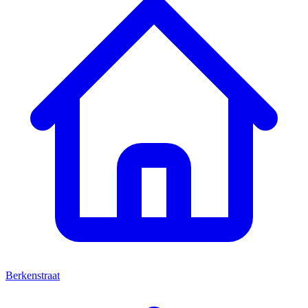
Berkenstraat