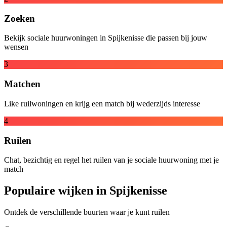
Zoeken
Bekijk sociale huurwoningen in Spijkenisse die passen bij jouw
wensen
3
Matchen
Like ruilwoningen en krijg een match bij wederzijds interesse
4
Ruilen
Chat, bezichtig en regel het ruilen van je sociale huurwoning met je
match
Populaire wijken in Spijkenisse
Ontdek de verschillende buurten waar je kunt ruilen