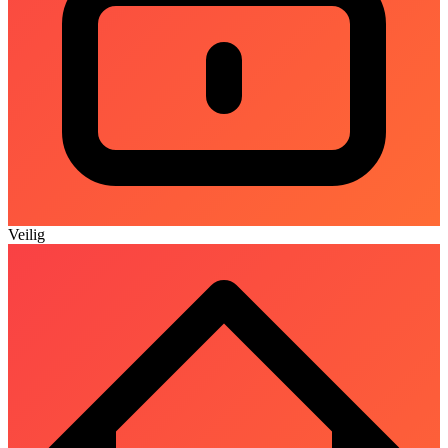
Veilig