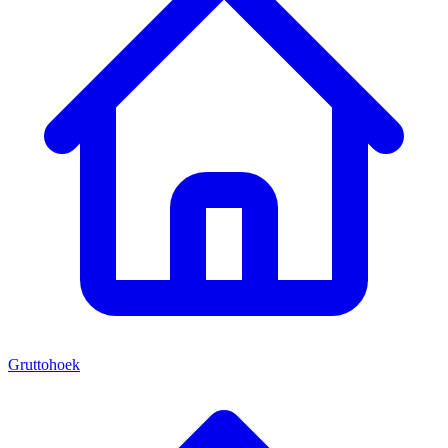
Gruttohoek