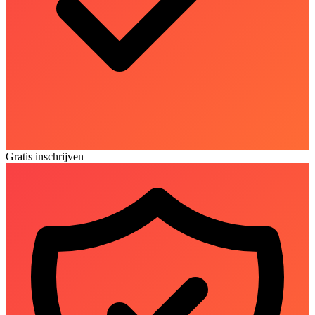
Gratis inschrijven