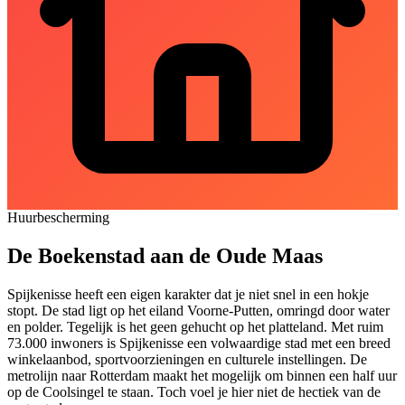
Huurbescherming
De Boekenstad aan de Oude Maas
Spijkenisse heeft een eigen karakter dat je niet snel in een hokje
stopt. De stad ligt op het eiland Voorne-
Putten
, omringd door water
en polder. Tegelijk is het geen gehucht op het platteland. Met ruim
73.000 inwoners is Spijkenisse een volwaardige stad met een breed
winkelaanbod, sportvoorzieningen en culturele instellingen. De
metrolijn naar Rotterdam maakt het mogelijk om binnen een half uur
op de Coolsingel te staan. Toch voel je hier niet de hectiek van de