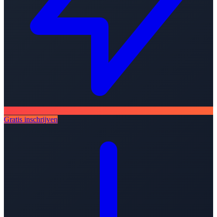
Gratis inschrijven