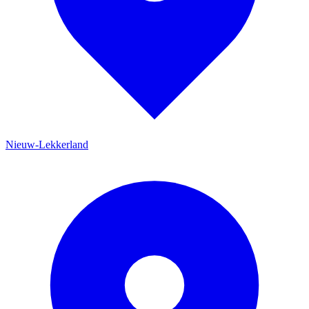
Nieuw-Lekkerland