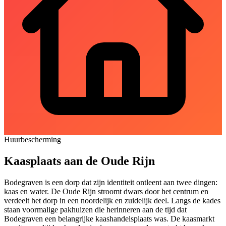
Huurbescherming
Kaasplaats aan de Oude Rijn
Bodegraven is een dorp dat zijn identiteit ontleent aan twee dingen:
kaas en water. De Oude Rijn stroomt dwars door het centrum en
verdeelt het dorp in een noordelijk en zuidelijk deel. Langs de kades
staan voormalige pakhuizen die herinneren aan de tijd dat
Bodegraven een belangrijke kaashandelsplaats was. De kaasmarkt