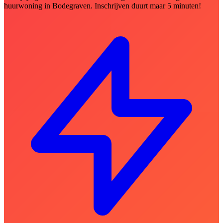
huurwoning in Bodegraven. Inschrijven duurt maar 5 minuten!