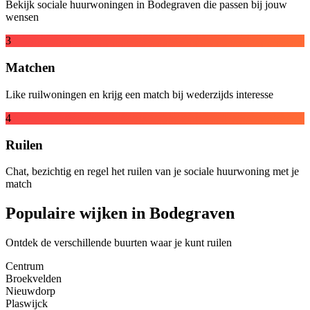
Bekijk sociale huurwoningen in Bodegraven die passen bij jouw
wensen
3
Matchen
Like ruilwoningen en krijg een match bij wederzijds interesse
4
Ruilen
Chat, bezichtig en regel het ruilen van je sociale huurwoning met je
match
Populaire wijken in Bodegraven
Ontdek de verschillende buurten waar je kunt ruilen
Centrum
Broekvelden
Nieuwdorp
Plaswijck