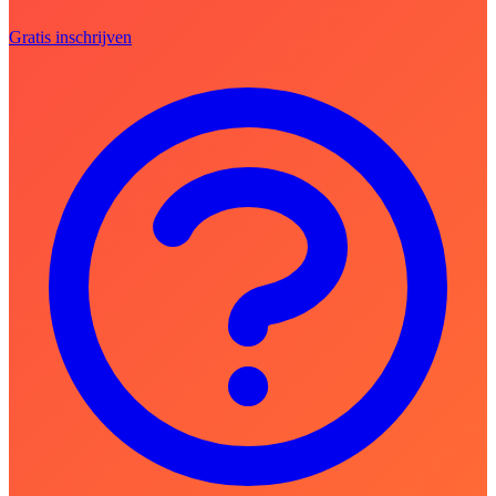
Gratis inschrijven