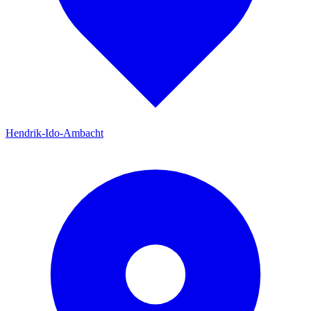
Hendrik-Ido-Ambacht