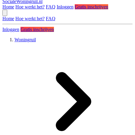
SocialeWoningruil.nl
Home
Hoe werkt het?
FAQ
Inloggen
Gratis inschrijven
Home
Hoe werkt het?
FAQ
Inloggen
Gratis inschrijven
Woningruil