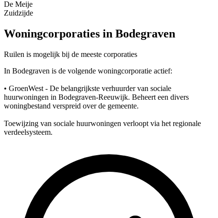
De Meije
Zuidzijde
Woningcorporaties in Bodegraven
Ruilen is mogelijk bij de meeste corporaties
In Bodegraven is de volgende woningcorporatie actief:
• GroenWest - De belangrijkste verhuurder van sociale
huurwoningen in Bodegraven-Reeuwijk. Beheert een divers
woningbestand verspreid over de gemeente.
Toewijzing van sociale huurwoningen verloopt via het regionale
verdeelsysteem.