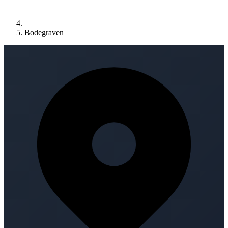
Bodegraven