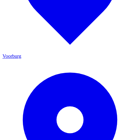
Voorburg