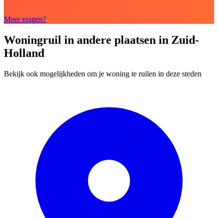
Meer vragen?
Woningruil in andere plaatsen in Zuid-
Holland
Bekijk ook mogelijkheden om je woning te ruilen in deze steden