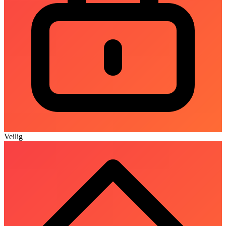
Veilig