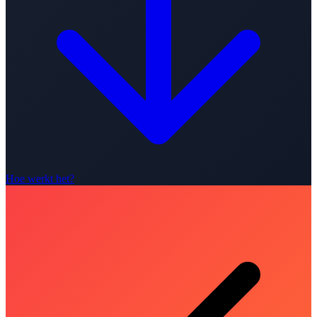
Hoe werkt het?