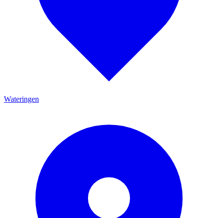
Wateringen