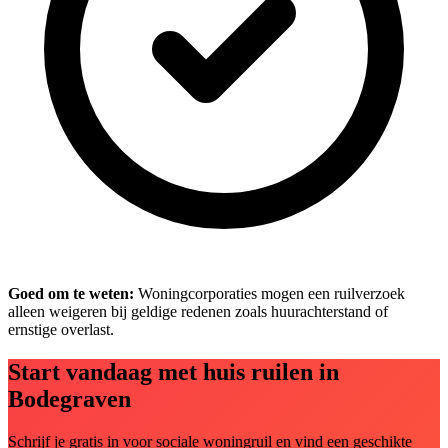
Goed om te weten:
Woningcorporaties mogen een ruilverzoek
alleen weigeren bij geldige redenen zoals huurachterstand of
ernstige overlast.
Start vandaag met huis ruilen in
Bodegraven
Schrijf je gratis in voor sociale woningruil en vind een geschikte