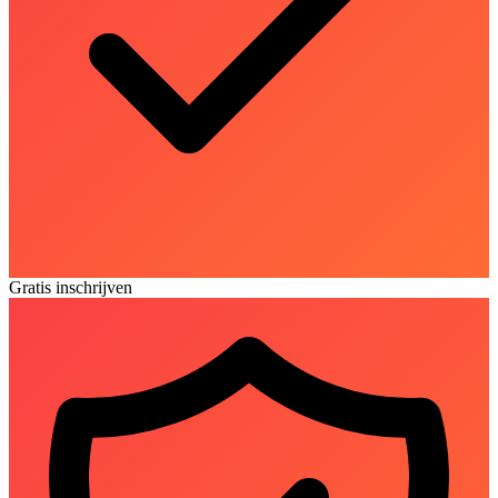
Gratis inschrijven