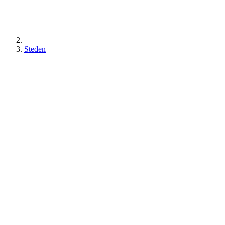
Steden