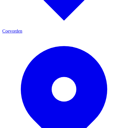
Coevorden