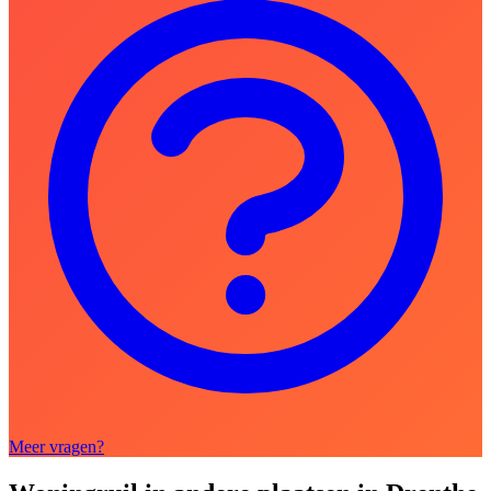
Meer vragen?