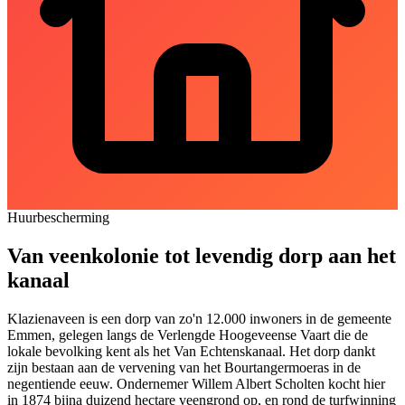
Huurbescherming
Van veenkolonie tot levendig dorp aan het
kanaal
Klazienaveen is een dorp van zo'n 12.000 inwoners in de gemeente
Emmen, gelegen langs de Verlengde Hoogeveense Vaart die de
lokale bevolking kent als het Van Echtenskanaal. Het dorp dankt
zijn bestaan aan de vervening van het Bourtangermoeras in de
negentiende eeuw. Ondernemer Willem Albert Scholten kocht hier
in 1874 bijna duizend hectare veengrond op, en rond de turfwinning