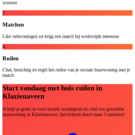
wensen
3
Matchen
Like ruilwoningen en krijg een match bij wederzijds interesse
4
Ruilen
Chat, bezichtig en regel het ruilen van je sociale huurwoning met je
match
Start vandaag met huis ruilen in
Klazienaveen
Schrijf je gratis in voor sociale woningruil en vind een geschikte
huurwoning in Klazienaveen. Inschrijven duurt maar 5 minuten!