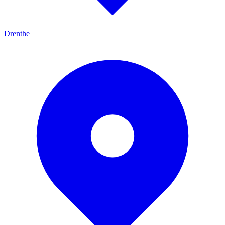
Drenthe