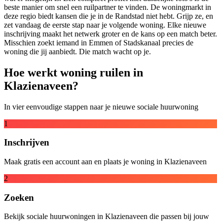
beste manier om snel een ruilpartner te vinden. De woningmarkt in
deze regio biedt kansen die je in de Randstad niet hebt. Grijp ze, en
zet vandaag de eerste stap naar je volgende woning. Elke nieuwe
inschrijving maakt het netwerk groter en de kans op een match beter.
Misschien zoekt iemand in Emmen of Stadskanaal precies de
woning die jij aanbiedt. Die match wacht op je.
Hoe werkt woning ruilen in
Klazienaveen?
In vier eenvoudige stappen naar je nieuwe sociale huurwoning
1
Inschrijven
Maak gratis een account aan en plaats je woning in Klazienaveen
2
Zoeken
Bekijk sociale huurwoningen in Klazienaveen die passen bij jouw