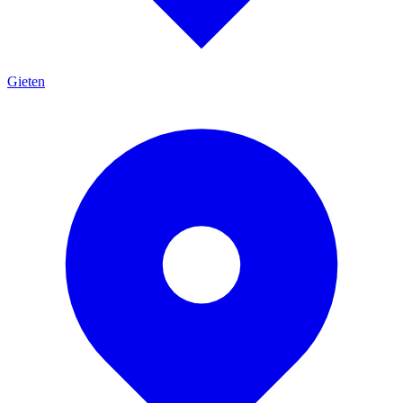
Gieten