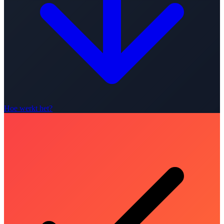
Hoe werkt het?