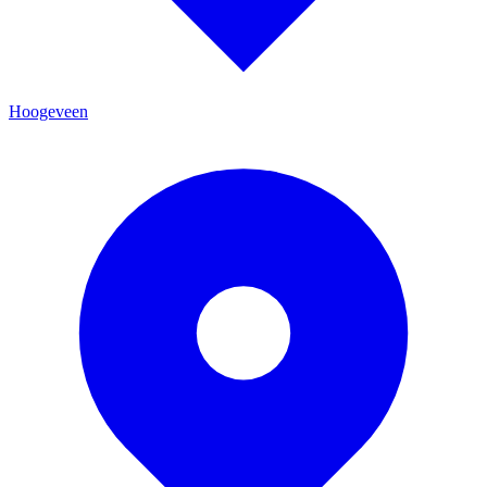
Hoogeveen