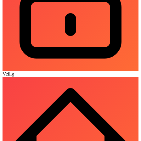
Veilig