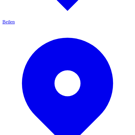
Beilen