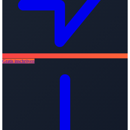
Gratis inschrijven