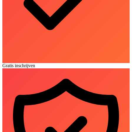
Gratis inschrijven