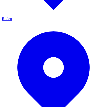
Roden