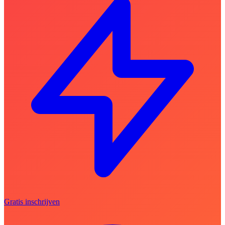
Gratis inschrijven