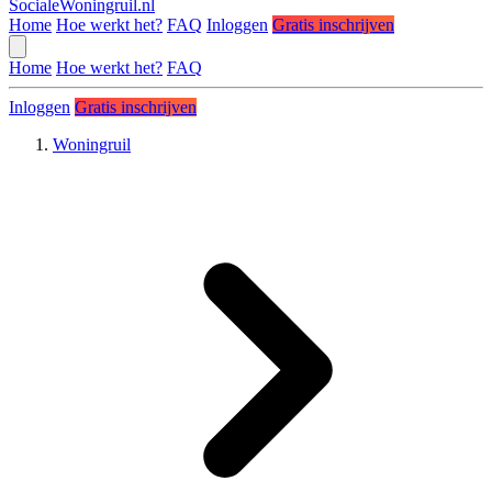
SocialeWoningruil.nl
Home
Hoe werkt het?
FAQ
Inloggen
Gratis inschrijven
Home
Hoe werkt het?
FAQ
Inloggen
Gratis inschrijven
Woningruil