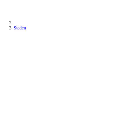
Steden