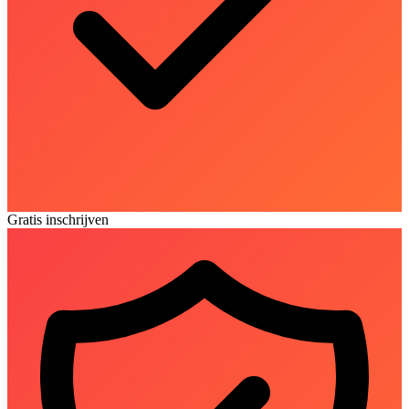
Gratis inschrijven