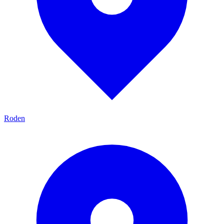
Roden