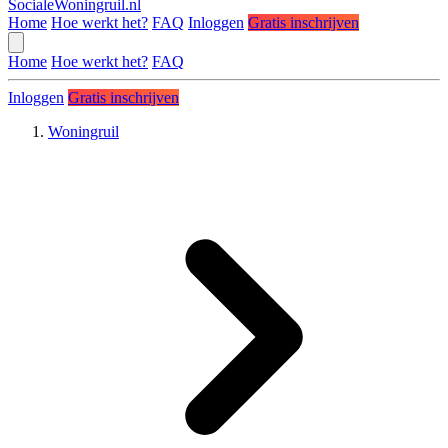
SocialeWoningruil.nl
Home
Hoe werkt het?
FAQ
Inloggen
Gratis inschrijven
Home
Hoe werkt het?
FAQ
Inloggen
Gratis inschrijven
Woningruil