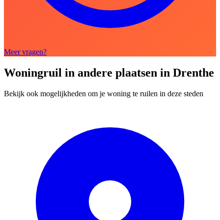
Meer vragen?
Woningruil in andere plaatsen in Drenthe
Bekijk ook mogelijkheden om je woning te ruilen in deze steden