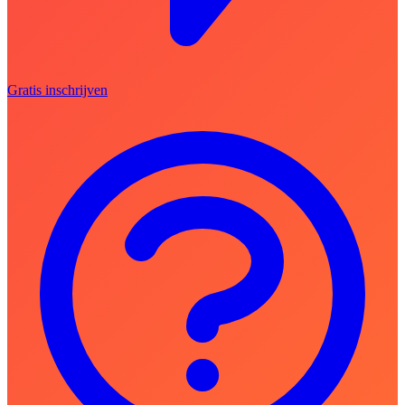
Gratis inschrijven