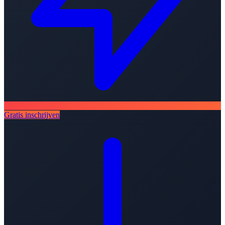
Gratis inschrijven