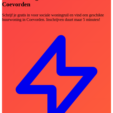
Coevorden
Schrijf je gratis in voor sociale woningruil en vind een geschikte
huurwoning in Coevorden. Inschrijven duurt maar 5 minuten!