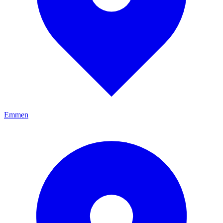
Emmen