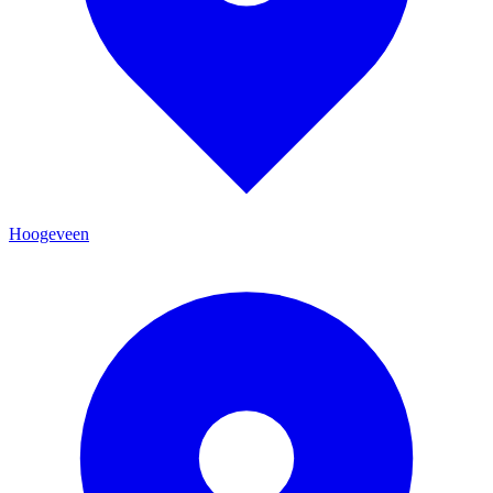
Hoogeveen