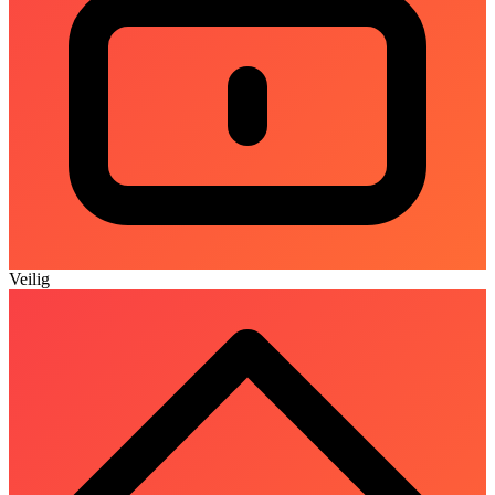
Veilig