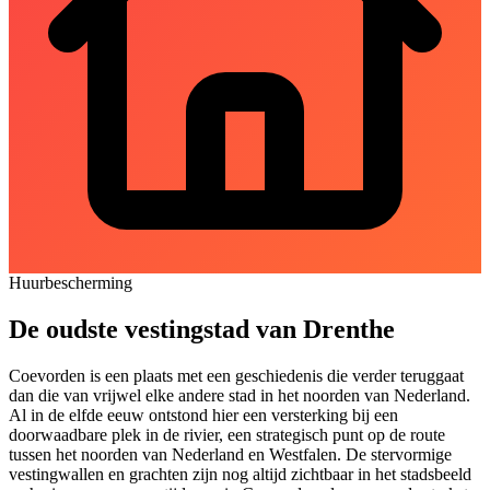
Huurbescherming
De oudste vestingstad van Drenthe
Coevorden is een plaats met een geschiedenis die verder teruggaat
dan die van vrijwel elke andere stad in het noorden van Nederland.
Al in de elfde eeuw ontstond hier een versterking bij een
doorwaadbare plek in de rivier, een strategisch punt op de route
tussen het noorden van Nederland en Westfalen. De stervormige
vestingwallen en grachten zijn nog altijd zichtbaar in het stadsbeeld