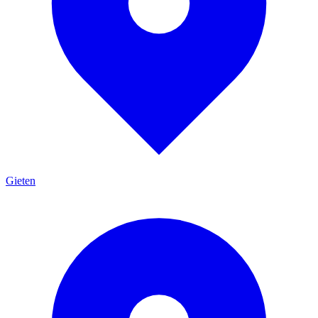
Gieten