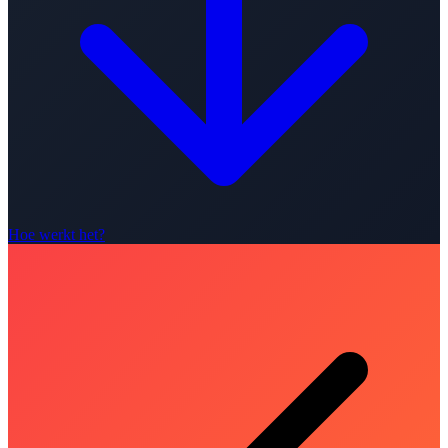
Hoe werkt het?