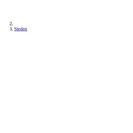
Steden