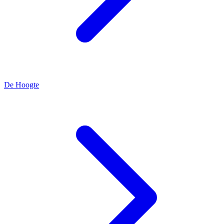
De Hoogte