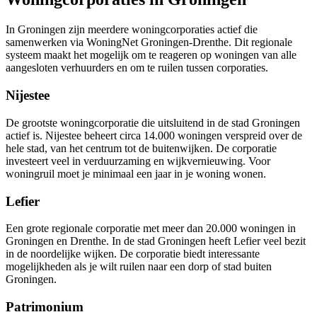
In Groningen zijn meerdere woningcorporaties actief die
samenwerken via WoningNet Groningen-Drenthe. Dit regionale
systeem maakt het mogelijk om te reageren op woningen van alle
aangesloten verhuurders en om te ruilen tussen corporaties.
Nijestee
De grootste woningcorporatie die uitsluitend in de stad Groningen
actief is.
Nijestee
beheert circa 14.000 woningen verspreid over de
hele stad, van het centrum tot de buitenwijken. De corporatie
investeert veel in verduurzaming en wijkvernieuwing. Voor
woningruil moet je minimaal een jaar in je woning wonen.
Lefier
Een grote regionale corporatie met meer dan 20.000 woningen in
Groningen en Drenthe. In de stad Groningen heeft
Lefier
veel bezit
in de noordelijke wijken. De corporatie biedt interessante
mogelijkheden als je wilt ruilen naar een dorp of stad buiten
Groningen.
Patrimonium