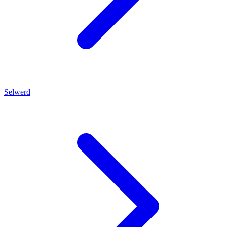
Selwerd