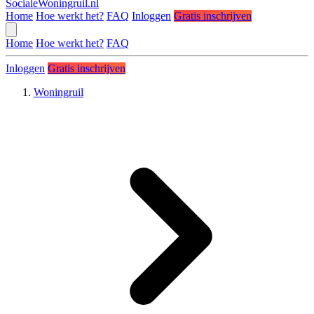
SocialeWoningruil.nl
Home
Hoe werkt het?
FAQ
Inloggen
Gratis inschrijven
Home
Hoe werkt het?
FAQ
Inloggen
Gratis inschrijven
Woningruil