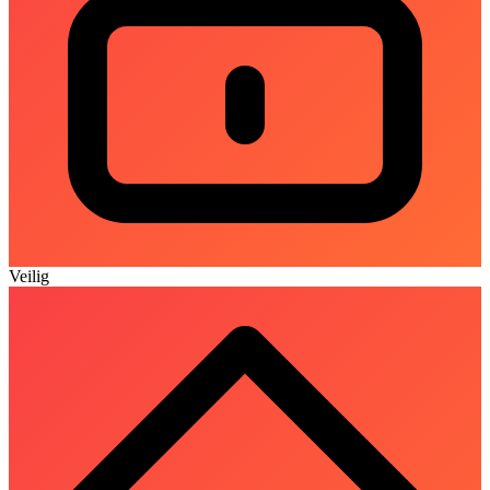
Veilig