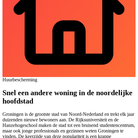
Huurbescherming
Snel een andere woning in de noordelijke
hoofdstad
Groningen is de grootste stad van Noord-Nederland en trekt elk jaar
duizenden nieuwe bewoners aan. De Rijksuniversiteit en de
Hanzehogeschool maken de stad tot een bruisend studentencentrum,
maar ook jonge professionals en gezinnen weten Groningen te
vinden. De keerzijde van deze populariteit is een krappe