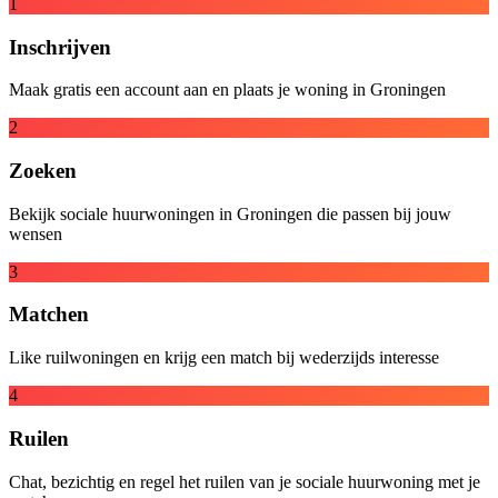
1
Inschrijven
Maak gratis een account aan en plaats je woning in Groningen
2
Zoeken
Bekijk sociale huurwoningen in Groningen die passen bij jouw
wensen
3
Matchen
Like ruilwoningen en krijg een match bij wederzijds interesse
4
Ruilen
Chat, bezichtig en regel het ruilen van je sociale huurwoning met je