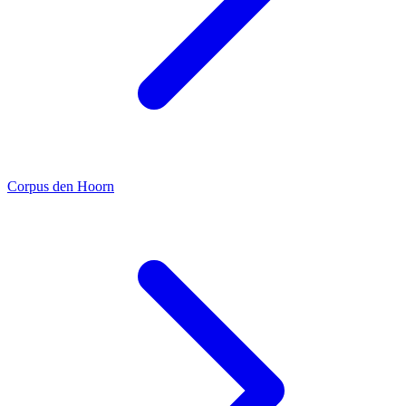
Corpus den Hoorn