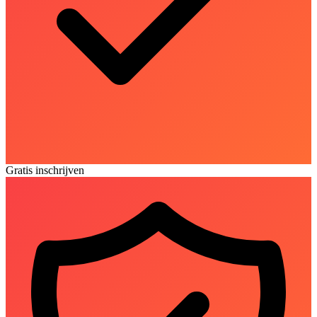
Gratis inschrijven