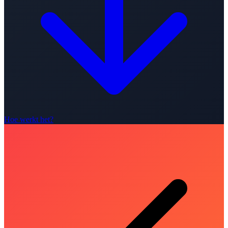
Hoe werkt het?