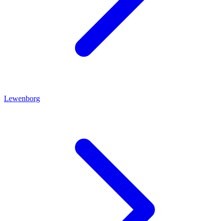
Lewenborg