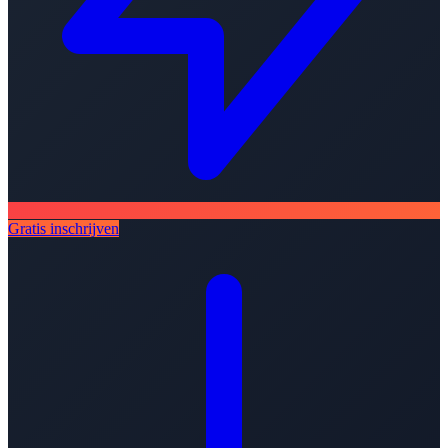
Gratis inschrijven