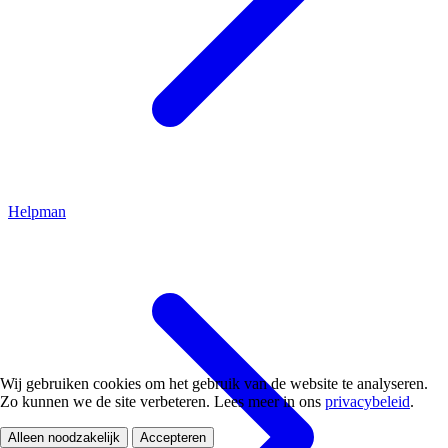
Helpman
Wij gebruiken cookies om het gebruik van de website te analyseren.
Zo kunnen we de site verbeteren. Lees meer in ons
privacybeleid
.
Alleen noodzakelijk
Accepteren