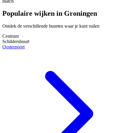
match
Populaire wijken in Groningen
Ontdek de verschillende buurten waar je kunt ruilen
Centrum
Schildersbuurt
Oosterpoort