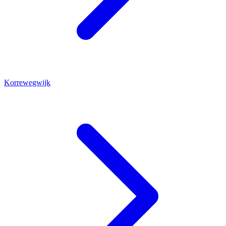
Korrewegwijk