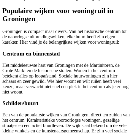
Populaire wijken voor woningruil in
Groningen
Groningen is compact maar divers. Van het historische centrum tot
de naoorlogse uitbreidingswijken, elke buurt heeft zijn eigen
karakter. Hier vind je de belangrijkste wijken voor woningruil:
Centrum en binnenstad
Het middeleeuwse hart van Groningen met de Martinitoren, de
Grote Markt en de historische straten. Wonen in het centrum
betekent alles op loopafstand. Sociale huurwoningen zijn hier
schaars en zeer gewild. Wie hier woont en wilt ruilen heeft veel
keuze, maar verwacht niet snel een plek in het centrum als je er nog
niet woont.
Schildersbuurt
Een van de populairste wijken van Groningen, direct ten zuiden van
het centrum. Karakteristieke vooroorlogse woningen, gezellige
straatjes en een actief buurtleven. De wijk staat bekend om de vele
kleine winkels en de kunstenaarsgemeenschap. Er zijn veel sociale