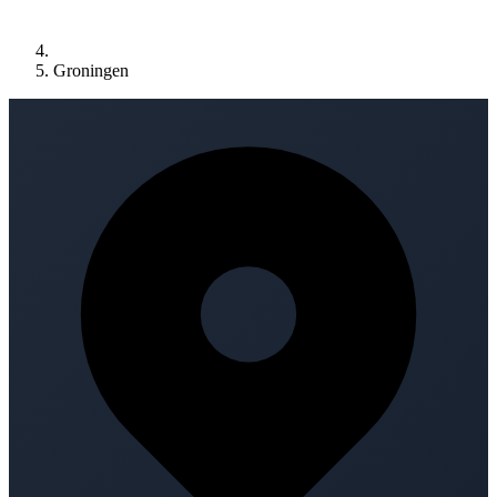
Groningen