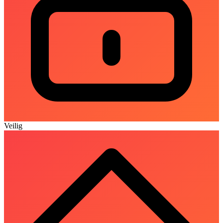
Veilig