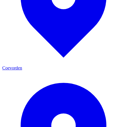
Coevorden