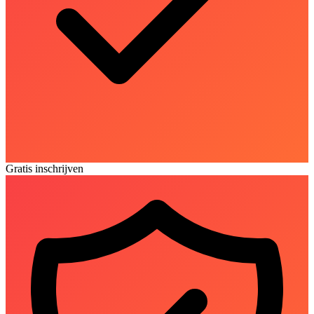
Gratis inschrijven