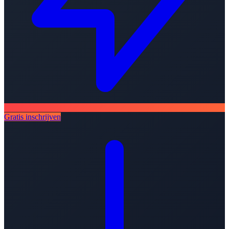
Gratis inschrijven