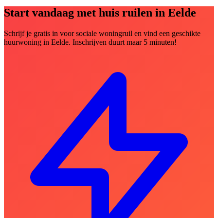
Start vandaag met huis ruilen in Eelde
Schrijf je gratis in voor sociale woningruil en vind een geschikte
huurwoning in Eelde. Inschrijven duurt maar 5 minuten!