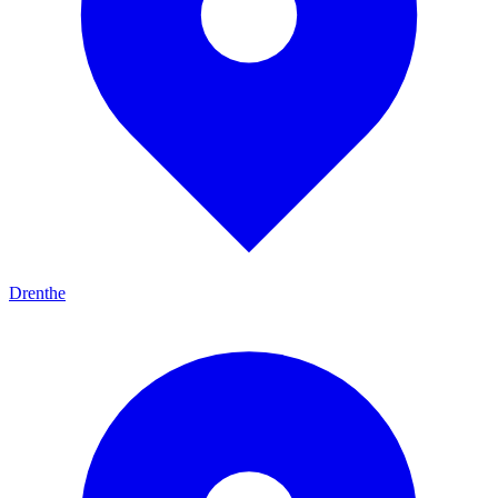
Drenthe