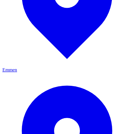
Emmen