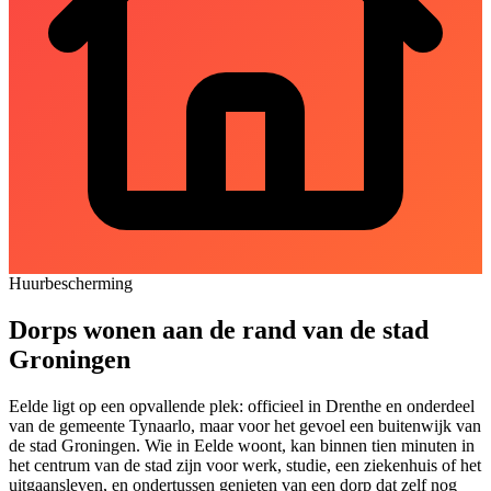
Huurbescherming
Dorps wonen aan de rand van de stad
Groningen
Eelde ligt op een opvallende plek: officieel in Drenthe en onderdeel
van de gemeente Tynaarlo, maar voor het gevoel een buitenwijk van
de stad
Groningen
. Wie in Eelde woont, kan binnen tien minuten in
het centrum van de stad zijn voor werk, studie, een ziekenhuis of het
uitgaansleven, en ondertussen genieten van een dorp dat zelf nog