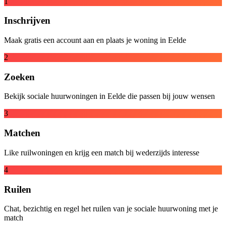
1
Inschrijven
Maak gratis een account aan en plaats je woning in Eelde
2
Zoeken
Bekijk sociale huurwoningen in Eelde die passen bij jouw wensen
3
Matchen
Like ruilwoningen en krijg een match bij wederzijds interesse
4
Ruilen
Chat, bezichtig en regel het ruilen van je sociale huurwoning met je
match