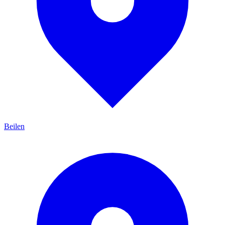
Beilen