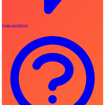
Gratis inschrijven