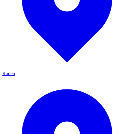
Roden