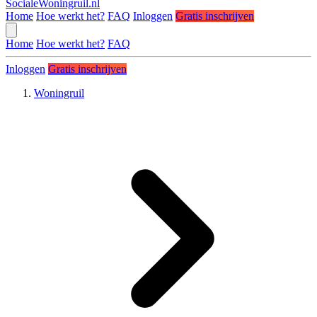
SocialeWoningruil.nl
Home
Hoe werkt het?
FAQ
Inloggen
Gratis inschrijven
Home
Hoe werkt het?
FAQ
Inloggen
Gratis inschrijven
Woningruil