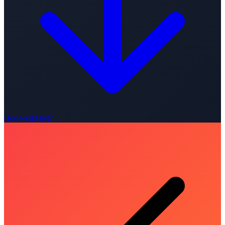
Hoe werkt het?