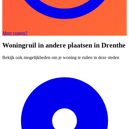
Meer vragen?
Woningruil in andere plaatsen in Drenthe
Bekijk ook mogelijkheden om je woning te ruilen in deze steden