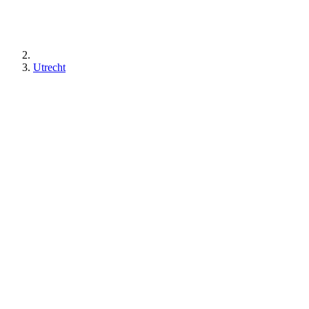
Utrecht