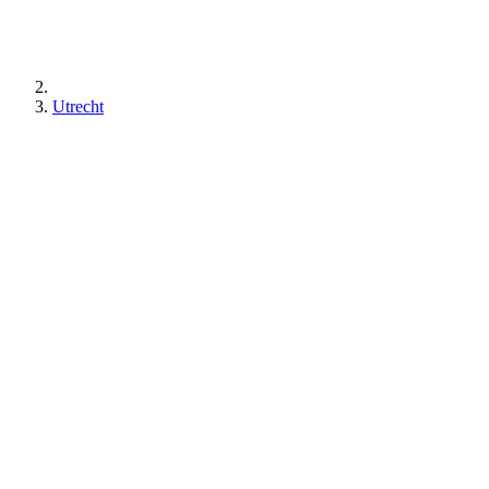
Utrecht