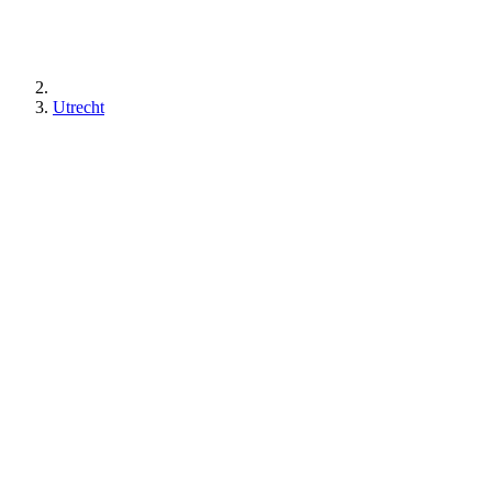
Utrecht