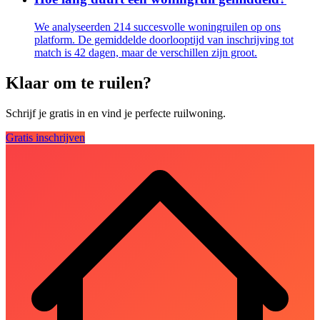
We analyseerden 214 succesvolle woningruilen op ons
platform. De gemiddelde doorlooptijd van inschrijving tot
match is 42 dagen, maar de verschillen zijn groot.
Klaar om te ruilen?
Schrijf je gratis in en vind je perfecte ruilwoning.
Gratis inschrijven