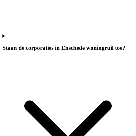
Staan de corporaties in Enschede woningruil toe?