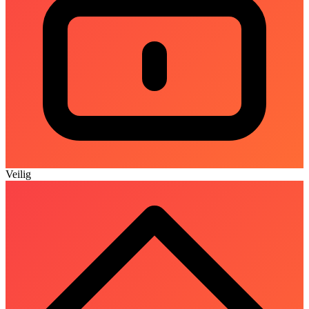
Veilig