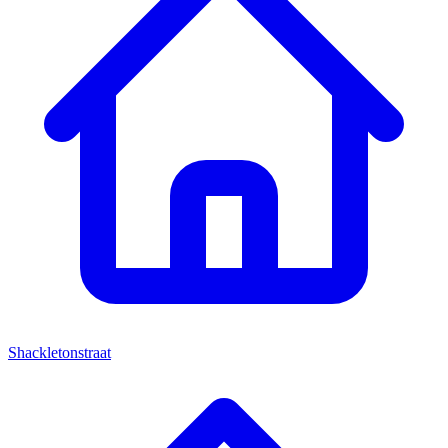
Shackletonstraat