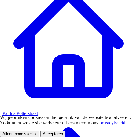
Paulus Potterstraat
Wij gebruiken cookies om het gebruik van de website te analyseren.
Zo kunnen we de site verbeteren. Lees meer in ons
privacybeleid
.
Alleen noodzakelijk
Accepteren