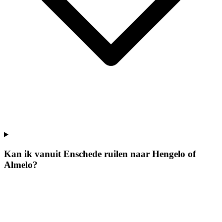
Kan ik vanuit Enschede ruilen naar Hengelo of
Almelo?