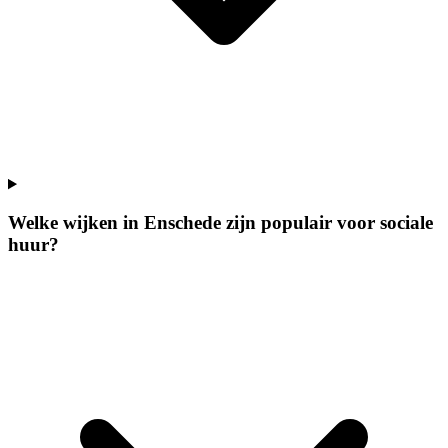
Welke wijken in Enschede zijn populair voor sociale
huur?