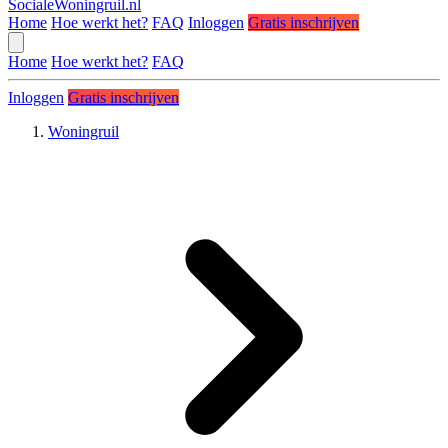
SocialeWoningruil.nl
Home
Hoe werkt het?
FAQ
Inloggen
Gratis inschrijven
Home
Hoe werkt het?
FAQ
Inloggen
Gratis inschrijven
Woningruil