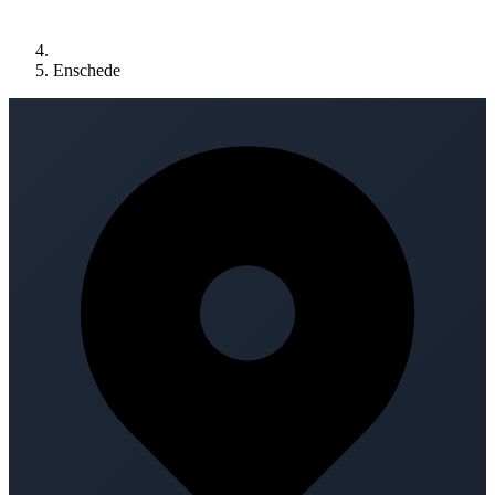
Enschede