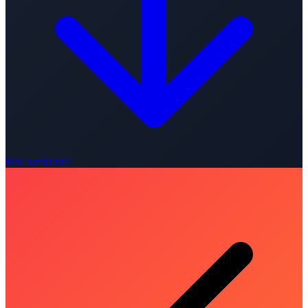
Hoe werkt het?