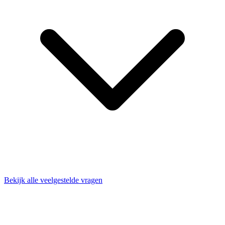
Bekijk alle veelgestelde vragen