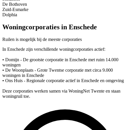
De Bothoven
Zuid-Esmarke
Dolphia
Woningcorporaties in Enschede
Ruilen is mogelijk bij de meeste corporaties
In Enschede zijn verschillende woningcorporaties actief:
• Domijn - De grootste corporatie in Enschede met ruim 14.000
woningen
• De Woonplaats - Grote Twentse corporatie met circa 9.000
woningen in Enschede
• Ons Huis - Regionale corporatie actief in Enschede en omgeving
Deze corporaties werken samen via WoningNet Twente en staan
woningruil toe.