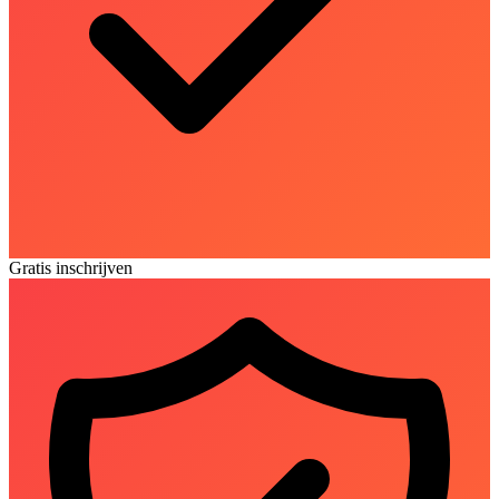
Gratis inschrijven