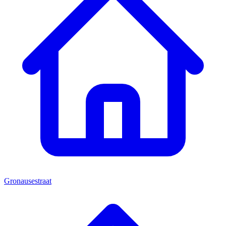
Gronausestraat