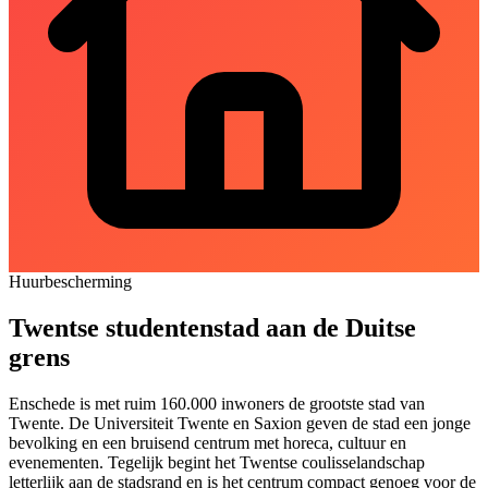
Huurbescherming
Twentse studentenstad aan de Duitse
grens
Enschede is met ruim 160.000 inwoners de grootste stad van
Twente. De Universiteit Twente en Saxion geven de stad een jonge
bevolking en een bruisend centrum met horeca, cultuur en
evenementen. Tegelijk begint het Twentse coulisselandschap
letterlijk aan de stadsrand en is het centrum compact genoeg voor de