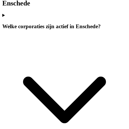
Enschede
Welke corporaties zijn actief in Enschede?