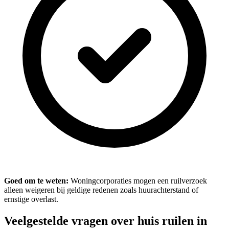
Goed om te weten:
Woningcorporaties mogen een ruilverzoek
alleen weigeren bij geldige redenen zoals huurachterstand of
ernstige overlast.
Veelgestelde vragen over huis ruilen in