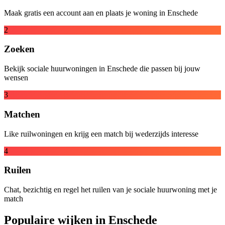
Maak gratis een account aan en plaats je woning in Enschede
2
Zoeken
Bekijk sociale huurwoningen in Enschede die passen bij jouw
wensen
3
Matchen
Like ruilwoningen en krijg een match bij wederzijds interesse
4
Ruilen
Chat, bezichtig en regel het ruilen van je sociale huurwoning met je
match
Populaire wijken in Enschede