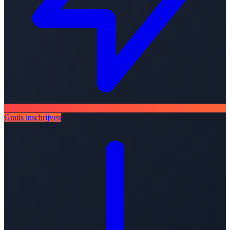
Gratis inschrijven