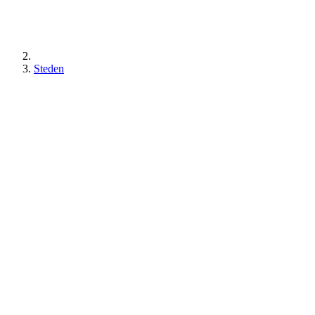
Steden