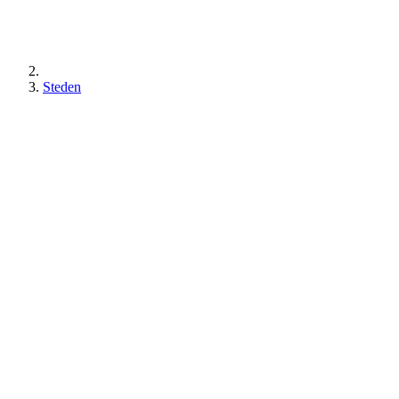
Steden