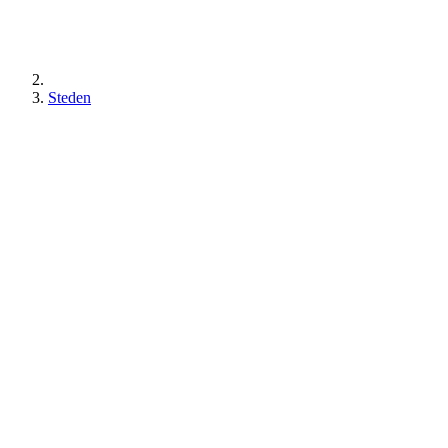
Steden