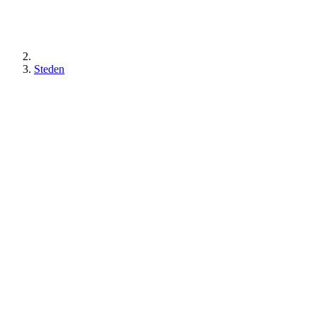
Steden