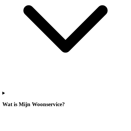
Wat is Mijn Woonservice?