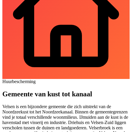
Huurbescherming
Gemeente van kust tot kanaal
Velsen
is een bijzondere gemeente die zich uitstrekt van de
Noordzeekust tot het Noordzeekanaal. Binnen de gemeentegrenzen
vind je totaal verschillende woonmilieus. IJmuiden aan de kust is de
havenstad met visserij en industrie. Driehuis en Velsen-Zuid liggen
verscholen tussen de duinen en landgoederen.
Velserbroek
is een