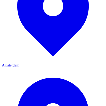
Amsterdam