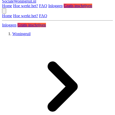
SocialeWoningruil.nl
Home
Hoe werkt het?
FAQ
Inloggen
Gratis inschrijven
Home
Hoe werkt het?
FAQ
Inloggen
Gratis inschrijven
Woningruil