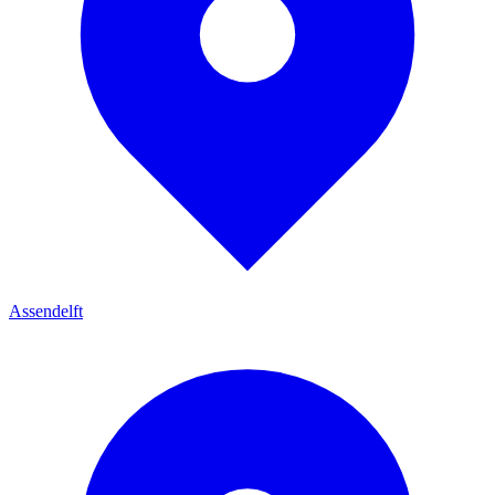
Assendelft