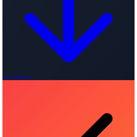
Hoe werkt het?