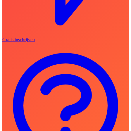
Gratis inschrijven