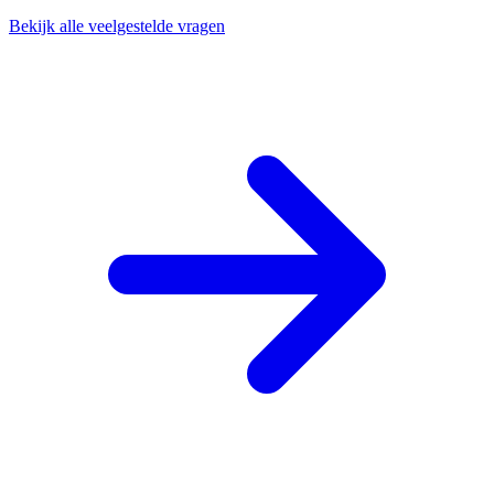
Bekijk alle veelgestelde vragen