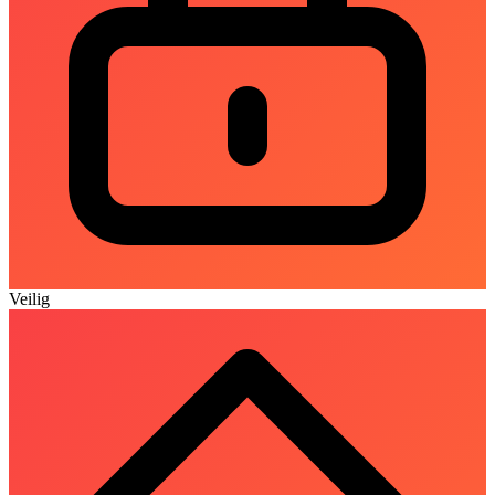
Veilig