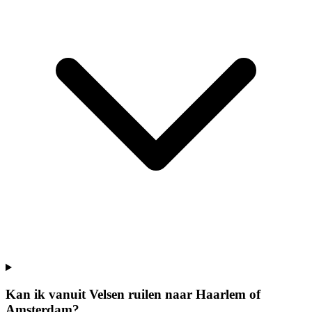
Kan ik vanuit Velsen ruilen naar Haarlem of
Amsterdam?