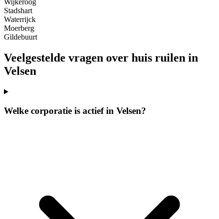
Wijkeroog
Stadshart
Waterrijck
Moerberg
Gildebuurt
Veelgestelde vragen over huis ruilen in
Velsen
Welke corporatie is actief in Velsen?