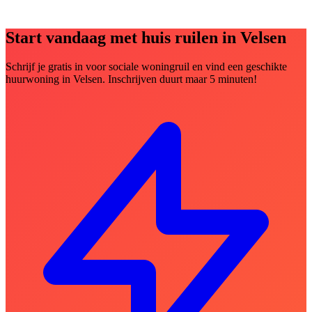
Start vandaag met huis ruilen in Velsen
Schrijf je gratis in voor sociale woningruil en vind een geschikte
huurwoning in Velsen. Inschrijven duurt maar 5 minuten!