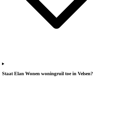
Staat Elan Wonen woningruil toe in Velsen?