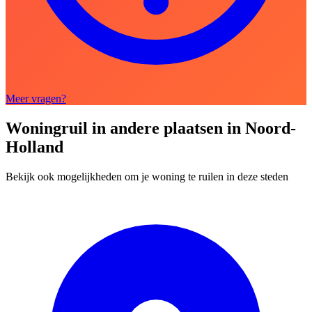
Meer vragen?
Woningruil in andere plaatsen in Noord-
Holland
Bekijk ook mogelijkheden om je woning te ruilen in deze steden