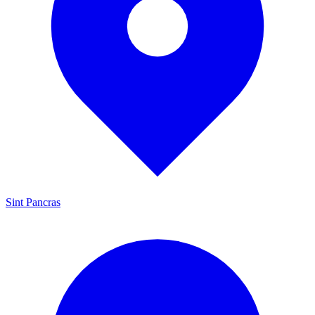
Sint Pancras