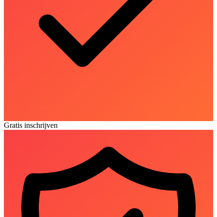
Gratis inschrijven