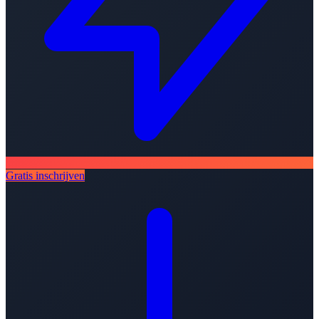
Gratis inschrijven