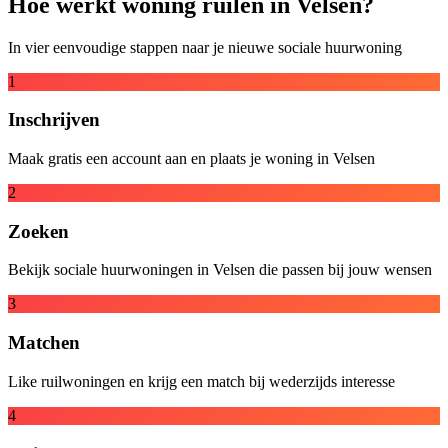
Hoe werkt woning ruilen in Velsen?
In vier eenvoudige stappen naar je nieuwe sociale huurwoning
1
Inschrijven
Maak gratis een account aan en plaats je woning in Velsen
2
Zoeken
Bekijk sociale huurwoningen in Velsen die passen bij jouw wensen
3
Matchen
Like ruilwoningen en krijg een match bij wederzijds interesse
4