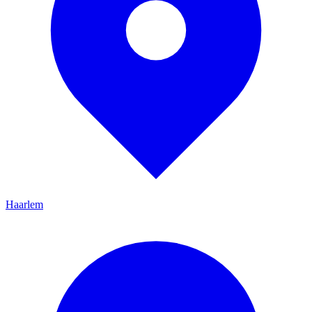
Haarlem