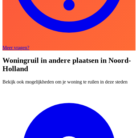
Meer vragen?
Woningruil in andere plaatsen in Noord-
Holland
Bekijk ook mogelijkheden om je woning te ruilen in deze steden