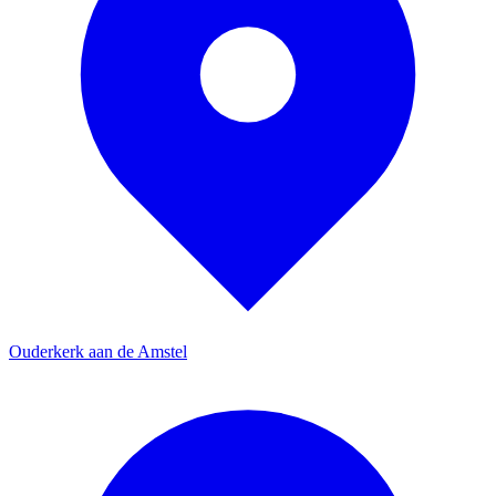
Ouderkerk aan de Amstel