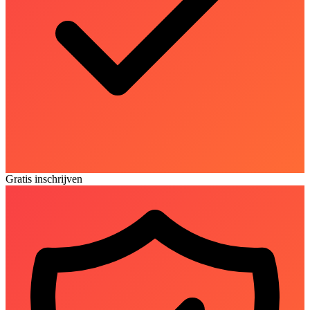
Gratis inschrijven