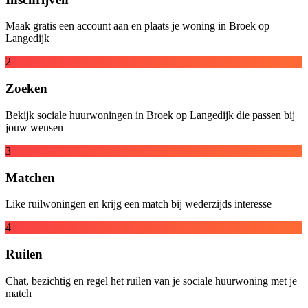
Maak gratis een account aan en plaats je woning in Broek op
Langedijk
2
Zoeken
Bekijk sociale huurwoningen in Broek op Langedijk die passen bij
jouw wensen
3
Matchen
Like ruilwoningen en krijg een match bij wederzijds interesse
4
Ruilen
Chat, bezichtig en regel het ruilen van je sociale huurwoning met je
match