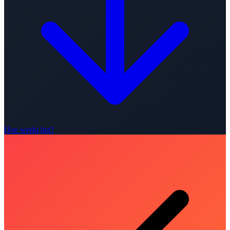
Hoe werkt het?