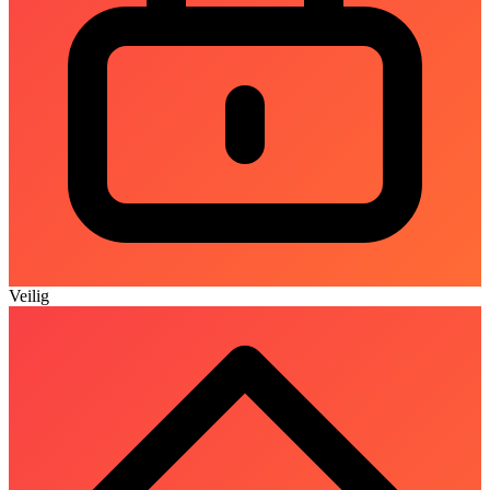
Veilig