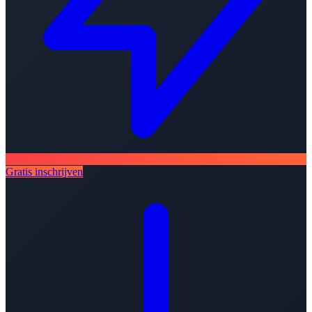
Gratis inschrijven