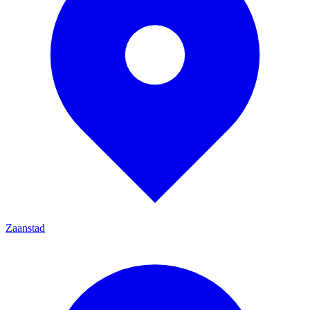
Zaanstad