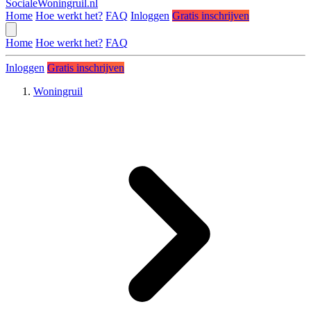
SocialeWoningruil.nl
Home
Hoe werkt het?
FAQ
Inloggen
Gratis inschrijven
Home
Hoe werkt het?
FAQ
Inloggen
Gratis inschrijven
Woningruil