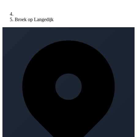
Broek op Langedijk