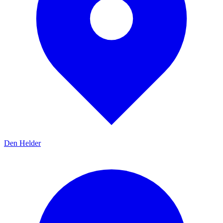
Den Helder