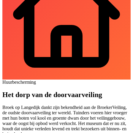
Huurbescherming
Het dorp van de doorvaarveiling
Broek op Langedijk dankt zijn bekendheid aan de BroekerVeiling,
de oudste doorvaarveiling ter wereld. Tuinders voeren hier vroeger
met hun boten vol kool en groente dwars door het veilinggebouw,
waar de oogst bij opbod werd verkocht. Het museum dat er nu zit,
houdt dat unieke verleden levend en trekt bezoekers uit binnen- en