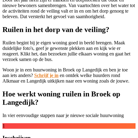
nieuwe bewoners samenbrengen. Van vaartochten over het water tot
de activiteiten rond de veiling valt er in en om het dorp genoeg te
beleven. Dat versterkt het gevoel van saamhorigheid.
Ruilen in het dorp van de veiling?
Ruilen begint bij je eigen woning goed in beeld brengen. Maak
duidelijke foto's, geef je gewenste plekken aan en kijk wie er
reageert. Klikt het, dan bezoeken jullie elkaars woning en gaat het
verzoek samen op de bus.
Woon je in een huurwoning in Broek op Langedijk en ben je toe
aan iets anders?
Schrijf je in
en ontdek welke huurders rond
Alkmaar en Langedijk uitkijken naar een woning zoals de jouwe.
Hoe werkt woning ruilen in Broek op
Langedijk?
In vier eenvoudige stappen naar je nieuwe sociale huurwoning
1
Inschrijven