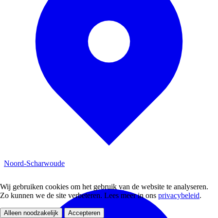
Noord-Scharwoude
Wij gebruiken cookies om het gebruik van de website te analyseren.
Zo kunnen we de site verbeteren. Lees meer in ons
privacybeleid
.
Alleen noodzakelijk
Accepteren