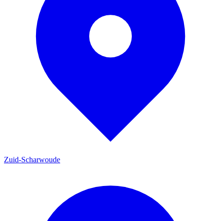
Zuid-Scharwoude