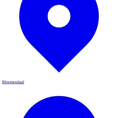
Bloemendaal