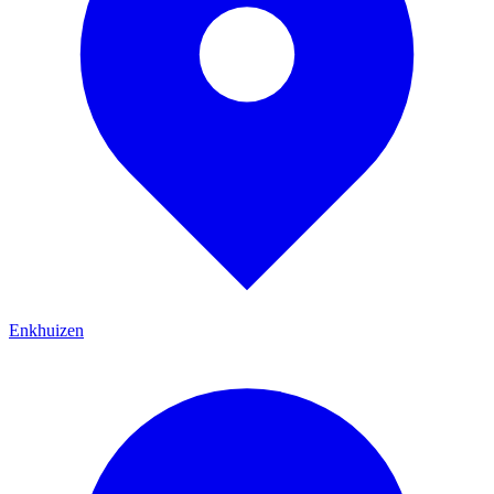
Enkhuizen