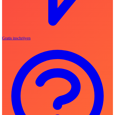
Gratis inschrijven