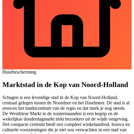
Huurbescherming
Marktstad in de Kop van Noord-Holland
Schagen is een levendige stad in de Kop van Noord-Holland,
centraal gelegen tussen de Noordzee en het IJsselmeer. De stad is al
eeuwen het marktcentrum van de regio en dat merk je nog steeds.
De Westfriese Markt in de zomermaanden is een begrip en de
wekelijkse donderdagmarkt trekt bezoekers uit de wijde omgeving.
Het compacte centrum biedt een compleet winkelaanbod, horeca en
culturele voorzieningen die je niet zou verwachten in een stad van