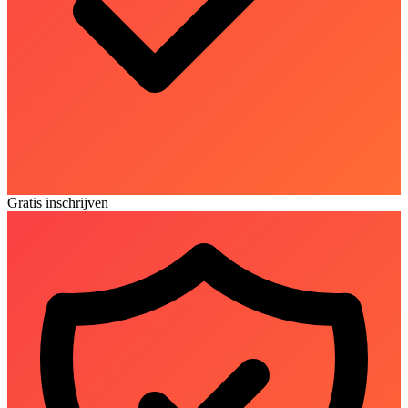
Gratis inschrijven