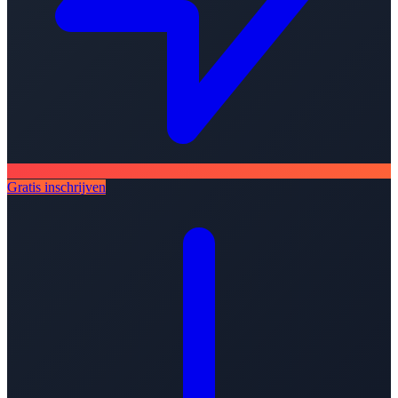
Gratis inschrijven