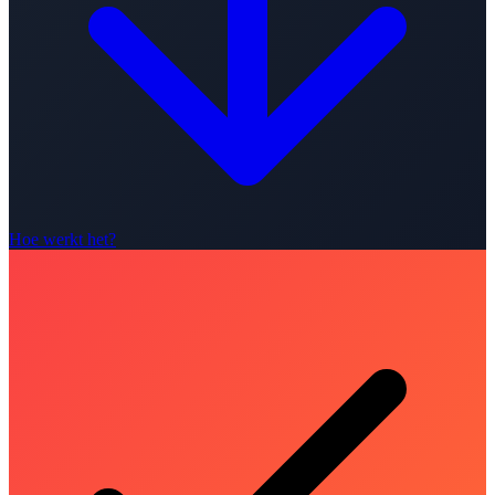
Hoe werkt het?