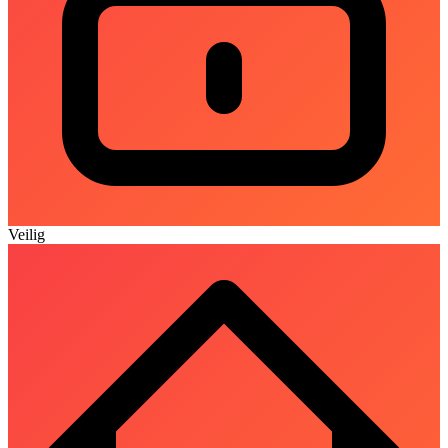
Veilig