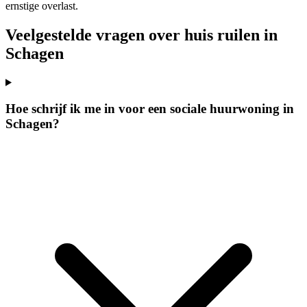
ernstige overlast.
Veelgestelde vragen over huis ruilen in
Schagen
Hoe schrijf ik me in voor een sociale huurwoning in
Schagen?