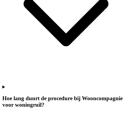
Hoe lang duurt de procedure bij Wooncompagnie
voor woningruil?