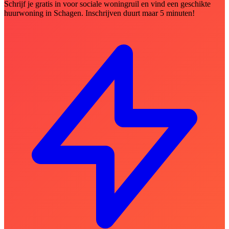
Schrijf je gratis in voor sociale woningruil en vind een geschikte
huurwoning in Schagen. Inschrijven duurt maar 5 minuten!