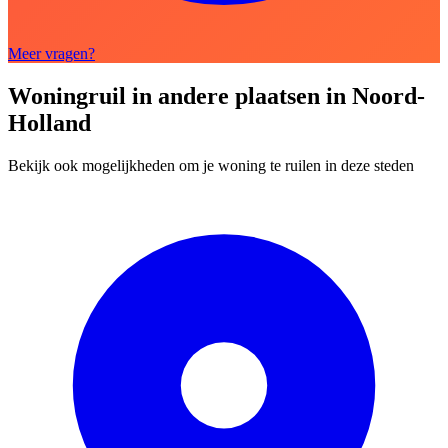
Meer vragen?
Woningruil in andere plaatsen in Noord-
Holland
Bekijk ook mogelijkheden om je woning te ruilen in deze steden