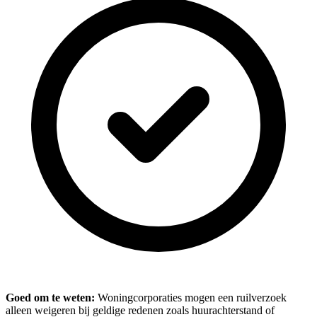
Goed om te weten:
Woningcorporaties mogen een ruilverzoek
alleen weigeren bij geldige redenen zoals huurachterstand of