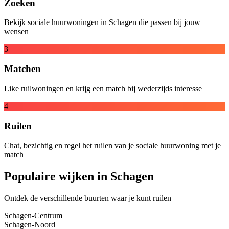
Zoeken
Bekijk sociale huurwoningen in Schagen die passen bij jouw
wensen
3
Matchen
Like ruilwoningen en krijg een match bij wederzijds interesse
4
Ruilen
Chat, bezichtig en regel het ruilen van je sociale huurwoning met je
match
Populaire wijken in Schagen
Ontdek de verschillende buurten waar je kunt ruilen
Schagen-Centrum
Schagen-Noord