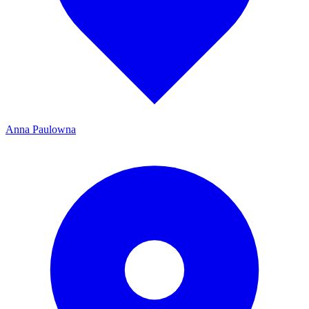
Anna Paulowna