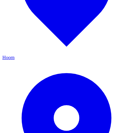
Hoorn