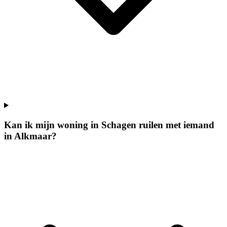
Kan ik mijn woning in Schagen ruilen met iemand
in Alkmaar?