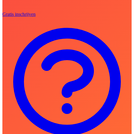
Gratis inschrijven