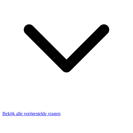
Bekijk alle veelgestelde vragen