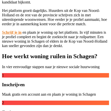
kandidaat bijkomt.
Het platform groeit dagelijks. Huurders uit de Kop van Noord-
Holland en de rest van de provincie schrijven zich in met
uiteenlopende woonwensen. Hoe eerder je je profiel aanmaakt, hoe
eerder je in aanmerking komt voor die perfecte match.
Schrijf je in
en plaats je woning op het platform. In vijf minuten is
je profiel compleet en begint de zoektocht naar je ruilpartner. Een
nieuwe woning in Schagen of elders in de Kop van Noord-Holland
kan sneller gevonden zijn dan je denkt.
Hoe werkt woning ruilen in Schagen?
In vier eenvoudige stappen naar je nieuwe sociale huurwoning
1
Inschrijven
Maak gratis een account aan en plaats je woning in Schagen
2