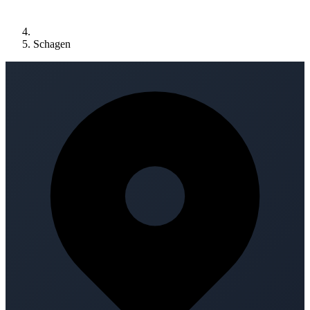
Schagen