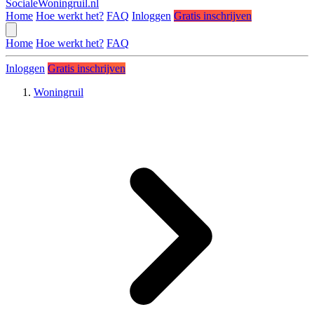
SocialeWoningruil.nl
Home
Hoe werkt het?
FAQ
Inloggen
Gratis inschrijven
Home
Hoe werkt het?
FAQ
Inloggen
Gratis inschrijven
Woningruil