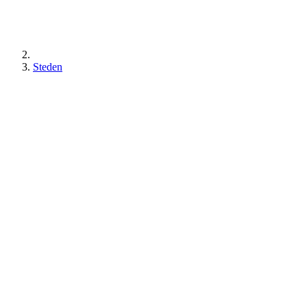
Steden