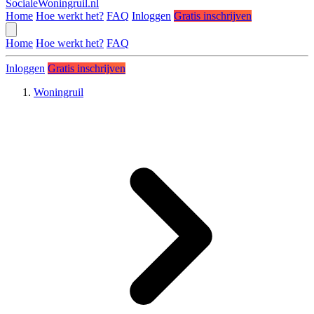
SocialeWoningruil.nl
Home
Hoe werkt het?
FAQ
Inloggen
Gratis inschrijven
Home
Hoe werkt het?
FAQ
Inloggen
Gratis inschrijven
Woningruil