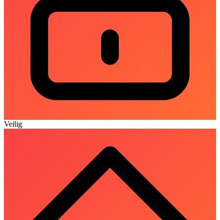
Veilig