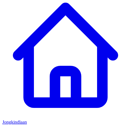
Jongkindlaan