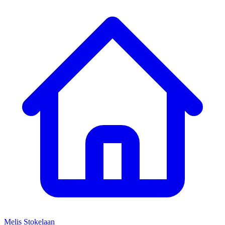
Melis Stokelaan