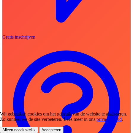
Gratis inschrijven
Wij gebruiken cookies om het gebruik van de website te analyseren.
Zo kunnen we de site verbeteren. Lees meer in ons
privacybeleid
.
Alleen noodzakelijk
Accepteren