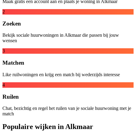
Maak gratis een account aan en plaats je woning in Alkmaar
2
Zoeken
Bekijk sociale huurwoningen in Alkmaar die passen bij jouw
wensen
3
Matchen
Like ruilwoningen en krijg een match bij wederzijds interesse
4
Ruilen
Chat, bezichtig en regel het ruilen van je sociale huurwoning met je
match
Populaire wijken in Alkmaar