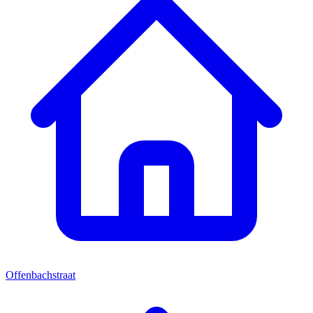
Offenbachstraat