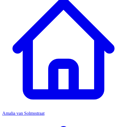
Amalia van Solmsstraat