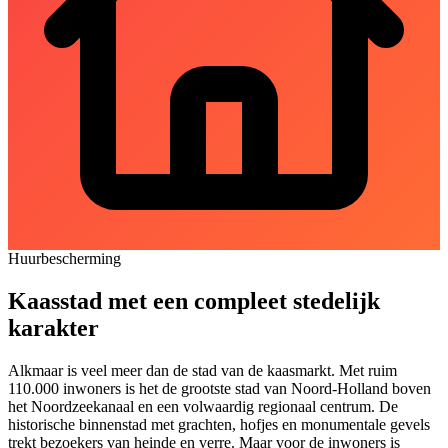
Huurbescherming
Kaasstad met een compleet stedelijk
karakter
Alkmaar is veel meer dan de stad van de kaasmarkt. Met ruim
110.000 inwoners is het de grootste stad van Noord-Holland boven
het Noordzeekanaal en een volwaardig regionaal centrum. De
historische binnenstad met grachten, hofjes en monumentale gevels
trekt bezoekers van heinde en verre. Maar voor de inwoners is