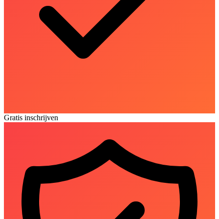
Gratis inschrijven