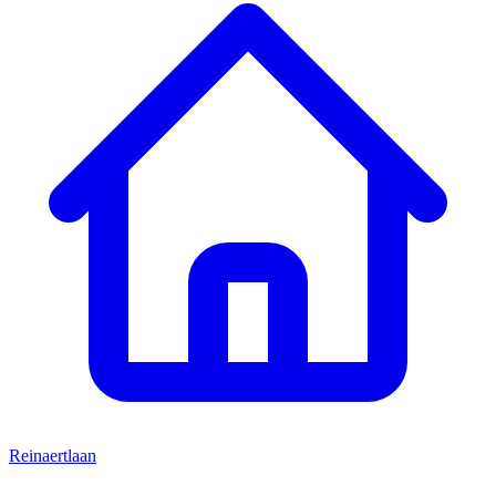
Reinaertlaan