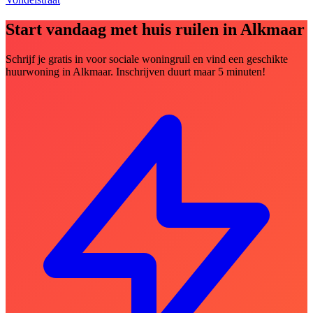
Start vandaag met huis ruilen in Alkmaar
Schrijf je gratis in voor sociale woningruil en vind een geschikte
huurwoning in Alkmaar. Inschrijven duurt maar 5 minuten!