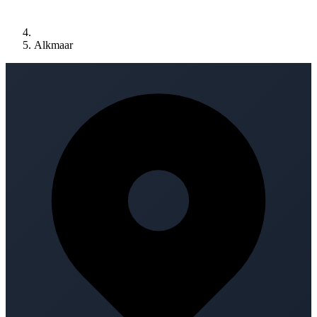
Alkmaar