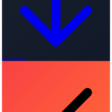
Hoe werkt het?