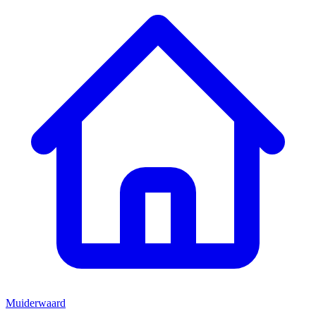
Muiderwaard