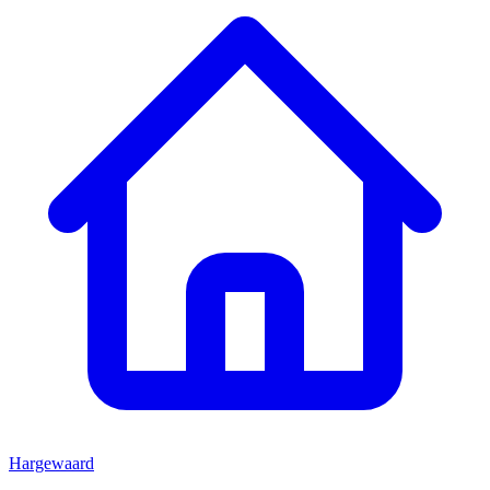
Hargewaard