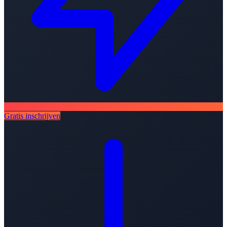
Gratis inschrijven