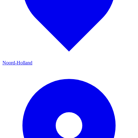
Noord-Holland