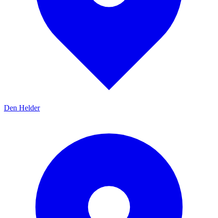
Den Helder