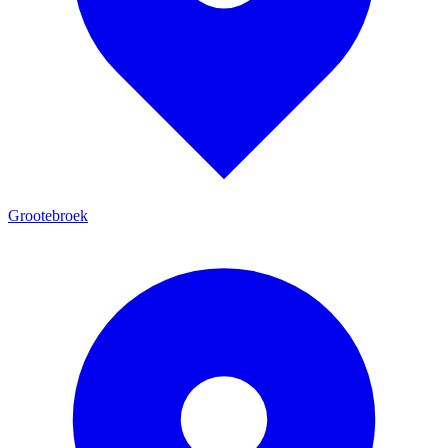
Grootebroek