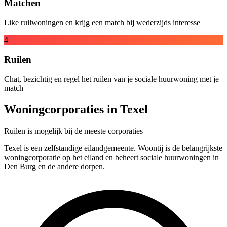
Matchen
Like ruilwoningen en krijg een match bij wederzijds interesse
4
Ruilen
Chat, bezichtig en regel het ruilen van je sociale huurwoning met je
match
Woningcorporaties in Texel
Ruilen is mogelijk bij de meeste corporaties
Texel is een zelfstandige eilandgemeente. Woontij is de belangrijkste
woningcorporatie op het eiland en beheert sociale huurwoningen in
Den Burg en de andere dorpen.