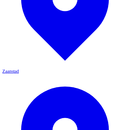
Zaanstad