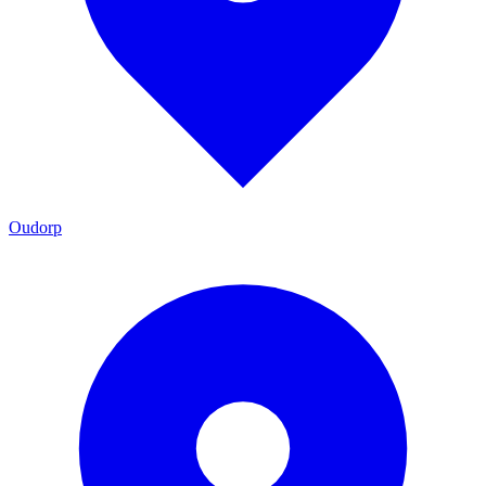
Oudorp