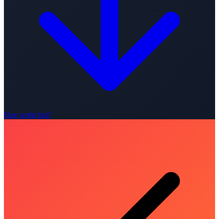
Hoe werkt het?