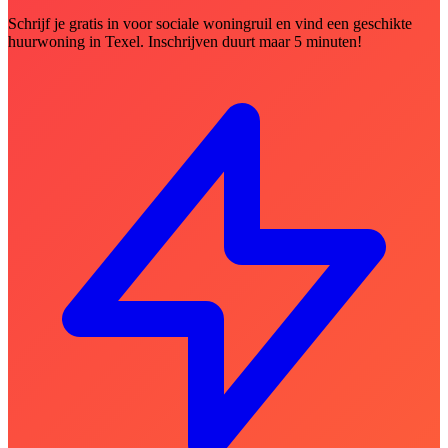
Schrijf je gratis in voor sociale woningruil en vind een geschikte
huurwoning in Texel. Inschrijven duurt maar 5 minuten!