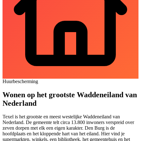
Huurbescherming
Wonen op het grootste Waddeneiland van
Nederland
Texel is het grootste en meest westelijke Waddeneiland van
Nederland. De gemeente telt circa 13.800 inwoners verspreid over
zeven dorpen met elk een eigen karakter.
Den Burg
is de
hoofdplaats en het kloppende hart van het eiland. Hier vind je
supermarkten, winkels, een bibliotheek, het gemeentehuis en het