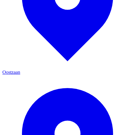
Oostzaan