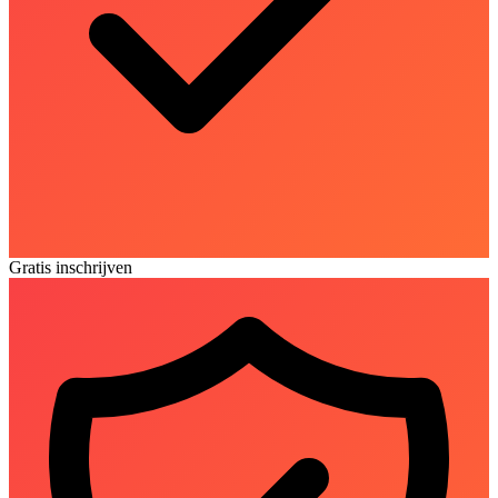
Gratis inschrijven