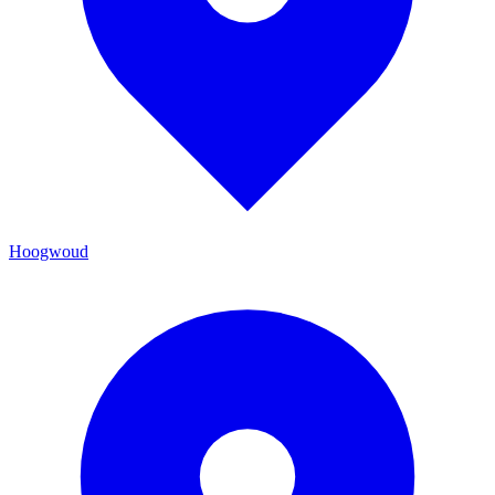
Hoogwoud