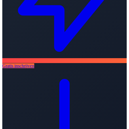
Gratis inschrijven