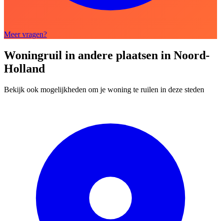
Meer vragen?
Woningruil in andere plaatsen in Noord-
Holland
Bekijk ook mogelijkheden om je woning te ruilen in deze steden