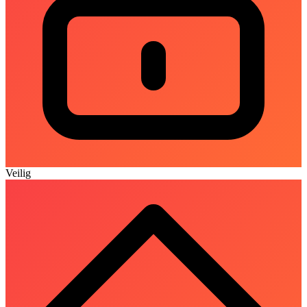
Veilig