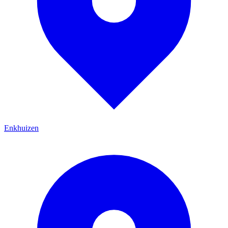
Enkhuizen