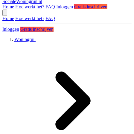
SocialeWoningruil.nl
Home
Hoe werkt het?
FAQ
Inloggen
Gratis inschrijven
Home
Hoe werkt het?
FAQ
Inloggen
Gratis inschrijven
Woningruil