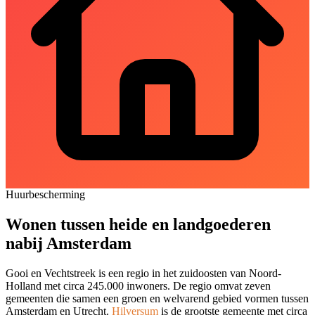
Huurbescherming
Wonen tussen heide en landgoederen
nabij Amsterdam
Gooi en Vechtstreek is een regio in het zuidoosten van Noord-
Holland met circa 245.000 inwoners. De regio omvat zeven
gemeenten die samen een groen en welvarend gebied vormen tussen
Amsterdam en Utrecht.
Hilversum
is de grootste gemeente met circa