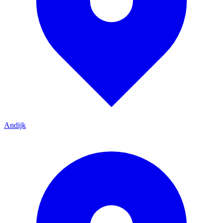
Andijk