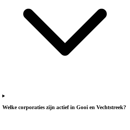
Welke corporaties zijn actief in Gooi en Vechtstreek?