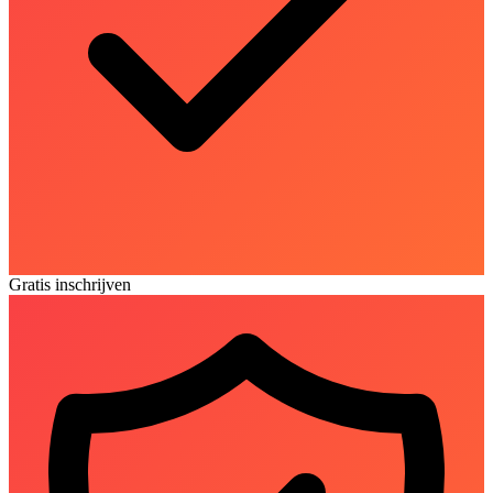
Gratis inschrijven