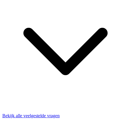
Bekijk alle veelgestelde vragen