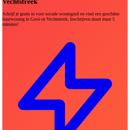
Vechtstreek
Schrijf je gratis in voor sociale woningruil en vind een geschikte
huurwoning in Gooi en Vechtstreek. Inschrijven duurt maar 5
minuten!