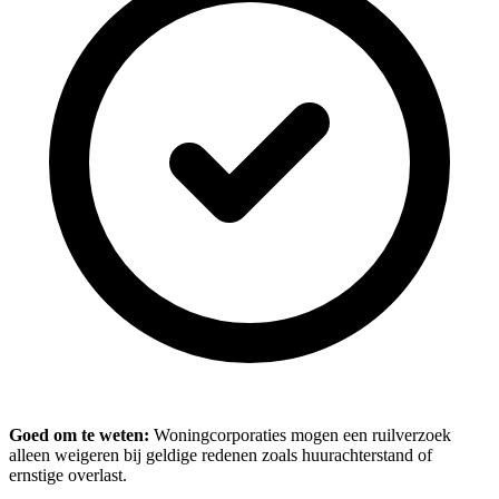
Goed om te weten:
Woningcorporaties mogen een ruilverzoek
alleen weigeren bij geldige redenen zoals huurachterstand of
ernstige overlast.