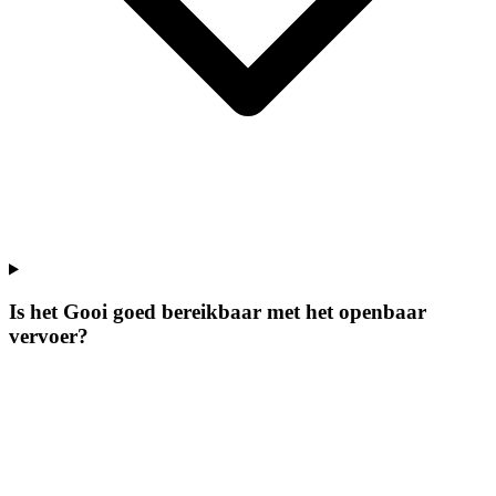
Is het Gooi goed bereikbaar met het openbaar
vervoer?