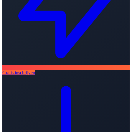
Gratis inschrijven