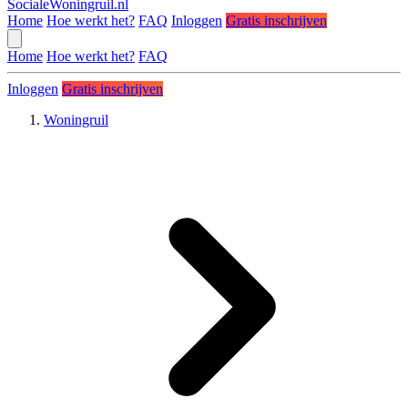
SocialeWoningruil.nl
Home
Hoe werkt het?
FAQ
Inloggen
Gratis inschrijven
Home
Hoe werkt het?
FAQ
Inloggen
Gratis inschrijven
Woningruil