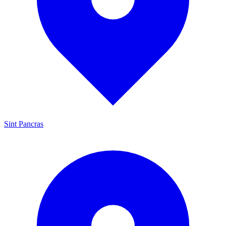
Sint Pancras