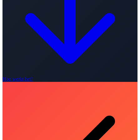
Hoe werkt het?