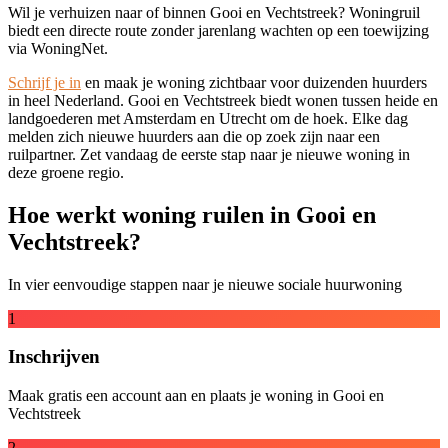
Wil je verhuizen naar of binnen Gooi en Vechtstreek?
Woningruil
biedt een directe route zonder jarenlang wachten op een toewijzing
via WoningNet.
Schrijf je in
en maak je woning zichtbaar voor duizenden huurders
in heel Nederland. Gooi en Vechtstreek biedt wonen tussen heide en
landgoederen met Amsterdam en Utrecht om de hoek. Elke dag
melden zich nieuwe huurders aan die op zoek zijn naar een
ruilpartner. Zet vandaag de eerste stap naar je nieuwe woning in
deze groene regio.
Hoe werkt woning ruilen in Gooi en
Vechtstreek?
In vier eenvoudige stappen naar je nieuwe sociale huurwoning
1
Inschrijven
Maak gratis een account aan en plaats je woning in Gooi en
Vechtstreek
2