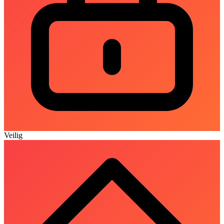
Veilig