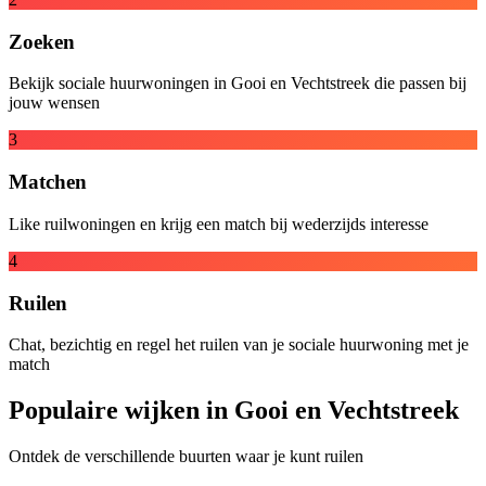
Zoeken
Bekijk sociale huurwoningen in Gooi en Vechtstreek die passen bij
jouw wensen
3
Matchen
Like ruilwoningen en krijg een match bij wederzijds interesse
4
Ruilen
Chat, bezichtig en regel het ruilen van je sociale huurwoning met je
match
Populaire wijken in Gooi en Vechtstreek
Ontdek de verschillende buurten waar je kunt ruilen