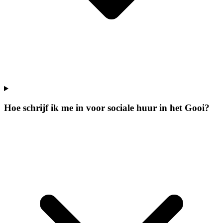
Hoe schrijf ik me in voor sociale huur in het Gooi?