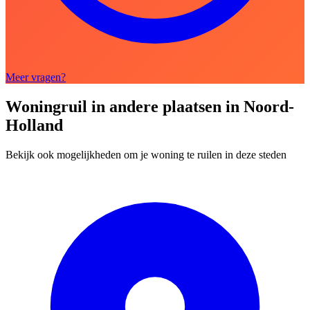
Meer vragen?
Woningruil in andere plaatsen in Noord-
Holland
Bekijk ook mogelijkheden om je woning te ruilen in deze steden