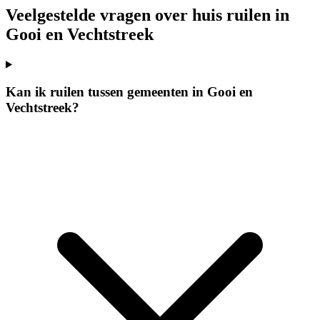
Veelgestelde vragen over huis ruilen in
Gooi en Vechtstreek
Kan ik ruilen tussen gemeenten in Gooi en
Vechtstreek?