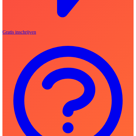
Gratis inschrijven